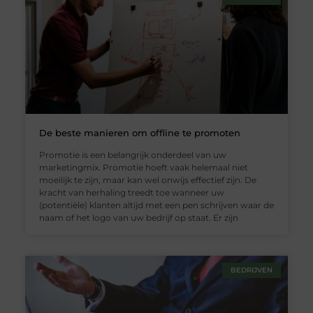
De beste manieren om offline te promoten
Promotie is een belangrijk onderdeel van uw
marketingmix. Promotie hoeft vaak helemaal niet
moeilijk te zijn, maar kan wel onwijs effectief zijn. De
kracht van herhaling treedt toe wanneer uw
(potentiële) klanten altijd met een pen schrijven waar de
naam of het logo van uw bedrijf op staat. Er zijn
BEDRIJVEN