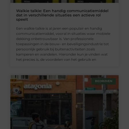
Walkie talkie: Een handig communicatiemiddel
dat in verschillende situaties een actieve rol
speelt
Een walkie talkie is al jaren een populair en handig
communicatiemiddel, vooral in situaties waar mobiele
dekking onbetrouwbaar is. Van professionele
toepassingen in de bouw- en beveiligingsindustrie tot
persoonlijk gebruik bij buitenactiviteiten zoals
kamperen en wandelen. Hieronder kun je vinden wat
het precies is, de voordelen van het gebruik en
BEDRIJVEN