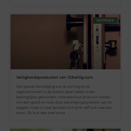
BEDRIJVEN
Veiligheidsproducten van 123veilig.com
Een goede beveiliging van je woning en je
eigendommen is de laatste jaren alleen maar
belangrijker geworden. Uiteraard kun je ervoor kiezen
om een goed en vaak duur beveiligingssysteem aan te
leggen, maar in veel gevallen kun je er zelf ook veel aan
doen. Zo is er een heel scala