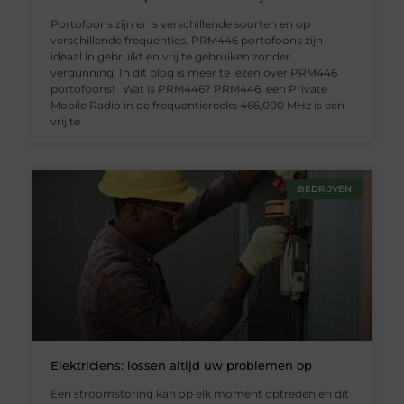
Portofoons zijn er is verschillende soorten en op
verschillende frequenties. PRM446 portofoons zijn
ideaal in gebruikt en vrij te gebruiken zonder
vergunning. In dit blog is meer te lezen over PRM446
portofoons! Wat is PRM446? PRM446, een Private
Mobile Radio in de frequentiereeks 466,000 MHz is een
vrij te
BEDRIJVEN
Elektriciens: lossen altijd uw problemen op
Een stroomstoring kan op elk moment optreden en dit