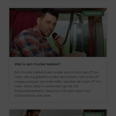
BEDRIJVEN
Wat is een trucker bakkie?
Een trucker bakkie is een ander woord voor een 27 mc
radio, die erg geliefd is onder de truckers. Het is een 27
megacycles per seconde radio. Vandaar de naam 27 mc
radio. Deze radio is verbonden op het CB
frequentieverband. Waarvoor CB weer staat voor
Citizins Band, wat weer
BEDRIJVEN