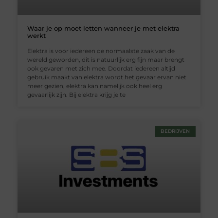
Waar je op moet letten wanneer je met elektra
werkt
Elektra is voor iedereen de normaalste zaak van de
wereld geworden, dit is natuurlijk erg fijn maar brengt
ook gevaren met zich mee. Doordat iedereen altijd
gebruik maakt van elektra wordt het gevaar ervan niet
meer gezien, elektra kan namelijk ook heel erg
gevaarlijk zijn. Bij elektra krijg je te
BEDRIJVEN