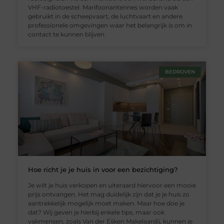
VHF-radiotoestel. Marifoonantennes worden vaak
gebruikt in de scheepvaart, de luchtvaart en andere
professionele omgevingen waar het belangrijk is om in
contact te kunnen blijven
BEDRIJVEN
Hoe richt je je huis in voor een bezichtiging?
Je wilt je huis verkopen en uiteraard hiervoor een mooie
prijs ontvangen. Het mag duidelijk zijn dat je je huis zo
aantrekkelijk mogelijk moet maken. Maar hoe doe je
dat? Wij geven je hierbij enkele tips, maar ook
vakmensen, zoals Van der Eijken Makelaardij, kunnen je