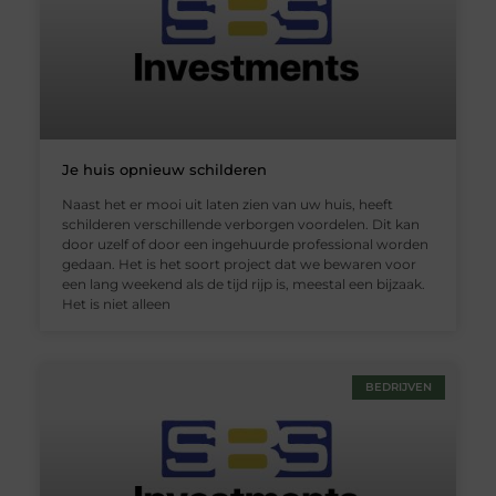
Je huis opnieuw schilderen
Naast het er mooi uit laten zien van uw huis, heeft
schilderen verschillende verborgen voordelen. Dit kan
door uzelf of door een ingehuurde professional worden
gedaan. Het is het soort project dat we bewaren voor
een lang weekend als de tijd rijp is, meestal een bijzaak.
Het is niet alleen
BEDRIJVEN