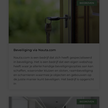
BEDRIJVEN
Beveiliging via Nauta.com
Nauta.com is een bedrijf dat zich heeft gespecialiseerd
in beveiliging. Het is een bedrijf dat een eigen webshop
heeft waar je allerlei handige beveiligingsopties aan kan
schaffen, waaronder kluizen en sloten, raambeveiliging
en scharnieren waarmee je objecten en gebouwen op
de juiste manier kunt beveiligen. Het bedrijf is opgericht
in
BEDRIJVEN