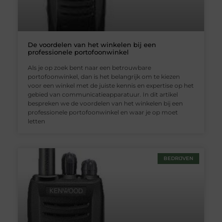
De voordelen van het winkelen bij een
professionele portofoonwinkel
Als je op zoek bent naar een betrouwbare
portofoonwinkel, dan is het belangrijk om te kiezen
voor een winkel met de juiste kennis en expertise op het
gebied van communicatieapparatuur. In dit artikel
bespreken we de voordelen van het winkelen bij een
professionele portofoonwinkel en waar je op moet
letten
BEDRIJVEN