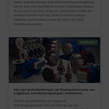
ziekte, waarbij mensen al doof of slechthorend geboren
zijn en later ook nachtblind worden. Daarnaast hebben
ze ook normaal zicht verlies en uiteindelijk worden de
meeste mensen met het Usher syndroom helaas
helemaal doof en blind, maar dit hoeft niet altijd.
Wereldwijd worden
BEDRIJVEN
Met een pulsatiedemper de flowkarakterisatie van
hogedruk membraampompen verbeteren
De flow karakteristiek van hogedruk
membraanpompen kan met behulp van een