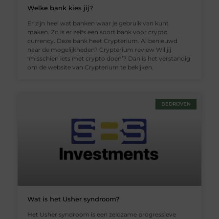
Welke bank kies jij?
Er zijn heel wat banken waar je gebruik van kunt
maken. Zo is er zelfs een soort bank voor crypto
currency. Deze bank heet Crypterium. Al benieuwd
naar de mogelijkheden? Crypterium review Wil jij
‘misschien iets met crypto doen’? Dan is het verstandig
om de website van Crypterium te bekijken.
BEDRIJVEN
Wat is het Usher syndroom?
Het Usher syndroom is een zeldzame progressieve