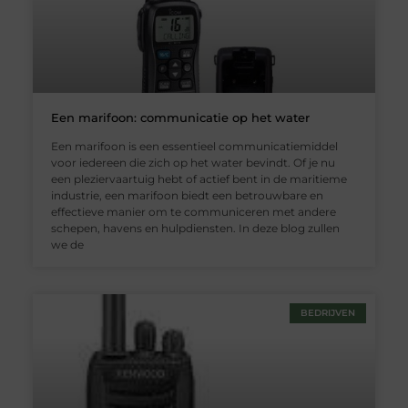
Een marifoon: communicatie op het water
Een marifoon is een essentieel communicatiemiddel
voor iedereen die zich op het water bevindt. Of je nu
een pleziervaartuig hebt of actief bent in de maritieme
industrie, een marifoon biedt een betrouwbare en
effectieve manier om te communiceren met andere
schepen, havens en hulpdiensten. In deze blog zullen
we de
BEDRIJVEN