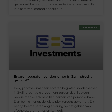
gemakkelijker wordt om precies te kiezen wat ze willen
in plaats van iemand anders hun
BEDRIJVEN
Ervaren begrafenisondernemer in Zwijndrecht
gezocht?
Ben jij op zoek naar een ervaren begrafenisondernemer
in Zwijndrecht die ervoor kan zorgen dat jij op een
mooie manier afscheid kan nemen van jouw dierbare?
Dan ben je hier op de juiste plek terecht gekomen. Dit
bedrijf heeft al jarenlang ervaring op het gebied van
afscheidsceremonies en kan ook