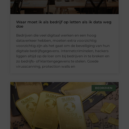
Waar moet ik als bedrijf op letten als ik data weg
doe
Bedrijven die veel digitaal werken en een hoog
dataverkeer hebben, moeten extra voorzichtig
voorzichtig zijn als het gaat om de beveiliging van hun
digitale bedrijfsgegevens. Internetcriminelen, hackers
liggen altijd op de loer om bij bedrijven in te breken en
zo bedrijfs- of klantengegevens te stelen. Goede
virusscanning, protection walls en
BEDRIJVEN