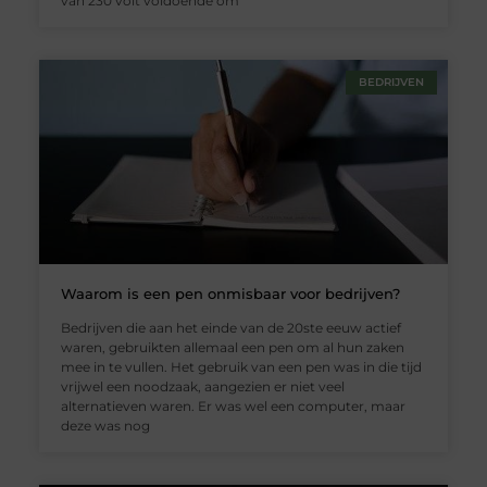
van 230 volt voldoende om
BEDRIJVEN
Waarom is een pen onmisbaar voor bedrijven?
Bedrijven die aan het einde van de 20ste eeuw actief
waren, gebruikten allemaal een pen om al hun zaken
mee in te vullen. Het gebruik van een pen was in die tijd
vrijwel een noodzaak, aangezien er niet veel
alternatieven waren. Er was wel een computer, maar
deze was nog