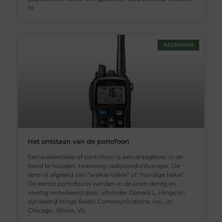
In
BEDRIJVEN
Het ontstaan van de portofoon
Een walkietalkie of portofoon is een draagbare, in de
hand te houden, tweeweg radiozendontvanger. De
term is afgeleid van “walkie-talkie” of “handige talkie”.
De eerste portofoons werden in de jaren dertig en
veertig ontwikkeld door uitvinder Donald L. Hings en
zijn bedrijf Hings Radio Communications, Inc., in
Chicago, Illinois, VS.