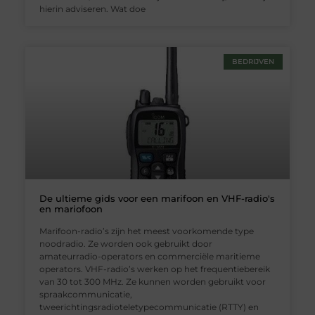
hierin adviseren. Wat doe
BEDRIJVEN
De ultieme gids voor een marifoon en VHF-radio's
en mariofoon
Marifoon-radio’s zijn het meest voorkomende type
noodradio. Ze worden ook gebruikt door
amateurradio-operators en commerciële maritieme
operators. VHF-radio’s werken op het frequentiebereik
van 30 tot 300 MHz. Ze kunnen worden gebruikt voor
spraakcommunicatie,
tweerichtingsradioteletypecommunicatie (RTTY) en