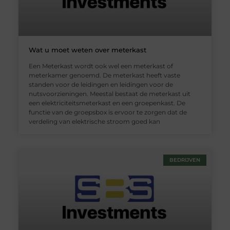
Wat u moet weten over meterkast
Een Meterkast wordt ook wel een meterkast of
meterkamer genoemd. De meterkast heeft vaste
standen voor de leidingen en leidingen voor de
nutsvoorzieningen. Meestal bestaat de meterkast uit
een elektriciteitsmeterkast en een groepenkast. De
functie van de groepsbox is ervoor te zorgen dat de
verdeling van elektrische stroom goed kan
BEDRIJVEN