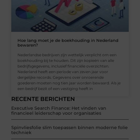
Hoe lang moet je de boekhouding in Nederland
bewaren?
Nederlandse bedrijven zijn wettelijk verplicht om een
boekhouding bij te houden. Dit zijn kopieën van alle
bedrijfsgegevens, inclusief financiële overzichten.
Nederland heeft een periode van zeven jaar voor
dergelijke records. Gegevens over onroerende
goederen moeten nog tien jaar worden bewaard. Als je
een bedrijf bezit of een vestiging heeft in
RECENTE BERICHTEN
Executive Search Finance: Het vinden van
financieel leiderschap voor organisaties
Spinvliesfolie slim toepassen binnen moderne folie
techniek