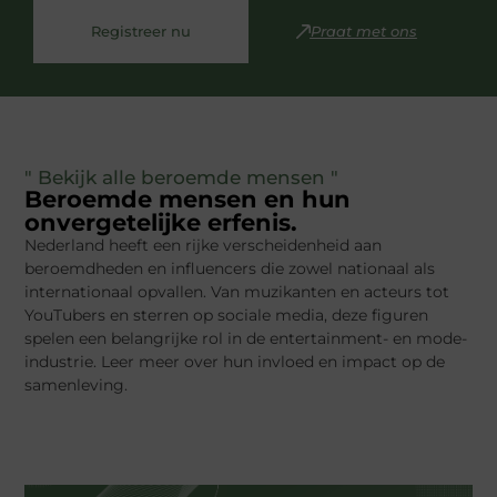
Registreer nu
Praat met ons
" Bekijk alle beroemde mensen "
Beroemde mensen en hun
onvergetelijke erfenis.
Nederland heeft een rijke verscheidenheid aan
beroemdheden en influencers die zowel nationaal als
internationaal opvallen. Van muzikanten en acteurs tot
YouTubers en sterren op sociale media, deze figuren
spelen een belangrijke rol in de entertainment- en mode-
industrie. Leer meer over hun invloed en impact op de
samenleving.