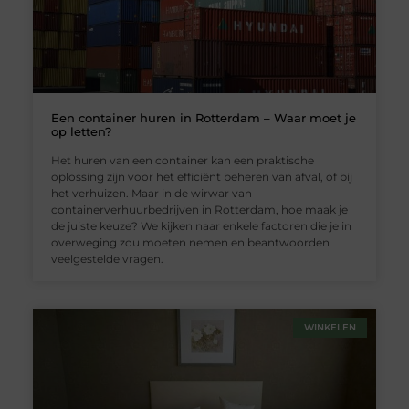
Een container huren in Rotterdam – Waar moet je
op letten?
Het huren van een container kan een praktische
oplossing zijn voor het efficiënt beheren van afval, of bij
het verhuizen. Maar in de wirwar van
containerverhuurbedrijven in Rotterdam, hoe maak je
de juiste keuze? We kijken naar enkele factoren die je in
overweging zou moeten nemen en beantwoorden
veelgestelde vragen.
WINKELEN