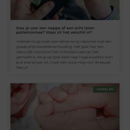
Kies je voor een neppe of een echt leren
portemonnee? Waar zit het verschil in?
Iedereen is op zoek naar kleren en accessoires met een
goede prijs-kwaliteitverhouding. Het gaat hier dan
natuurlijk vooral om het materiaal waarvan het
gemaakt is. Als je op zoek bent naar hoge kwaliteit kom
je al snel bij leer uit, maar dan sta je nog voor de keuze:
Nep of
WINKELEN