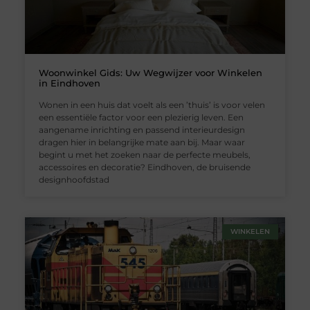
Woonwinkel Gids: Uw Wegwijzer voor Winkelen
in Eindhoven
Wonen in een huis dat voelt als een ’thuis’ is voor velen
een essentiële factor voor een plezierig leven. Een
aangename inrichting en passend interieurdesign
dragen hier in belangrijke mate aan bij. Maar waar
begint u met het zoeken naar de perfecte meubels,
accessoires en decoratie? Eindhoven, de bruisende
designhoofdstad
WINKELEN