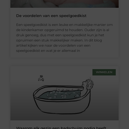
De voordelen van een speelgoedkist
Een speelgoedkist is een leuke en makkelijke manier om
de kinderkamer opgeruimd te houden. Ouder zijn is al
druk genoeg, dus met een speelgoedkist kun je het
opruimen een stuk makkelijker maken. In dit blog
artikel kijken we naar de voordelen van een
speelgoedkist en wat je er allemaal in
WINKELEN
Waarom elk gezin een badschuim nodig heeft