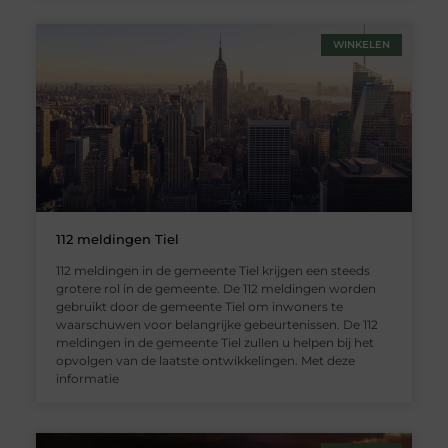
WINKELEN
112 meldingen Tiel
112 meldingen in de gemeente Tiel krijgen een steeds
grotere rol in de gemeente. De 112 meldingen worden
gebruikt door de gemeente Tiel om inwoners te
waarschuwen voor belangrijke gebeurtenissen. De 112
meldingen in de gemeente Tiel zullen u helpen bij het
opvolgen van de laatste ontwikkelingen. Met deze
informatie