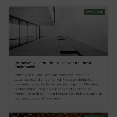
WINKELEN
Immoweb Diksmuide – Alles over de Immo
Zoekmachine
Immoweb Diksmuide is de immo zoekmachine,
waarmee je snel en gemakkelijk toegang krijgt tot
onroerend goed in de stad en de omgeving. Met deze
zoekmachine kan je op een eenvoudige en snelle
manier op zoek gaan naar het perfecte huis dat aan al je
wensen voldoet. Of je nu een