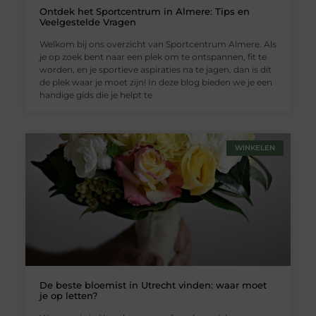
Ontdek het Sportcentrum in Almere: Tips en
Veelgestelde Vragen
Welkom bij ons overzicht van Sportcentrum Almere. Als
je op zoek bent naar een plek om te ontspannen, fit te
worden, en je sportieve aspiraties na te jagen, dan is dit
de plek waar je moet zijn! In deze blog bieden we je een
handige gids die je helpt te
WINKELEN
De beste bloemist in Utrecht vinden: waar moet
je op letten?