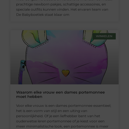
prachtige newborn pakjes, schattige accessoires, en
speciale outfits kunnen vinden. Het ervaren team van
De Babyboetiek staat klaar om
WINKELEN
Waarom elke vrouw een dames portemonnee
moet hebben
Voor elke vrouw is een dames portemonnee essentieel;
het is een vorm van stijl en een uiting van
persoonlijkheid. Of je een liefhebber bent van het
ouderwetse leren portemonnee of je kiest voor een
meer minimalistische look, een portemonnee is meer