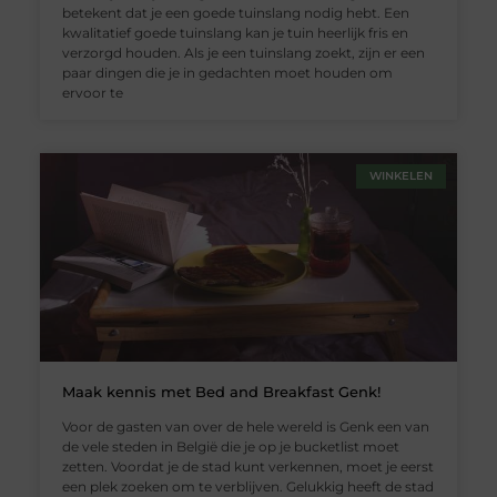
betekent dat je een goede tuinslang nodig hebt. Een
kwalitatief goede tuinslang kan je tuin heerlijk fris en
verzorgd houden. Als je een tuinslang zoekt, zijn er een
paar dingen die je in gedachten moet houden om
ervoor te
WINKELEN
Maak kennis met Bed and Breakfast Genk!
Voor de gasten van over de hele wereld is Genk een van
de vele steden in België die je op je bucketlist moet
zetten. Voordat je de stad kunt verkennen, moet je eerst
een plek zoeken om te verblijven. Gelukkig heeft de stad