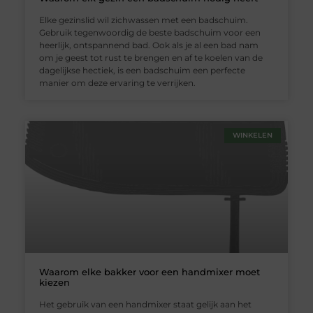
Elke gezinslid wil zichwassen met een badschuim.
Gebruik tegenwoordig de beste badschuim voor een
heerlijk, ontspannend bad. Ook als je al een bad nam
om je geest tot rust te brengen en af te koelen van de
dagelijkse hectiek, is een badschuim een perfecte
manier om deze ervaring te verrijken.
WINKELEN
Waarom elke bakker voor een handmixer moet
kiezen
Het gebruik van een handmixer staat gelijk aan het