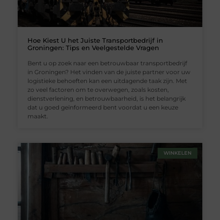
Hoe Kiest U het Juiste Transportbedrijf in
Groningen: Tips en Veelgestelde Vragen
Bent u op zoek naar een betrouwbaar transportbedrijf
in Groningen? Het vinden van de juiste partner voor uw
logistieke behoeften kan een uitdagende taak zijn. Met
zo veel factoren om te overwegen, zoals kosten,
dienstverlening, en betrouwbaarheid, is het belangrijk
dat u goed geïnformeerd bent voordat u een keuze
maakt.
WINKELEN