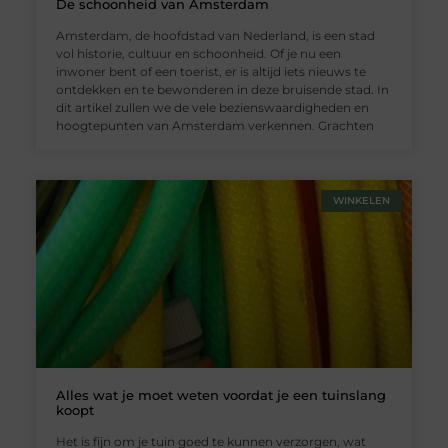
De schoonheid van Amsterdam
Amsterdam, de hoofdstad van Nederland, is een stad
vol historie, cultuur en schoonheid. Of je nu een
inwoner bent of een toerist, er is altijd iets nieuws te
ontdekken en te bewonderen in deze bruisende stad. In
dit artikel zullen we de vele bezienswaardigheden en
hoogtepunten van Amsterdam verkennen. Grachten
WINKELEN
Alles wat je moet weten voordat je een tuinslang
koopt
Het is fijn om je tuin goed te kunnen verzorgen, wat