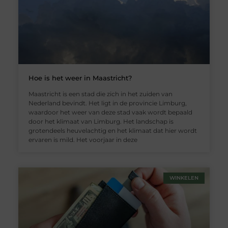
Hoe is het weer in Maastricht?
Maastricht is een stad die zich in het zuiden van
Nederland bevindt. Het ligt in de provincie Limburg,
waardoor het weer van deze stad vaak wordt bepaald
door het klimaat van Limburg. Het landschap is
grotendeels heuvelachtig en het klimaat dat hier wordt
ervaren is mild. Het voorjaar in deze
WINKELEN