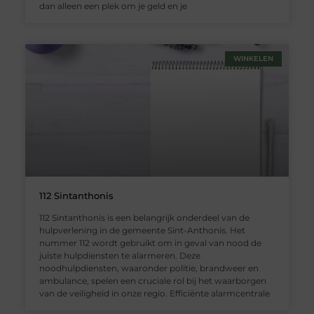
dan alleen een plek om je geld en je
WINKELEN
112 Sintanthonis
112 Sintanthonis is een belangrijk onderdeel van de
hulpverlening in de gemeente Sint-Anthonis. Het
nummer 112 wordt gebruikt om in geval van nood de
juiste hulpdiensten te alarmeren. Deze
noodhulpdiensten, waaronder politie, brandweer en
ambulance, spelen een cruciale rol bij het waarborgen
van de veiligheid in onze regio. Efficiënte alarmcentrale