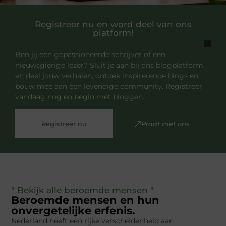
Registreer nu en word deel van ons
platform!
Ben jij een gepassioneerde schrijver of een
nieuwsgierige lezer? Sluit je aan bij ons blogplatform
en deel jouw verhalen, ontdek inspirerende blogs en
bouw mee aan een levendige community. Registreer
vandaag nog en begin met bloggen.
Registreer nu
Praat met ons
" Bekijk alle beroemde mensen "
Beroemde mensen en hun
onvergetelijke erfenis.
Nederland heeft een rijke verscheidenheid aan