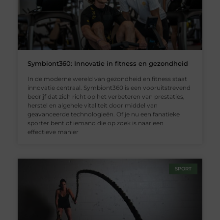
Symbiont360: Innovatie in fitness en gezondheid
In de moderne wereld van gezondheid en fitness staat
innovatie centraal. Symbiont360 is een vooruitstrevend
bedrijf dat zich richt op het verbeteren van prestaties,
herstel en algehele vitaliteit door middel van
geavanceerde technologieën. Of je nu een fanatieke
sporter bent of iemand die op zoek is naar een
effectieve manier
SPORT