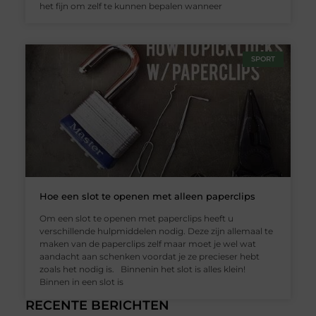
het fijn om zelf te kunnen bepalen wanneer
SPORT
Hoe een slot te openen met alleen paperclips
Om een slot te openen met paperclips heeft u
verschillende hulpmiddelen nodig. Deze zijn allemaal te
maken van de paperclips zelf maar moet je wel wat
aandacht aan schenken voordat je ze precieser hebt
zoals het nodig is. Binnenin het slot is alles klein!
Binnen in een slot is
RECENTE BERICHTEN