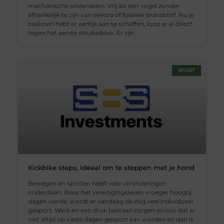
mechanische onderdelen. Vrij als een vogel zonder
afhankelijk te zijn van elektra of fossiele brandstof. Nu je
besloten hebt er eentje aan te schaffen, loop je al direct
tegen het eerste struikelblok. Er zijn
SPORT
Kickbike steps; ideaal om te steppen met je hond
Bewegen en sporten heeft vele veranderingen
onderdaan. Waar het verenigingsleven vroeger hoogtij
dagen vierde, wordt er vandaag de dag veel individueel
gesport. Werk en een druk bestaan zorgen ervoor dat er
niet altijd op vaste dagen gesport kan worden en dan is