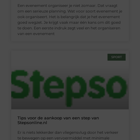
Een evenement organiseer je niet zomaar. Dat vraagt
om een serieuze planning. Wat voor soort evenement je
ook organiseert. Het is belangrijk dat je het evenement
goed wegzet. Je krijgt vaak maar één kans om dit goed
te doen. Een eerste indruk zegt veel en het organiseren
van een evenement
SPORT
Tips voor de aankoop van een step van
Stepsonline.nl
Er is niets lekkerder dan vliegensvlug door het verkeer
te bewegen op een vervoermiddel met minimale