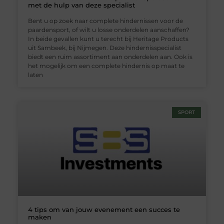
met de hulp van deze specialist
Bent u op zoek naar complete hindernissen voor de
paardensport, of wilt u losse onderdelen aanschaffen?
In beide gevallen kunt u terecht bij Heritage Products
uit Sambeek, bij Nijmegen. Deze hindernisspecialist
biedt een ruim assortiment aan onderdelen aan. Ook is
het mogelijk om een complete hindernis op maat te
laten
SPORT
4 tips om van jouw evenement een succes te
maken