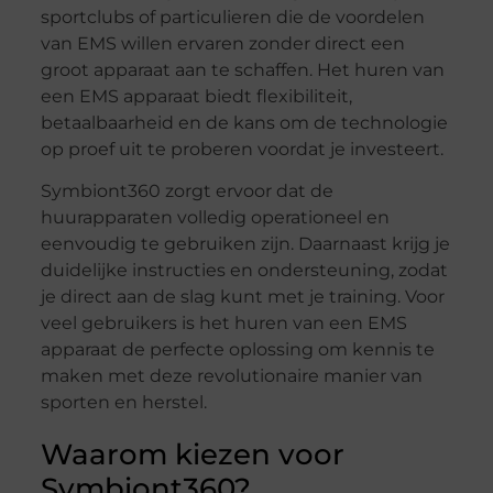
sportclubs of particulieren die de voordelen
van EMS willen ervaren zonder direct een
groot apparaat aan te schaffen. Het huren van
een EMS apparaat biedt flexibiliteit,
betaalbaarheid en de kans om de technologie
op proef uit te proberen voordat je investeert.
Symbiont360 zorgt ervoor dat de
huurapparaten volledig operationeel en
eenvoudig te gebruiken zijn. Daarnaast krijg je
duidelijke instructies en ondersteuning, zodat
je direct aan de slag kunt met je training. Voor
veel gebruikers is het huren van een EMS
apparaat de perfecte oplossing om kennis te
maken met deze revolutionaire manier van
sporten en herstel.
Waarom kiezen voor
Symbiont360?