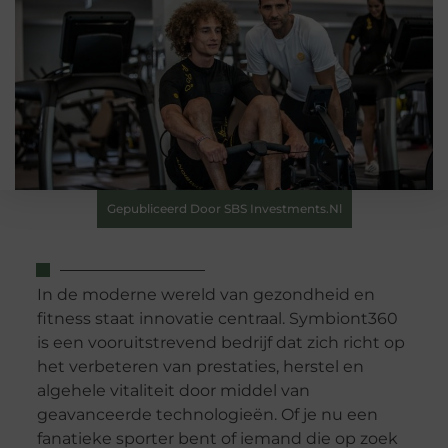
Gepubliceerd Door SBS Investments.nl
In de moderne wereld van gezondheid en
fitness staat innovatie centraal. Symbiont360
is een vooruitstrevend bedrijf dat zich richt op
het verbeteren van prestaties, herstel en
algehele vitaliteit door middel van
geavanceerde technologieën. Of je nu een
fanatieke sporter bent of iemand die op zoek