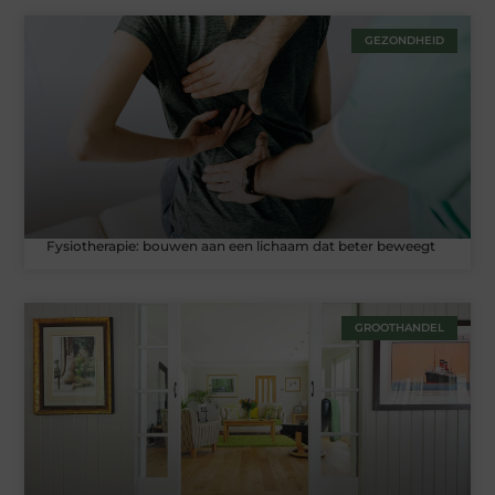
GEZONDHEID
Fysiotherapie: bouwen aan een lichaam dat beter beweegt
GROOTHANDEL