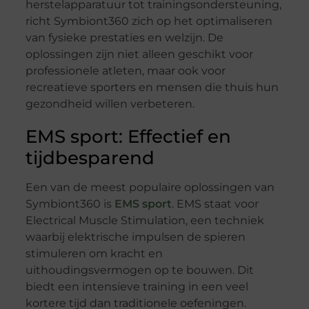
herstelapparatuur tot trainingsondersteuning,
richt Symbiont360 zich op het optimaliseren
van fysieke prestaties en welzijn. De
oplossingen zijn niet alleen geschikt voor
professionele atleten, maar ook voor
recreatieve sporters en mensen die thuis hun
gezondheid willen verbeteren.
EMS sport: Effectief en
tijdbesparend
Een van de meest populaire oplossingen van
Symbiont360 is
EMS sport
. EMS staat voor
Electrical Muscle Stimulation, een techniek
waarbij elektrische impulsen de spieren
stimuleren om kracht en
uithoudingsvermogen op te bouwen. Dit
biedt een intensieve training in een veel
kortere tijd dan traditionele oefeningen.