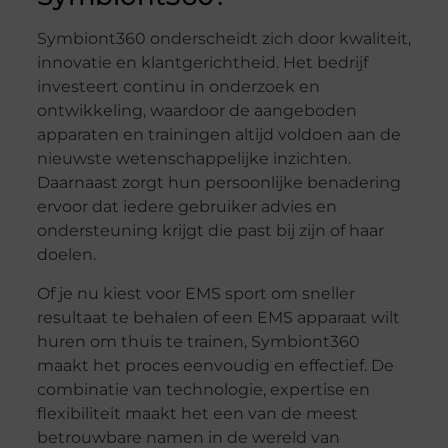
Symbiont360 onderscheidt zich door kwaliteit,
innovatie en klantgerichtheid. Het bedrijf
investeert continu in onderzoek en
ontwikkeling, waardoor de aangeboden
apparaten en trainingen altijd voldoen aan de
nieuwste wetenschappelijke inzichten.
Daarnaast zorgt hun persoonlijke benadering
ervoor dat iedere gebruiker advies en
ondersteuning krijgt die past bij zijn of haar
doelen.
Of je nu kiest voor EMS sport om sneller
resultaat te behalen of een EMS apparaat wilt
huren om thuis te trainen, Symbiont360
maakt het proces eenvoudig en effectief. De
combinatie van technologie, expertise en
flexibiliteit maakt het een van de meest
betrouwbare namen in de wereld van