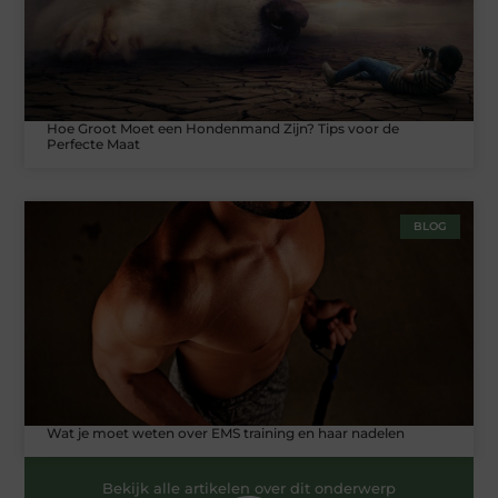
Hoe Groot Moet een Hondenmand Zijn? Tips voor de
Perfecte Maat
BLOG
Wat je moet weten over EMS training en haar nadelen
Bekijk alle artikelen over dit onderwerp