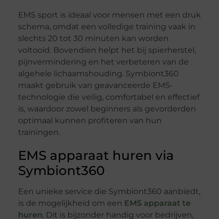
EMS sport is ideaal voor mensen met een druk
schema, omdat een volledige training vaak in
slechts 20 tot 30 minuten kan worden
voltooid. Bovendien helpt het bij spierherstel,
pijnvermindering en het verbeteren van de
algehele lichaamshouding. Symbiont360
maakt gebruik van geavanceerde EMS-
technologie die veilig, comfortabel en effectief
is, waardoor zowel beginners als gevorderden
optimaal kunnen profiteren van hun
trainingen.
EMS apparaat huren via
Symbiont360
Een unieke service die Symbiont360 aanbiedt,
is de mogelijkheid om een
EMS apparaat te
huren
. Dit is bijzonder handig voor bedrijven,