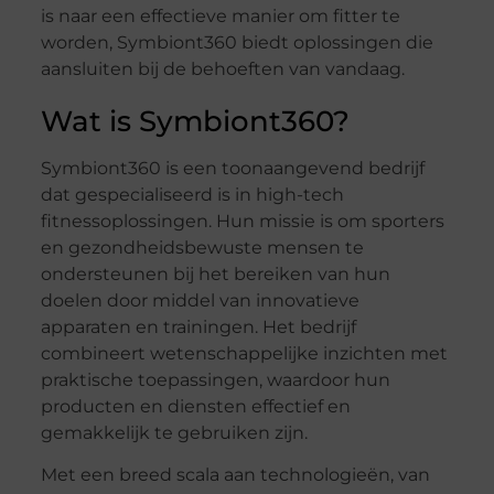
is naar een effectieve manier om fitter te
worden, Symbiont360 biedt oplossingen die
aansluiten bij de behoeften van vandaag.
Wat is Symbiont360?
Symbiont360 is een toonaangevend bedrijf
dat gespecialiseerd is in high-tech
fitnessoplossingen. Hun missie is om sporters
en gezondheidsbewuste mensen te
ondersteunen bij het bereiken van hun
doelen door middel van innovatieve
apparaten en trainingen. Het bedrijf
combineert wetenschappelijke inzichten met
praktische toepassingen, waardoor hun
producten en diensten effectief en
gemakkelijk te gebruiken zijn.
Met een breed scala aan technologieën, van