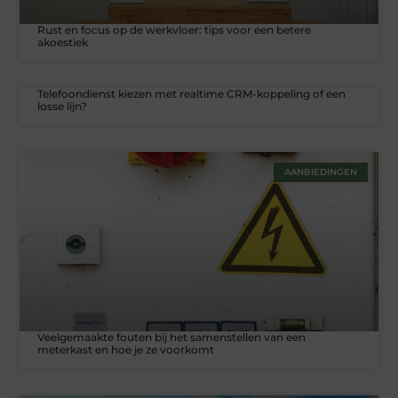
Rust en focus op de werkvloer: tips voor een betere
akoestiek
Telefoondienst kiezen met realtime CRM-koppeling of een
losse lijn?
AANBIEDINGEN
Veelgemaakte fouten bij het samenstellen van een
meterkast en hoe je ze voorkomt