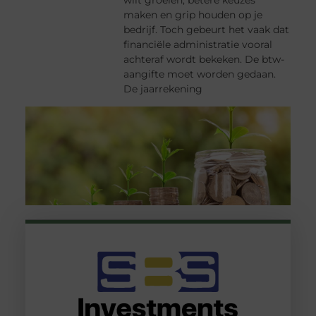
maken en grip houden op je
bedrijf. Toch gebeurt het vaak dat
financiële administratie vooral
achteraf wordt bekeken. De btw-
aangifte moet worden gedaan.
De jaarrekening