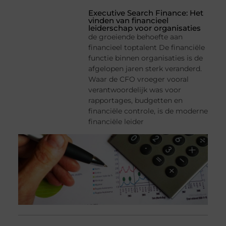
Executive Search Finance: Het
vinden van financieel
leiderschap voor organisaties
de groeiende behoefte aan
financieel toptalent De financiële
functie binnen organisaties is de
afgelopen jaren sterk veranderd.
Waar de CFO vroeger vooral
verantwoordelijk was voor
rapportages, budgetten en
financiële controle, is de moderne
financiële leider