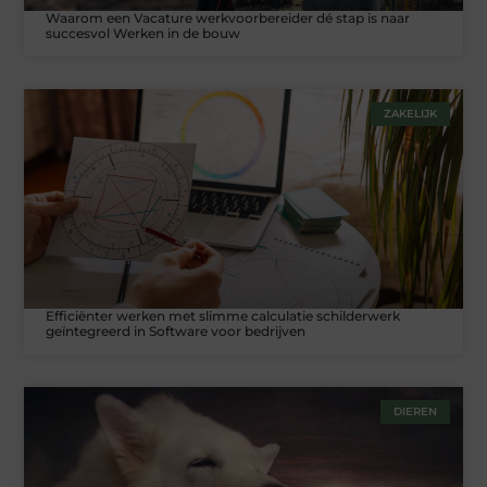
Waarom een Vacature werkvoorbereider dé stap is naar
succesvol Werken in de bouw
ZAKELIJK
Efficiënter werken met slimme calculatie schilderwerk
geïntegreerd in Software voor bedrijven
DIEREN