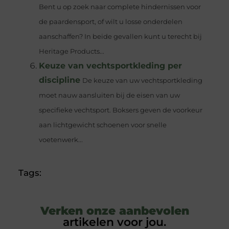
Bent u op zoek naar complete hindernissen voor
de paardensport, of wilt u losse onderdelen
aanschaffen? In beide gevallen kunt u terecht bij
Heritage Products...
Keuze van vechtsportkleding per
discipline
De keuze van uw vechtsportkleding
moet nauw aansluiten bij de eisen van uw
specifieke vechtsport. Boksers geven de voorkeur
aan lichtgewicht schoenen voor snelle
voetenwerk...
Tags:
Verken onze aanbevolen
artikelen voor jou.