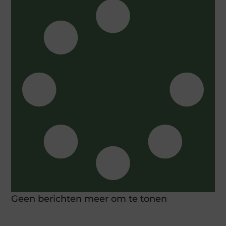
Geen berichten meer om te tonen