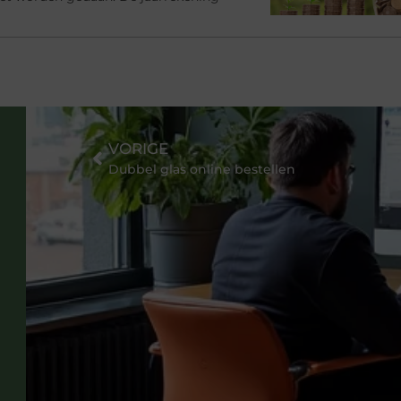
VORIGE
Dubbel glas online bestellen