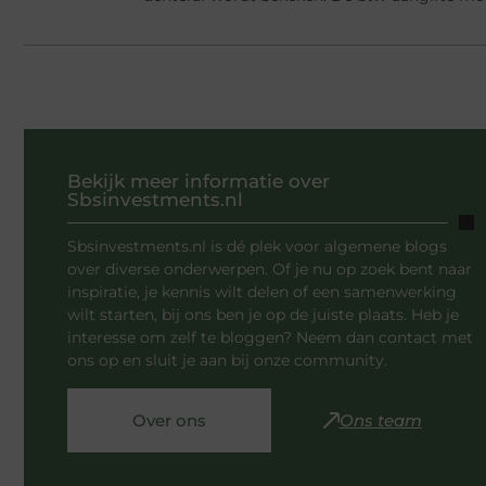
Bekijk meer informatie over
Sbsinvestments.nl
Sbsinvestments.nl is dé plek voor algemene blogs
over diverse onderwerpen. Of je nu op zoek bent naar
inspiratie, je kennis wilt delen of een samenwerking
wilt starten, bij ons ben je op de juiste plaats. Heb je
interesse om zelf te bloggen? Neem dan contact met
ons op en sluit je aan bij onze community.
Over ons
Ons team