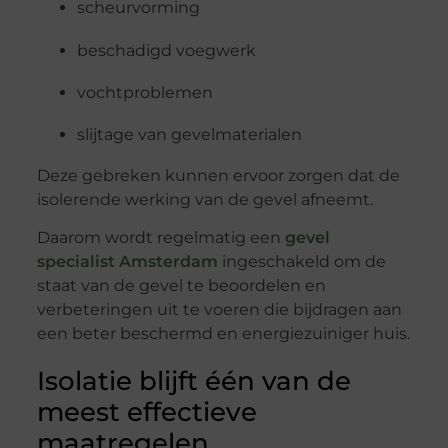
scheurvorming
beschadigd voegwerk
vochtproblemen
slijtage van gevelmaterialen
Deze gebreken kunnen ervoor zorgen dat de
isolerende werking van de gevel afneemt.
Daarom wordt regelmatig een
gevel
specialist Amsterdam
ingeschakeld om de
staat van de gevel te beoordelen en
verbeteringen uit te voeren die bijdragen aan
een beter beschermd en energiezuiniger huis.
Isolatie blijft één van de
meest effectieve
maatregelen