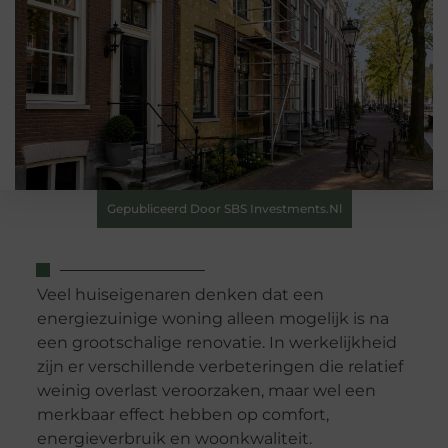
Gepubliceerd Door SBS Investments.nl
Veel huiseigenaren denken dat een
energiezuinige woning alleen mogelijk is na
een grootschalige renovatie. In werkelijkheid
zijn er verschillende verbeteringen die relatief
weinig overlast veroorzaken, maar wel een
merkbaar effect hebben op comfort,
energieverbruik en woonkwaliteit.