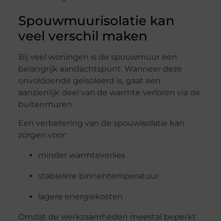
Spouwmuurisolatie kan
veel verschil maken
Bij veel woningen is de spouwmuur een
belangrijk aandachtspunt. Wanneer deze
onvoldoende geïsoleerd is, gaat een
aanzienlijk deel van de warmte verloren via de
buitenmuren.
Een verbetering van de spouwisolatie kan
zorgen voor:
minder warmteverlies
stabielere binnentemperatuur
lagere energiekosten
Omdat de werkzaamheden meestal beperkt