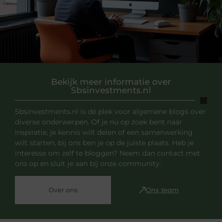
Bekijk meer informatie over
Sbsinvestments.nl
Sbsinvestments.nl is dé plek voor algemene blogs over
diverse onderwerpen. Of je nu op zoek bent naar
inspiratie, je kennis wilt delen of een samenwerking
wilt starten, bij ons ben je op de juiste plaats. Heb je
interesse om zelf te bloggen? Neem dan contact met
ons op en sluit je aan bij onze community.
Over ons
Ons team