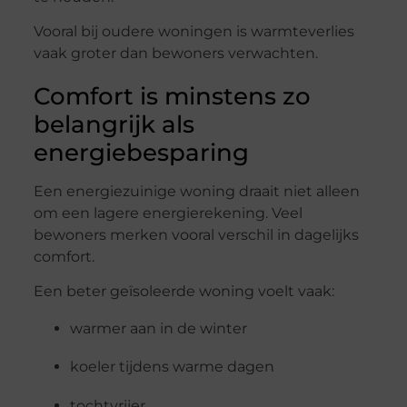
Vooral bij oudere woningen is warmteverlies
vaak groter dan bewoners verwachten.
Comfort is minstens zo
belangrijk als
energiebesparing
Een energiezuinige woning draait niet alleen
om een lagere energierekening. Veel
bewoners merken vooral verschil in dagelijks
comfort.
Een beter geïsoleerde woning voelt vaak:
warmer aan in de winter
koeler tijdens warme dagen
tochtvrijer