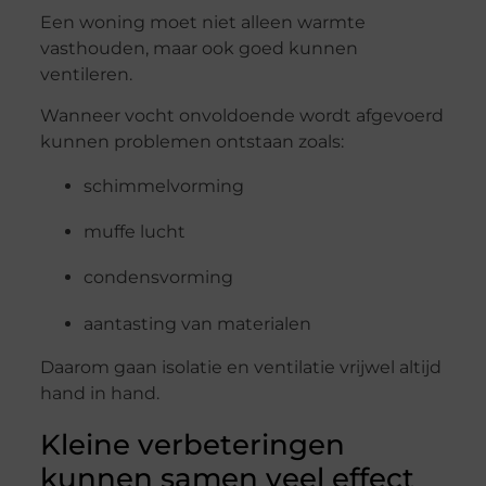
Een woning moet niet alleen warmte
vasthouden, maar ook goed kunnen
ventileren.
Wanneer vocht onvoldoende wordt afgevoerd
kunnen problemen ontstaan zoals:
schimmelvorming
muffe lucht
condensvorming
aantasting van materialen
Daarom gaan isolatie en ventilatie vrijwel altijd
hand in hand.
Kleine verbeteringen
kunnen samen veel effect