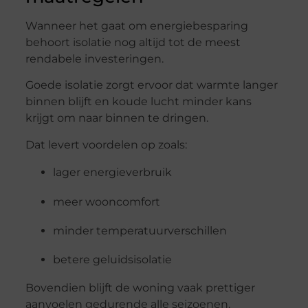
Wanneer het gaat om energiebesparing
behoort isolatie nog altijd tot de meest
rendabele investeringen.
Goede isolatie zorgt ervoor dat warmte langer
binnen blijft en koude lucht minder kans
krijgt om naar binnen te dringen.
Dat levert voordelen op zoals:
lager energieverbruik
meer wooncomfort
minder temperatuurverschillen
betere geluidsisolatie
Bovendien blijft de woning vaak prettiger
aanvoelen gedurende alle seizoenen.