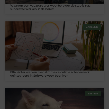
Waarom een Vacature werkvoorbereider dé stap is naar
succesvol Werken in de bouw
ZAKELIJK
Efficiënter werken met slimme calculatie schilderwerk
geïntegreerd in Software voor bedrijven
DIEREN