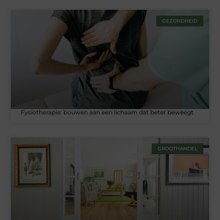
GEZONDHEID
Fysiotherapie: bouwen aan een lichaam dat beter beweegt
GROOTHANDEL