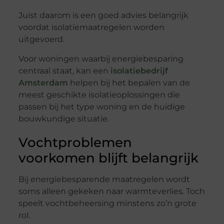
Juist daarom is een goed advies belangrijk
voordat isolatiemaatregelen worden
uitgevoerd.
Voor woningen waarbij energiebesparing
centraal staat, kan een
isolatiebedrijf
Amsterdam
helpen bij het bepalen van de
meest geschikte isolatieoplossingen die
passen bij het type woning en de huidige
bouwkundige situatie.
Vochtproblemen
voorkomen blijft belangrijk
Bij energiebesparende maatregelen wordt
soms alleen gekeken naar warmteverlies. Toch
speelt vochtbeheersing minstens zo’n grote
rol.