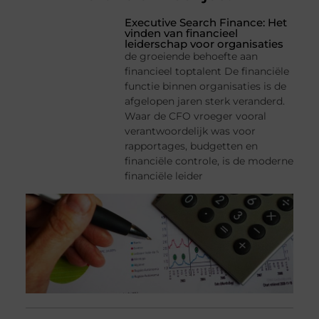
Executive Search Finance: Het
vinden van financieel
leiderschap voor organisaties
de groeiende behoefte aan
financieel toptalent De financiële
functie binnen organisaties is de
afgelopen jaren sterk veranderd.
Waar de CFO vroeger vooral
verantwoordelijk was voor
rapportages, budgetten en
financiële controle, is de moderne
financiële leider