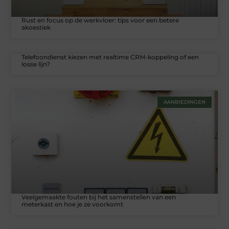
Rust en focus op de werkvloer: tips voor een betere
akoestiek
Telefoondienst kiezen met realtime CRM-koppeling of een
losse lijn?
AANBIEDINGEN
Veelgemaakte fouten bij het samenstellen van een
meterkast en hoe je ze voorkomt