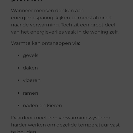
Wanneer mensen denken aan
energiebesparing, kijken ze meestal direct
naar de verwarming. Toch zit een groot deel
van het energieverlies vaak in de woning zelf.
Warmte kan ontsnappen via:
gevels
daken
vloeren
ramen
naden en kieren
Daardoor moet een verwarmingssysteem
harder werken om dezelfde temperatuur vast
te houden.