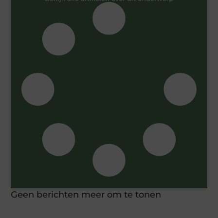
Geen berichten meer om te tonen