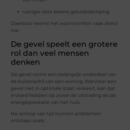
rustiger door betere geluidsdemping
Daardoor neemt het wooncomfort vaak direct
toe.
De gevel speelt een grotere
rol dan veel mensen
denken
De gevel vormt een belangrijk onderdeel van
de buitenschil van een woning. Wanneer een
gevel niet in optimale staat verkeert, kan dat
invloed hebben op zowel de uitstraling als de
energieprestatie van het huis.
Na verloop van tijd kunnen problemen
ontstaan zoals: