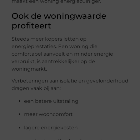
maakt een woning energiezuiniger.
Ook de woningwaarde
profiteert
Steeds meer kopers letten op
energieprestaties. Een woning die
comfortabel aanvoelt en minder energie
verbruikt, is aantrekkelijker op de
woningmarkt.
Verbeteringen aan isolatie en gevelonderhoud
dragen vaak bij aan:
een betere uitstraling
meer wooncomfort
lagere energiekosten