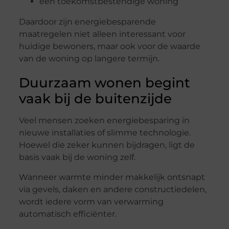
een toekomstbestendige woning
Daardoor zijn energiebesparende
maatregelen niet alleen interessant voor
huidige bewoners, maar ook voor de waarde
van de woning op langere termijn.
Duurzaam wonen begint
vaak bij de buitenzijde
Veel mensen zoeken energiebesparing in
nieuwe installaties of slimme technologie.
Hoewel die zeker kunnen bijdragen, ligt de
basis vaak bij de woning zelf.
Wanneer warmte minder makkelijk ontsnapt
via gevels, daken en andere constructiedelen,
wordt iedere vorm van verwarming
automatisch efficiënter.