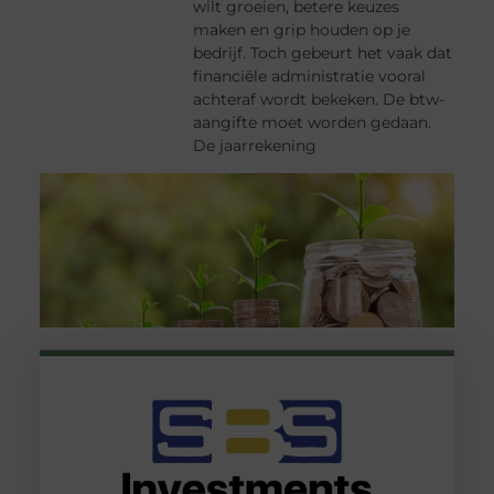
wilt groeien, betere keuzes
maken en grip houden op je
bedrijf. Toch gebeurt het vaak dat
financiële administratie vooral
achteraf wordt bekeken. De btw-
aangifte moet worden gedaan.
De jaarrekening