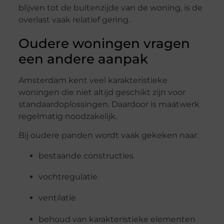
blijven tot de buitenzijde van de woning, is de
overlast vaak relatief gering.
Oudere woningen vragen
een andere aanpak
Amsterdam kent veel karakteristieke
woningen die niet altijd geschikt zijn voor
standaardoplossingen. Daardoor is maatwerk
regelmatig noodzakelijk.
Bij oudere panden wordt vaak gekeken naar:
bestaande constructies
vochtregulatie
ventilatie
behoud van karakteristieke elementen