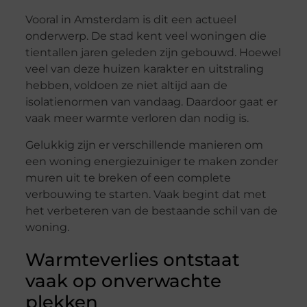
Vooral in Amsterdam is dit een actueel
onderwerp. De stad kent veel woningen die
tientallen jaren geleden zijn gebouwd. Hoewel
veel van deze huizen karakter en uitstraling
hebben, voldoen ze niet altijd aan de
isolatienormen van vandaag. Daardoor gaat er
vaak meer warmte verloren dan nodig is.
Gelukkig zijn er verschillende manieren om
een woning energiezuiniger te maken zonder
muren uit te breken of een complete
verbouwing te starten. Vaak begint dat met
het verbeteren van de bestaande schil van de
woning.
Warmteverlies ontstaat
vaak op onverwachte
plekken