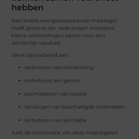
hebben
Niet iedere energiebesparende maatregel
hoeft groot te zijn. Vaak zorgen meerdere
kleine verbeteringen samen voor een
aanzienlijk resultaat.
Denk bijvoorbeeld aan:
verbeteren van kierdichting
onderhoud aan gevels
optimaliseren van isolatie
vervangen van beschadigde onderdelen
verbeteren van ventilatie
Juist de combinatie van deze maatregelen