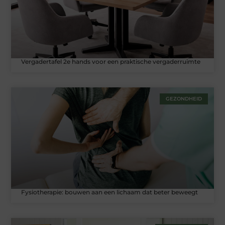
Vergadertafel 2e hands voor een praktische vergaderruimte
GEZONDHEID
Fysiotherapie: bouwen aan een lichaam dat beter beweegt