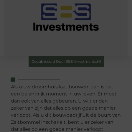
Gepubliceerd Door SBS Investments.nl
Als u uw droomhuis laat bouwen, dan is dat
een belangrijk moment in uw leven. Er moet
dan ook van alles gebeuren. U wilt er dan
zeker van zijn dat alles op een goede manier
verloopt. Als u dit bouwbedrijf uit de buurt van
Zaltbommel inschakelt, bent u er zeker van
dat alles op een goede manier verloopt.