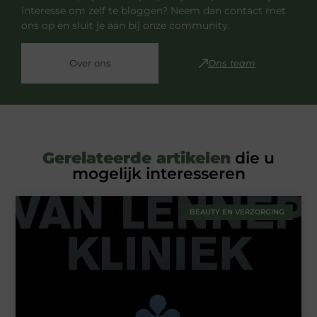
interesse om zelf te bloggen? Neem dan contact met
ons op en sluit je aan bij onze community.
Over ons
Ons team
Gerelateerde artikelen
die u
mogelijk interesseren
BEAUTY EN VERZORGING