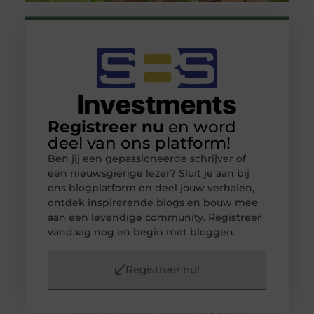
Registreer nu
en word
deel van ons platform!
Ben jij een gepassioneerde schrijver of
een nieuwsgierige lezer? Sluit je aan bij
ons blogplatform en deel jouw verhalen,
ontdek inspirerende blogs en bouw mee
aan een levendige community. Registreer
vandaag nog en begin met bloggen.
Registreer nu!