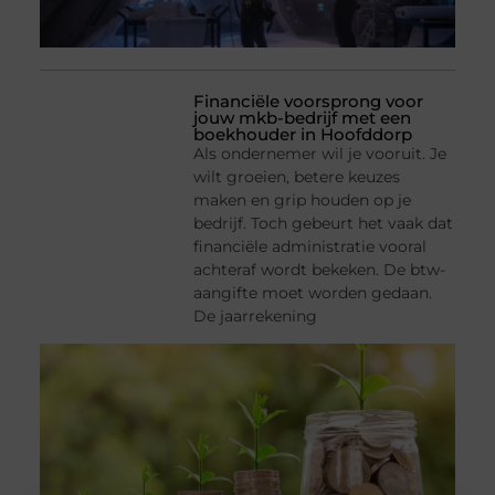
Financiële voorsprong voor
jouw mkb-bedrijf met een
boekhouder in Hoofddorp
Als ondernemer wil je vooruit. Je
wilt groeien, betere keuzes
maken en grip houden op je
bedrijf. Toch gebeurt het vaak dat
financiële administratie vooral
achteraf wordt bekeken. De btw-
aangifte moet worden gedaan.
De jaarrekening