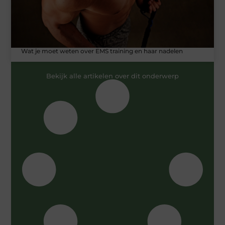
Wat je moet weten over EMS training en haar nadelen
Bekijk alle artikelen over dit onderwerp