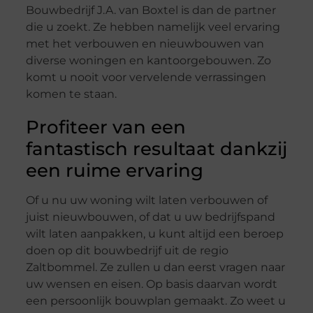
Bouwbedrijf J.A. van Boxtel is dan de partner
die u zoekt. Ze hebben namelijk veel ervaring
met het verbouwen en nieuwbouwen van
diverse woningen en kantoorgebouwen. Zo
komt u nooit voor vervelende verrassingen
komen te staan.
Profiteer van een
fantastisch resultaat dankzij
een ruime ervaring
Of u nu uw woning wilt laten verbouwen of
juist nieuwbouwen, of dat u uw bedrijfspand
wilt laten aanpakken, u kunt altijd een beroep
doen op dit bouwbedrijf uit de regio
Zaltbommel. Ze zullen u dan eerst vragen naar
uw wensen en eisen. Op basis daarvan wordt
een persoonlijk bouwplan gemaakt. Zo weet u