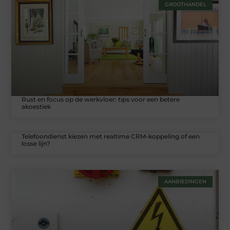
GROOTHANDEL
Rust en focus op de werkvloer: tips voor een betere
akoestiek
Telefoondienst kiezen met realtime CRM-koppeling of een
losse lijn?
AANBIEDINGEN