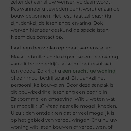
zeker dat aan al uw wensen voldaan wordt.
Pas wanneer u tevreden bent, wordt er aan de
bouw begonnen. Het resultaat zal prachtig
zijn, dankzij de jarenlange ervaring. Ook
werken hier zeer deskundige specialisten.
Neem dus contact op.
Laat een bouwplan op maat samenstellen
Maak gebruik van de expertise en de ervaring
van dit bouwbedrijf, dat komt het resultaat
ten goede. Zo krijgt u
een prachtige woning
of een mooi bedrijfspand. Dit dankzij het
persoonlijke bouwplan. Door deze aanpak is
dit bouwbedrijf al jarenlang een begrip in
Zaltbommel en omgeving. Wilt u weten wat
er mogelijk is? Vraag naar alle mogelijkheden.
U zult dan ontdekken dat er veel mogelijk is
op het gebied van verbouwingen. Of u nu uw
woning wilt laten bouwen of verbouwen, of