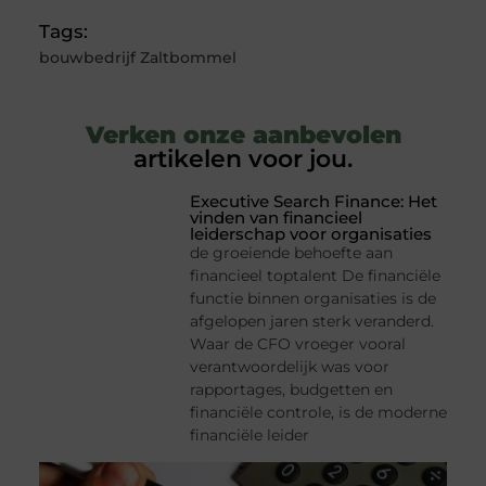
Tags:
bouwbedrijf Zaltbommel
Verken onze aanbevolen
artikelen voor jou.
Executive Search Finance: Het
vinden van financieel
leiderschap voor organisaties
de groeiende behoefte aan
financieel toptalent De financiële
functie binnen organisaties is de
afgelopen jaren sterk veranderd.
Waar de CFO vroeger vooral
verantwoordelijk was voor
rapportages, budgetten en
financiële controle, is de moderne
financiële leider