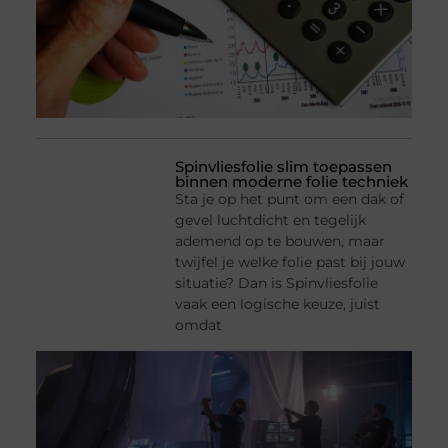
Spinvliesfolie slim toepassen
binnen moderne folie techniek
Sta je op het punt om een dak of
gevel luchtdicht en tegelijk
ademend op te bouwen, maar
twijfel je welke folie past bij jouw
situatie? Dan is Spinvliesfolie
vaak een logische keuze, juist
omdat