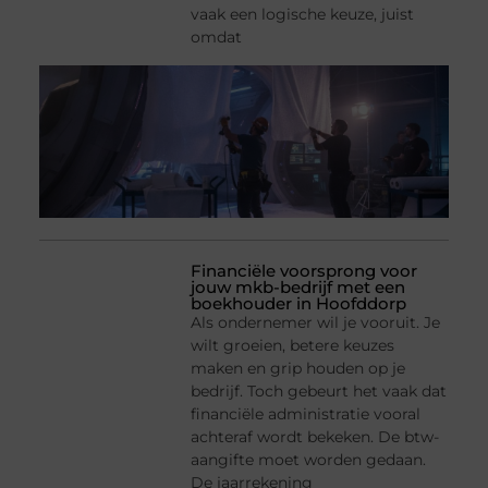
vaak een logische keuze, juist
omdat
Financiële voorsprong voor
jouw mkb-bedrijf met een
boekhouder in Hoofddorp
Als ondernemer wil je vooruit. Je
wilt groeien, betere keuzes
maken en grip houden op je
bedrijf. Toch gebeurt het vaak dat
financiële administratie vooral
achteraf wordt bekeken. De btw-
aangifte moet worden gedaan.
De jaarrekening