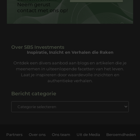
Neem gerust
contact met ons op!
Over SBS Investments
Inspiratie, Inzicht en Verhalen die Raken
Ontdek een divers aanbod aan blogs en artikelen die je
meenemen in uiteenlopende facetten van het leven.
Laat je inspireren door waardevolle inzichten en
authentieke verhalen.
Bericht categorie
Partners
Over ons
Ons team
Uit de Media
Beroemdheden