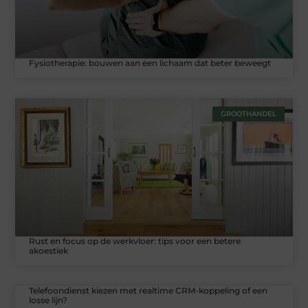
Fysiotherapie: bouwen aan een lichaam dat beter beweegt
GROOTHANDEL
Rust en focus op de werkvloer: tips voor een betere
akoestiek
Telefoondienst kiezen met realtime CRM-koppeling of een
losse lijn?