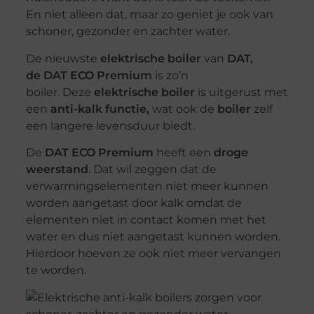
En niet alleen dat, maar zo geniet je ook van
schoner, gezonder en zachter water.
De
nieuwste
elektrische boiler
van
DAT,
de DAT ECO Premium
is zo’n
boiler. Deze
elektrische boiler
is uitgerust met
een
anti-kalk functie,
wat ook de
boiler
zelf
een langere levensduur biedt.
De
DAT ECO Premium
heeft een
droge
weerstand
. Dat wil zeggen dat de
verwarmingselementen niet meer kunnen
worden aangetast door kalk omdat de
elementen niet in contact komen met het
water en dus niet aangetast kunnen worden.
Hierdoor hoeven ze ook niet meer vervangen
te worden.