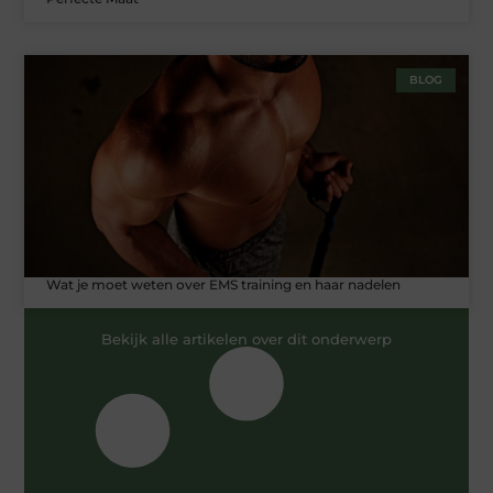
BLOG
Wat je moet weten over EMS training en haar nadelen
Bekijk alle artikelen over dit onderwerp