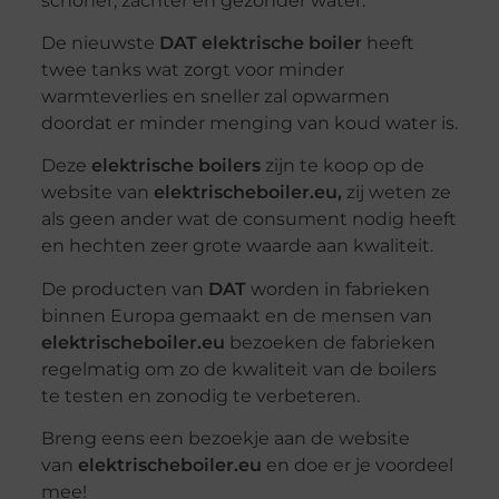
De nieuwste
DAT elektrische boiler
heeft
twee tanks wat zorgt voor minder
warmteverlies en sneller zal opwarmen
doordat er minder menging van koud water is.
Deze
elektrische boilers
zijn te koop op de
website van
elektrischeboiler.eu,
zij weten ze
als geen ander wat de consument nodig heeft
en hechten zeer grote waarde aan kwaliteit.
De producten van
DAT
worden in fabrieken
binnen Europa gemaakt en de mensen van
elektrischeboiler.eu
bezoeken de fabrieken
regelmatig om zo de kwaliteit van de boilers
te testen en zonodig te verbeteren.
Breng eens een bezoekje aan de website
van
elektrischeboiler.eu
en doe er je voordeel
mee!