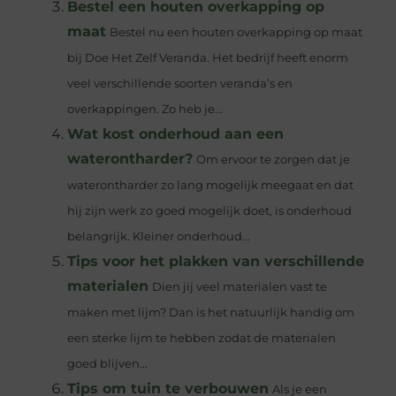
Bestel een houten overkapping op
maat
Bestel nu een houten overkapping op maat
bij Doe Het Zelf Veranda. Het bedrijf heeft enorm
veel verschillende soorten veranda’s en
overkappingen. Zo heb je...
Wat kost onderhoud aan een
waterontharder?
Om ervoor te zorgen dat je
waterontharder zo lang mogelijk meegaat en dat
hij zijn werk zo goed mogelijk doet, is onderhoud
belangrijk. Kleiner onderhoud...
Tips voor het plakken van verschillende
materialen
Dien jij veel materialen vast te
maken met lijm? Dan is het natuurlijk handig om
een sterke lijm te hebben zodat de materialen
goed blijven...
Tips om tuin te verbouwen
Als je een