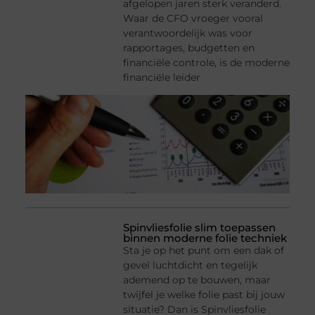
afgelopen jaren sterk veranderd.
Waar de CFO vroeger vooral
verantwoordelijk was voor
rapportages, budgetten en
financiële controle, is de moderne
financiële leider
Spinvliesfolie slim toepassen
binnen moderne folie techniek
Sta je op het punt om een dak of
gevel luchtdicht en tegelijk
ademend op te bouwen, maar
twijfel je welke folie past bij jouw
situatie? Dan is Spinvliesfolie