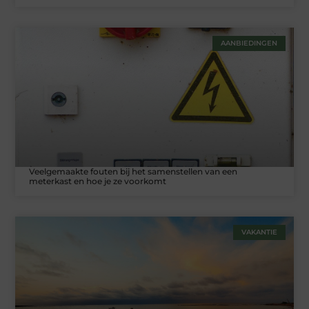
AANBIEDINGEN
Veelgemaakte fouten bij het samenstellen van een
meterkast en hoe je ze voorkomt
VAKANTIE