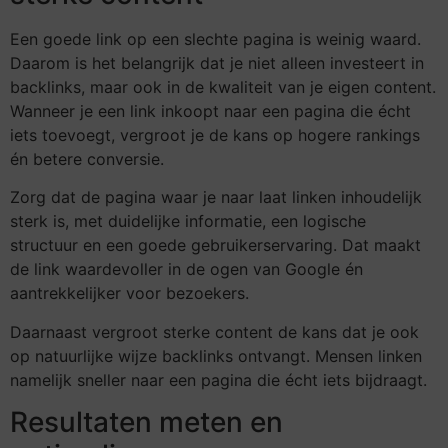
Een goede link op een slechte pagina is weinig waard.
Daarom is het belangrijk dat je niet alleen investeert in
backlinks, maar ook in de kwaliteit van je eigen content.
Wanneer je een link inkoopt naar een pagina die écht
iets toevoegt, vergroot je de kans op hogere rankings
én betere conversie.
Zorg dat de pagina waar je naar laat linken inhoudelijk
sterk is, met duidelijke informatie, een logische
structuur en een goede gebruikerservaring. Dat maakt
de link waardevoller in de ogen van Google én
aantrekkelijker voor bezoekers.
Daarnaast vergroot sterke content de kans dat je ook
op natuurlijke wijze backlinks ontvangt. Mensen linken
namelijk sneller naar een pagina die écht iets bijdraagt.
Resultaten meten en