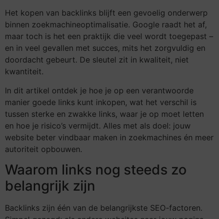
Het kopen van backlinks blijft een gevoelig onderwerp
binnen zoekmachineoptimalisatie. Google raadt het af,
maar toch is het een praktijk die veel wordt toegepast –
en in veel gevallen met succes, mits het zorgvuldig en
doordacht gebeurt. De sleutel zit in kwaliteit, niet
kwantiteit.
In dit artikel ontdek je hoe je op een verantwoorde
manier goede links kunt inkopen, wat het verschil is
tussen sterke en zwakke links, waar je op moet letten
en hoe je risico’s vermijdt. Alles met als doel: jouw
website beter vindbaar maken in zoekmachines én meer
autoriteit opbouwen.
Waarom links nog steeds zo
belangrijk zijn
Backlinks zijn één van de belangrijkste SEO-factoren.