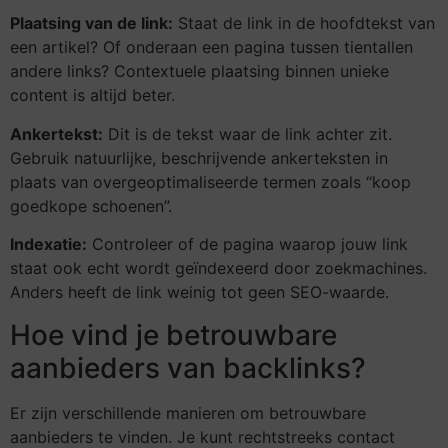
Plaatsing van de link:
Staat de link in de hoofdtekst van
een artikel? Of onderaan een pagina tussen tientallen
andere links? Contextuele plaatsing binnen unieke
content is altijd beter.
Ankertekst:
Dit is de tekst waar de link achter zit.
Gebruik natuurlijke, beschrijvende ankerteksten in
plaats van overgeoptimaliseerde termen zoals “koop
goedkope schoenen”.
Indexatie:
Controleer of de pagina waarop jouw link
staat ook echt wordt geïndexeerd door zoekmachines.
Anders heeft de link weinig tot geen SEO-waarde.
Hoe vind je betrouwbare
aanbieders van backlinks?
Er zijn verschillende manieren om betrouwbare
aanbieders te vinden. Je kunt rechtstreeks contact