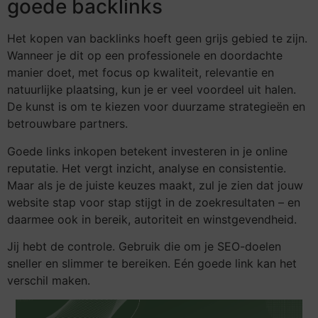
goede backlinks
Het kopen van backlinks hoeft geen grijs gebied te zijn.
Wanneer je dit op een professionele en doordachte
manier doet, met focus op kwaliteit, relevantie en
natuurlijke plaatsing, kun je er veel voordeel uit halen.
De kunst is om te kiezen voor duurzame strategieën en
betrouwbare partners.
Goede links inkopen betekent investeren in je online
reputatie. Het vergt inzicht, analyse en consistentie.
Maar als je de juiste keuzes maakt, zul je zien dat jouw
website stap voor stap stijgt in de zoekresultaten – en
daarmee ook in bereik, autoriteit en winstgevendheid.
Jij hebt de controle. Gebruik die om je SEO-doelen
sneller en slimmer te bereiken. Eén goede link kan het
verschil maken.