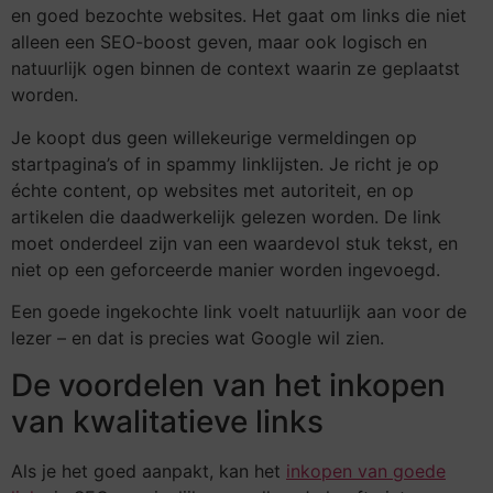
en goed bezochte websites. Het gaat om links die niet
alleen een SEO-boost geven, maar ook logisch en
natuurlijk ogen binnen de context waarin ze geplaatst
worden.
Je koopt dus geen willekeurige vermeldingen op
startpagina’s of in spammy linklijsten. Je richt je op
échte content, op websites met autoriteit, en op
artikelen die daadwerkelijk gelezen worden. De link
moet onderdeel zijn van een waardevol stuk tekst, en
niet op een geforceerde manier worden ingevoegd.
Een goede ingekochte link voelt natuurlijk aan voor de
lezer – en dat is precies wat Google wil zien.
De voordelen van het inkopen
van kwalitatieve links
Als je het goed aanpakt, kan het
inkopen van goede