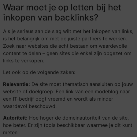
Waar moet je op letten bij het
inkopen van backlinks?
Als je serieus aan de slag wilt met het inkopen van links,
is het belangrijk om met de juiste partners te werken.
Zoek naar websites die écht bestaan om waardevolle
content te delen – geen sites die enkel zijn opgezet om
links te verkopen.
Let ook op de volgende zaken:
Relevantie:
De site moet thematisch aansluiten op jouw
website of doelgroep. Een link van een modeblog naar
een IT-bedrijf oogt vreemd en wordt als minder
waardevol beschouwd.
Autoriteit:
Hoe hoger de domeinautoriteit van de site,
hoe beter. Er zijn tools beschikbaar waarmee je dit kunt
meten.