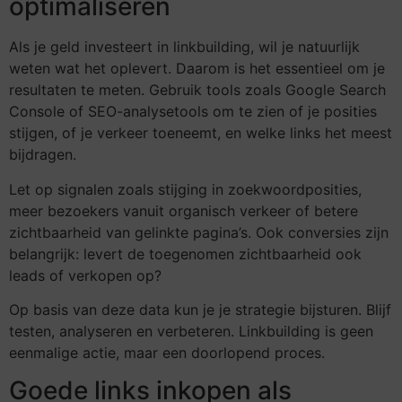
optimaliseren
Als je geld investeert in linkbuilding, wil je natuurlijk
weten wat het oplevert. Daarom is het essentieel om je
resultaten te meten. Gebruik tools zoals Google Search
Console of SEO-analysetools om te zien of je posities
stijgen, of je verkeer toeneemt, en welke links het meest
bijdragen.
Let op signalen zoals stijging in zoekwoordposities,
meer bezoekers vanuit organisch verkeer of betere
zichtbaarheid van gelinkte pagina’s. Ook conversies zijn
belangrijk: levert de toegenomen zichtbaarheid ook
leads of verkopen op?
Op basis van deze data kun je je strategie bijsturen. Blijf
testen, analyseren en verbeteren. Linkbuilding is geen
eenmalige actie, maar een doorlopend proces.
Goede links inkopen als