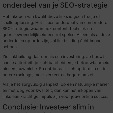
onderdeel van je SEO-strategie
Het inkopen van kwalitatieve links is geen trucje of
snelle oplossing. Het is een onderdeel van een bredere
SEO-strategie waarin ook content, techniek en
gebruiksvriendelijkheid een rol spelen. Alleen als al deze
onderdelen op orde zijn, zal linkbuilding écht impact
hebben.
Zie linkbuilding daarom als een investering. Je bouwt
aan je autoriteit, je zichtbaarheid en je betrouwbaarheid
binnen jouw niche. En dat betaalt zich op termijn uit in
betere rankings, meer verkeer en hogere omzet.
Als je het zorgvuldig aanpakt, op een natuurlijke manier
en met oog voor kwaliteit, dan kan het inkopen van
links een krachtige impuls zijn voor jouw online succes.
Conclusie: Investeer slim in