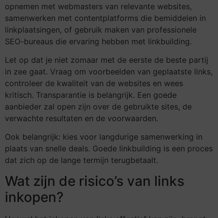
opnemen met webmasters van relevante websites,
samenwerken met contentplatforms die bemiddelen in
linkplaatsingen, of gebruik maken van professionele
SEO-bureaus die ervaring hebben met linkbuilding.
Let op dat je niet zomaar met de eerste de beste partij
in zee gaat. Vraag om voorbeelden van geplaatste links,
controleer de kwaliteit van de websites en wees
kritisch. Transparantie is belangrijk. Een goede
aanbieder zal open zijn over de gebruikte sites, de
verwachte resultaten en de voorwaarden.
Ook belangrijk: kies voor langdurige samenwerking in
plaats van snelle deals. Goede linkbuilding is een proces
dat zich op de lange termijn terugbetaalt.
Wat zijn de risico’s van links
inkopen?