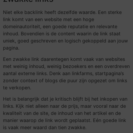
Niet elke backlink heeft dezelfde waarde. Een sterke
link komt van een website met een hoge
domeinautoriteit, een goede reputatie en relevante
inhoud. Bovendien is de content waarin de link staat
uniek, goed geschreven en logisch gekoppeld aan jouw
pagina.
Een zwakke link daarentegen komt vaak van websites
met weinig inhoud, weinig bezoekers en een overdreven
aantal externe links. Denk aan linkfarms, startpagina’s
zonder context of blogs die puur zijn opgezet om links
te verkopen.
Het is belangrijk dat je kritisch blijft bij het inkopen van
links. Kijk niet alleen naar de prijs, maar vooral naar de
kwaliteit van de site, de inhoud van het artikel en de
manier waarop de link wordt geplaatst. Eén goede link
is vaak meer waard dan tien zwakke.