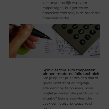
verantwoordelijk was voor
rapportages, budgetten en
financiële controle, is de moderne
financiële leider
Spinvliesfolie slim toepassen
binnen moderne folie techniek
Sta je op het punt om een dak of
gevel luchtdicht en tegelijk
ademend op te bouwen, maar
twijfel je welke folie past bij jouw
situatie? Dan is Spinvliesfolie
vaak een logische keuze, juist
omdat