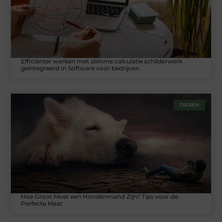
Efficiënter werken met slimme calculatie schilderwerk
geïntegreerd in Software voor bedrijven
DIEREN
Hoe Groot Moet een Hondenmand Zijn? Tips voor de
Perfecte Maat