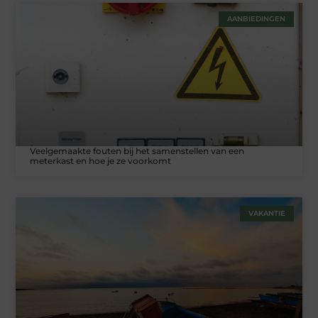
AANBIEDINGEN
Veelgemaakte fouten bij het samenstellen van een
meterkast en hoe je ze voorkomt
VAKANTIE