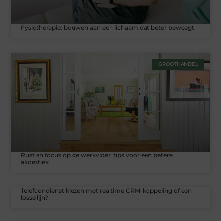
Fysiotherapie: bouwen aan een lichaam dat beter beweegt
GROOTHANDEL
Rust en focus op de werkvloer: tips voor een betere
akoestiek
Telefoondienst kiezen met realtime CRM-koppeling of een
losse lijn?