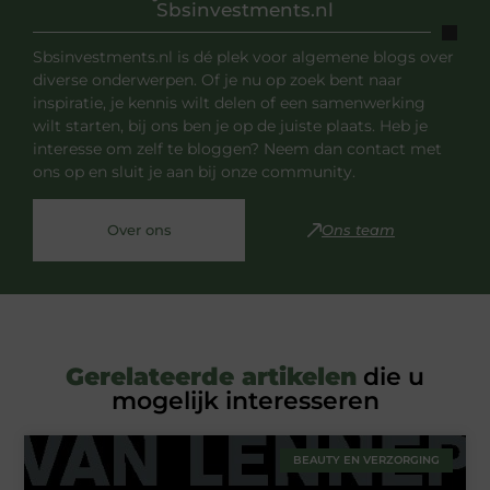
Sbsinvestments.nl
Sbsinvestments.nl is dé plek voor algemene blogs over
diverse onderwerpen. Of je nu op zoek bent naar
inspiratie, je kennis wilt delen of een samenwerking
wilt starten, bij ons ben je op de juiste plaats. Heb je
interesse om zelf te bloggen? Neem dan contact met
ons op en sluit je aan bij onze community.
Over ons
Ons team
Gerelateerde artikelen
die u
mogelijk interesseren
BEAUTY EN VERZORGING