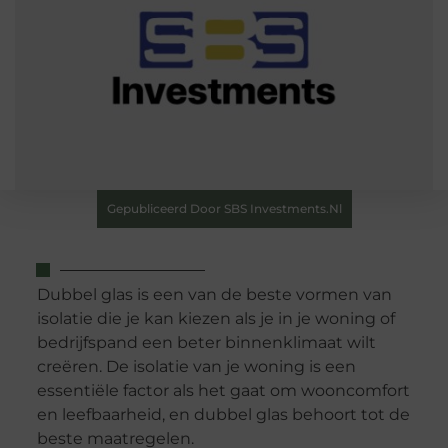
Gepubliceerd Door SBS Investments.nl
Dubbel glas is een van de beste vormen van
isolatie die je kan kiezen als je in je woning of
bedrijfspand een beter binnenklimaat wilt
creëren. De isolatie van je woning is een
essentiële factor als het gaat om wooncomfort
en leefbaarheid, en dubbel glas behoort tot de
beste maatregelen.