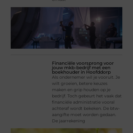
Financiële voorsprong voor
jouw mkb-bedrijf met een
boekhouder in Hoofddorp
Als ondernemer wil je vooruit. Je
wilt groeien, betere keuzes
maken en grip houden op je
bedrijf. Toch gebeurt het vaak dat
financiële administratie vooral
achteraf wordt bekeken. De btw-
aangifte moet worden gedaan.
De jaarrekening