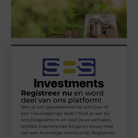
Registreer nu
en word
deel van ons platform!
Ben jij een gepassioneerde schrijver of
een nieuwsgierige lezer? Sluit je aan bij
ons blogplatform en deel jouw verhalen,
ontdek inspirerende blogs en bouw mee
aan een levendige community. Registreer