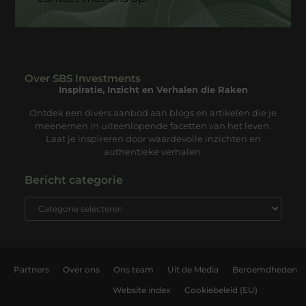
Over SBS Investments
Inspiratie, Inzicht en Verhalen die Raken
Ontdek een divers aanbod aan blogs en artikelen die je
meenemen in uiteenlopende facetten van het leven.
Laat je inspireren door waardevolle inzichten en
authentieke verhalen.
Bericht categorie
Partners
Over ons
Ons team
Uit de Media
Beroemdheden
Website index
Cookiebeleid (EU)