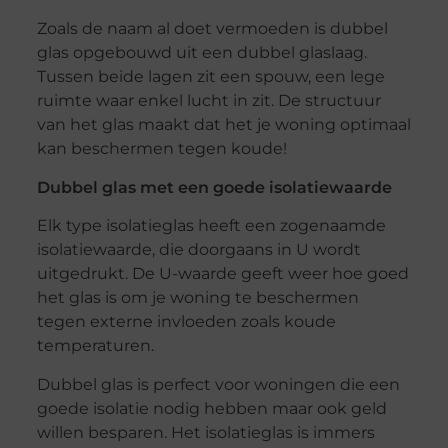
Zoals de naam al doet vermoeden is dubbel
glas opgebouwd uit een dubbel glaslaag.
Tussen beide lagen zit een spouw, een lege
ruimte waar enkel lucht in zit. De structuur
van het glas maakt dat het je woning optimaal
kan beschermen tegen koude!
Dubbel glas met een goede isolatiewaarde
Elk type isolatieglas heeft een zogenaamde
isolatiewaarde, die doorgaans in U wordt
uitgedrukt. De U-waarde geeft weer hoe goed
het glas is om je woning te beschermen
tegen externe invloeden zoals koude
temperaturen.
Dubbel glas is perfect voor woningen die een
goede isolatie nodig hebben maar ook geld
willen besparen. Het isolatieglas is immers