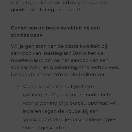
relatief goedkoop, waardoor je er dus een
goede investering mee doet!
Geniet van de beste kwaliteit bij een
speciaalzaak
Wil je genieten van de beste kwaliteit bij
aankoop van isolatieglas? Dan is het de
moeite waard om op het aanbod van een
speciaalzaak, als
Glaskoning.nl
te vertrouwen.
De voordelen van zo’n winkel reiken ver:
Voor elke situatie het perfecte
isolatieglas. Of je nu ruiten nodig hebt
voor je woning of je bureau optimaal wil
isoleren tegen de koude, bij een
speciaalzaak vind je verscheidene types
dubbel gelaagd glas.