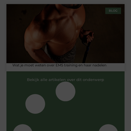
BLOG
Wat je moet weten over EMS training en haar nadelen
Bekijk alle artikelen over dit onderwerp