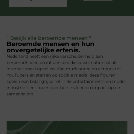
" Bekijk alle beroemde mensen "
Beroemde mensen en hun
onvergetelijke erfenis.
Nederland heeft een rijke verscheidenheid aan
beroemdheden en influencers die zowel nationaal als
internationaal opvallen. Van muzikanten en acteurs tot
YouTubers en sterren op sociale media, deze figuren
spelen een belangrijke rol in de entertainment- en mode-
industrie. Leer meer over hun invloed en impact op de
samenleving.