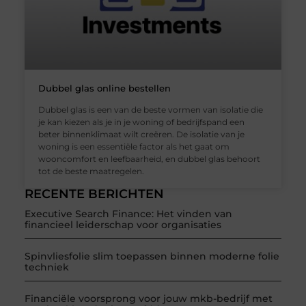
Dubbel glas online bestellen
Dubbel glas is een van de beste vormen van isolatie die
je kan kiezen als je in je woning of bedrijfspand een
beter binnenklimaat wilt creëren. De isolatie van je
woning is een essentiële factor als het gaat om
wooncomfort en leefbaarheid, en dubbel glas behoort
tot de beste maatregelen.
RECENTE BERICHTEN
Executive Search Finance: Het vinden van
financieel leiderschap voor organisaties
Spinvliesfolie slim toepassen binnen moderne folie
techniek
Financiële voorsprong voor jouw mkb-bedrijf met