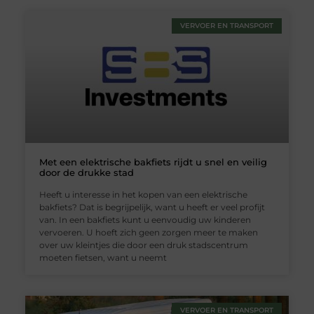
VERVOER EN TRANSPORT
Met een elektrische bakfiets rijdt u snel en veilig
door de drukke stad
Heeft u interesse in het kopen van een elektrische
bakfiets? Dat is begrijpelijk, want u heeft er veel profijt
van. In een bakfiets kunt u eenvoudig uw kinderen
vervoeren. U hoeft zich geen zorgen meer te maken
over uw kleintjes die door een druk stadscentrum
moeten fietsen, want u neemt
VERVOER EN TRANSPORT