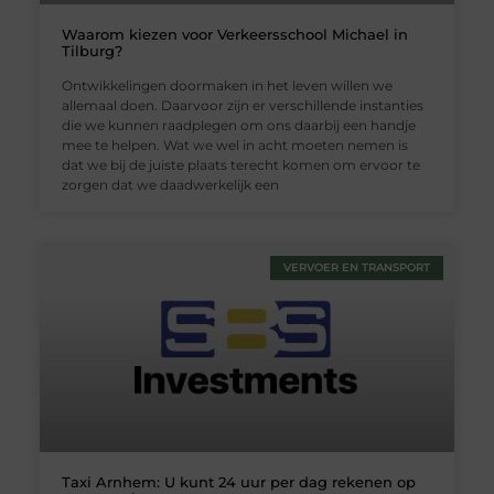
Waarom kiezen voor Verkeersschool Michael in
Tilburg?
Ontwikkelingen doormaken in het leven willen we
allemaal doen. Daarvoor zijn er verschillende instanties
die we kunnen raadplegen om ons daarbij een handje
mee te helpen. Wat we wel in acht moeten nemen is
dat we bij de juiste plaats terecht komen om ervoor te
zorgen dat we daadwerkelijk een
VERVOER EN TRANSPORT
Taxi Arnhem: U kunt 24 uur per dag rekenen op