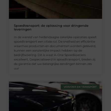
Spoedtransport: de oplossing voor dringende
leveringen
In de wereld van hedendaagse zakelijke operaties speelt
spoedtransport een vitale rol. De snelheid en efficiëntie
waarmee producten en documenten worden geleverd,
kunnen een aanzienlijke impact hebben op de
bedrijfsvoering. Dit is waar A-One Spoedkoeriers
excelleert. Gespecialiseerd in spoedtransport, bieden zij
de garantie dat uw belangrijke zendingen binnen zes
uur
VERVOER EN TRANSPORT