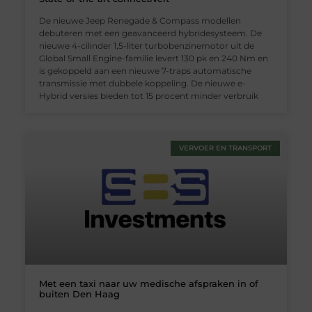
De nieuwe Jeep Renegade & Compass modellen
debuteren met een geavanceerd hybridesysteem. De
nieuwe 4-cilinder 1,5-liter turbobenzinemotor uit de
Global Small Engine-familie levert 130 pk en 240 Nm en
is gekoppeld aan een nieuwe 7-traps automatische
transmissie met dubbele koppeling. De nieuwe e-
Hybrid versies bieden tot 15 procent minder verbruik
VERVOER EN TRANSPORT
Met een taxi naar uw medische afspraken in of
buiten Den Haag