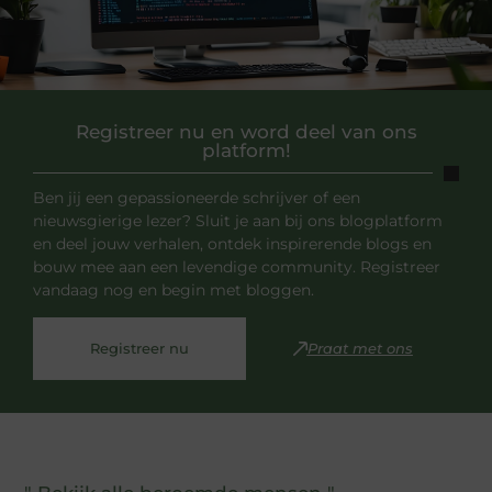
Registreer nu en word deel van ons
platform!
Ben jij een gepassioneerde schrijver of een
nieuwsgierige lezer? Sluit je aan bij ons blogplatform
en deel jouw verhalen, ontdek inspirerende blogs en
bouw mee aan een levendige community. Registreer
vandaag nog en begin met bloggen.
Registreer nu
Praat met ons