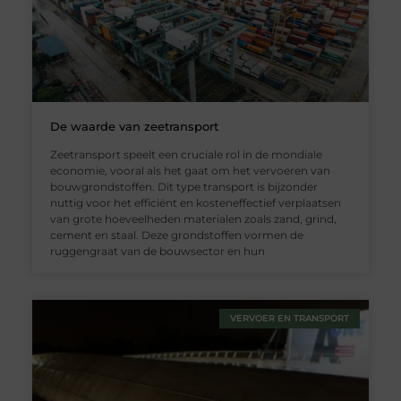
De waarde van zeetransport
Zeetransport speelt een cruciale rol in de mondiale
economie, vooral als het gaat om het vervoeren van
bouwgrondstoffen. Dit type transport is bijzonder
nuttig voor het efficiënt en kosteneffectief verplaatsen
van grote hoeveelheden materialen zoals zand, grind,
cement en staal. Deze grondstoffen vormen de
ruggengraat van de bouwsector en hun
VERVOER EN TRANSPORT