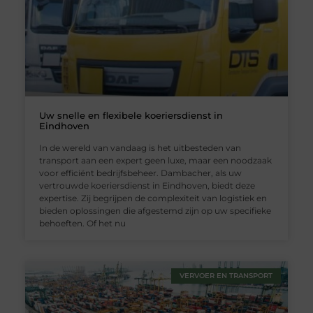
Uw snelle en flexibele koeriersdienst in
Eindhoven
In de wereld van vandaag is het uitbesteden van
transport aan een expert geen luxe, maar een noodzaak
voor efficiënt bedrijfsbeheer. Dambacher, als uw
vertrouwde koeriersdienst in Eindhoven, biedt deze
expertise. Zij begrijpen de complexiteit van logistiek en
bieden oplossingen die afgestemd zijn op uw specifieke
behoeften. Of het nu
VERVOER EN TRANSPORT