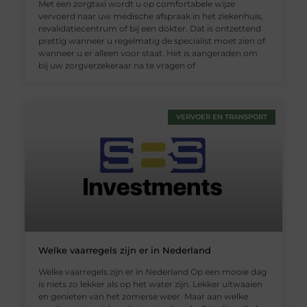
Met een zorgtaxi wordt u op comfortabele wijze
vervoerd naar uw medische afspraak in het ziekenhuis,
revalidatiecentrum of bij een dokter. Dat is ontzettend
prettig wanneer u regelmatig de specialist moet zien of
wanneer u er alleen voor staat. Het is aangeraden om
bij uw zorgverzekeraar na te vragen of
VERVOER EN TRANSPORT
Welke vaarregels zijn er in Nederland
Welke vaarregels zijn er in Nederland Op een mooie dag
is niets zo lekker als op het water zijn. Lekker uitwaaien
en genieten van het zomerse weer. Maar aan welke