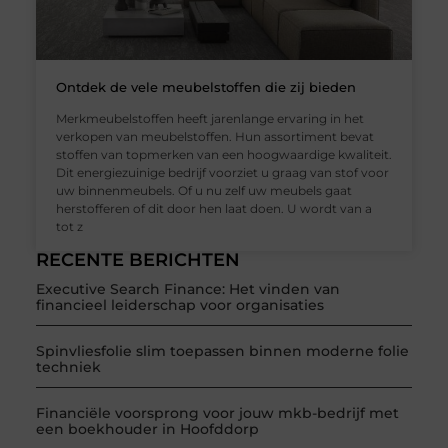
Ontdek de vele meubelstoffen die zij bieden
Merkmeubelstoffen heeft jarenlange ervaring in het
verkopen van meubelstoffen. Hun assortiment bevat
stoffen van topmerken van een hoogwaardige kwaliteit.
Dit energiezuinige bedrijf voorziet u graag van stof voor
uw binnenmeubels. Of u nu zelf uw meubels gaat
herstofferen of dit door hen laat doen. U wordt van a
tot z
RECENTE BERICHTEN
Executive Search Finance: Het vinden van
financieel leiderschap voor organisaties
Spinvliesfolie slim toepassen binnen moderne folie
techniek
Financiële voorsprong voor jouw mkb-bedrijf met
een boekhouder in Hoofddorp