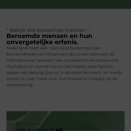
" Bekijk alle beroemde mensen "
Beroemde mensen en hun
onvergetelijke erfenis.
Nederland heeft een rijke verscheidenheid aan
beroemdheden en influencers die zowel nationaal als
internationaal opvallen. Van muzikanten en acteurs tot
YouTubers en sterren op sociale media, deze figuren
spelen een belangrijke rol in de entertainment- en mode-
industrie. Leer meer over hun invloed en impact op de
samenleving.
Heb je vragen of
wil