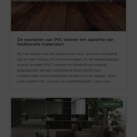
De voordelen van PVC vloeren ten opzichte van
traditionele materialen.
Bij het kiezen van de juiste vloer voor uw huis of bedrijf,
zijn er veel opties om te overwegen. In de hedendaagse
markt worden PVC vloeren in Amersfoort steeds
populairder als een uitstekend alternatief voor
traditionele vloermaterialen zoals hout en tegels. Maar
wat maakt PVC vloeren zo aantrekkelijk? Laten we
MEUBELS