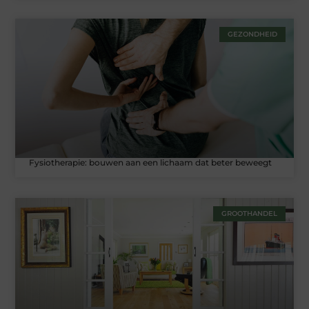
GEZONDHEID
Fysiotherapie: bouwen aan een lichaam dat beter beweegt
GROOTHANDEL