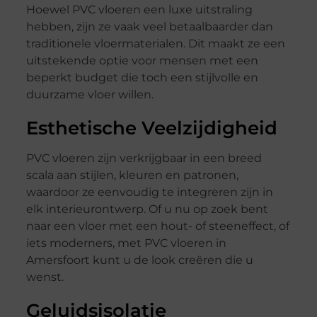
Hoewel PVC vloeren een luxe uitstraling
hebben, zijn ze vaak veel betaalbaarder dan
traditionele vloermaterialen. Dit maakt ze een
uitstekende optie voor mensen met een
beperkt budget die toch een stijlvolle en
duurzame vloer willen.
Esthetische Veelzijdigheid
PVC vloeren zijn verkrijgbaar in een breed
scala aan stijlen, kleuren en patronen,
waardoor ze eenvoudig te integreren zijn in
elk interieurontwerp. Of u nu op zoek bent
naar een vloer met een hout- of steeneffect, of
iets moderners, met PVC vloeren in
Amersfoort kunt u de look creëren die u
wenst.
Geluidsisolatie