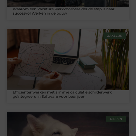
Waarom een Vacature werkvoorbereider dé stap is naar
succesvol Werken in de bouw
ZAKELIJK
Efficiënter werken met slimme calculatie schilderwerk
geïntegreerd in Software voor bedrijven
DIEREN