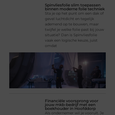
Spinvliesfolie slim toepassen
binnen moderne folie techniek
Sta je op het punt om een dak of
gevel luchtdicht en tegelijk
ademend op te bouwen, maar
twijfel je welke folie past bij jouw
situatie? Dan is Spinvliesfolie
vaak een logische keuze, juist
omdat
Financiële voorsprong voor
jouw mkb-bedrijf met een
boekhouder in Hoofddorp
Als ondernemer wil je vooruit. Je