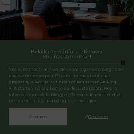
Bekijk meer informatie over
Sbsinvestments.nl
Sbsinvestments.nl is dé plek voor algemene blogs over
diverse onderwerpen. Of je nu op zoek bent naar
inspiratie, je kennis wilt delen of een samenwerking
wilt starten, bij ons ben je op de juiste plaats. Heb je
interesse om zelf te bloggen? Neem dan contact met
ons op en sluit je aan bij onze community.
Over ons
Ons team