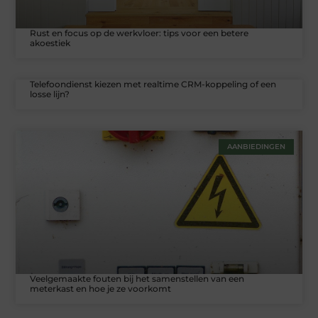
Rust en focus op de werkvloer: tips voor een betere
akoestiek
Telefoondienst kiezen met realtime CRM-koppeling of een
losse lijn?
AANBIEDINGEN
Veelgemaakte fouten bij het samenstellen van een
meterkast en hoe je ze voorkomt