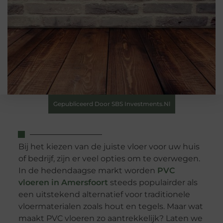
Gepubliceerd Door SBS Investments.nl
Bij het kiezen van de juiste vloer voor uw huis
of bedrijf, zijn er veel opties om te overwegen.
In de hedendaagse markt worden
PVC
vloeren in Amersfoort
steeds populairder als
een uitstekend alternatief voor traditionele
vloermaterialen zoals hout en tegels. Maar wat
maakt PVC vloeren zo aantrekkelijk? Laten we