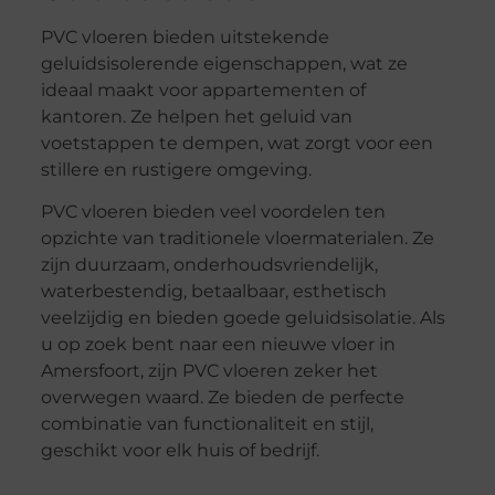
PVC vloeren bieden uitstekende
geluidsisolerende eigenschappen, wat ze
ideaal maakt voor appartementen of
kantoren. Ze helpen het geluid van
voetstappen te dempen, wat zorgt voor een
stillere en rustigere omgeving.
PVC vloeren bieden veel voordelen ten
opzichte van traditionele vloermaterialen. Ze
zijn duurzaam, onderhoudsvriendelijk,
waterbestendig, betaalbaar, esthetisch
veelzijdig en bieden goede geluidsisolatie. Als
u op zoek bent naar een nieuwe vloer in
Amersfoort, zijn PVC vloeren zeker het
overwegen waard. Ze bieden de perfecte
combinatie van functionaliteit en stijl,
geschikt voor elk huis of bedrijf.