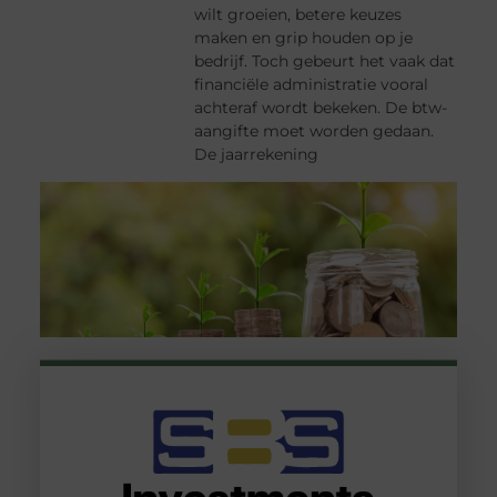
wilt groeien, betere keuzes
maken en grip houden op je
bedrijf. Toch gebeurt het vaak dat
financiële administratie vooral
achteraf wordt bekeken. De btw-
aangifte moet worden gedaan.
De jaarrekening