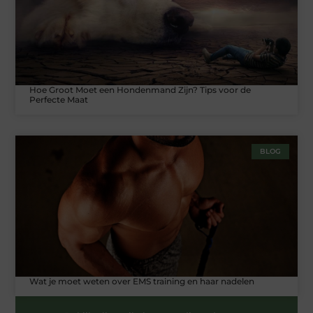
Hoe Groot Moet een Hondenmand Zijn? Tips voor de
Perfecte Maat
BLOG
Wat je moet weten over EMS training en haar nadelen