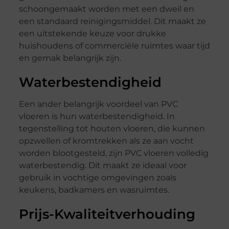
schoongemaakt worden met een dweil en
een standaard reinigingsmiddel. Dit maakt ze
een uitstekende keuze voor drukke
huishoudens of commerciële ruimtes waar tijd
en gemak belangrijk zijn.
Waterbestendigheid
Een ander belangrijk voordeel van PVC
vloeren is hun waterbestendigheid. In
tegenstelling tot houten vloeren, die kunnen
opzwellen of kromtrekken als ze aan vocht
worden blootgesteld, zijn PVC vloeren volledig
waterbestendig. Dit maakt ze ideaal voor
gebruik in vochtige omgevingen zoals
keukens, badkamers en wasruimtes.
Prijs-Kwaliteitverhouding