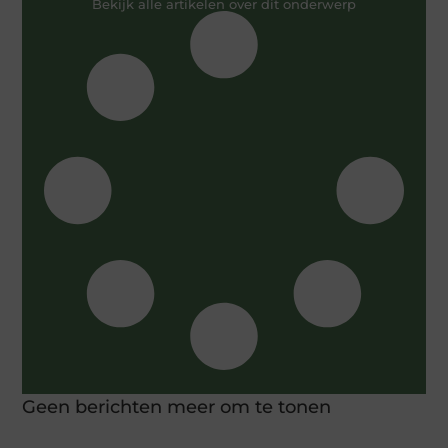
Bekijk alle artikelen over dit onderwerp
Geen berichten meer om te tonen