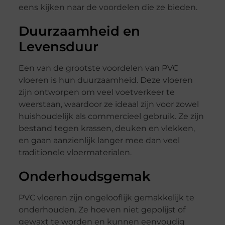
eens kijken naar de voordelen die ze bieden.
Duurzaamheid en
Levensduur
Een van de grootste voordelen van PVC
vloeren is hun duurzaamheid. Deze vloeren
zijn ontworpen om veel voetverkeer te
weerstaan, waardoor ze ideaal zijn voor zowel
huishoudelijk als commercieel gebruik. Ze zijn
bestand tegen krassen, deuken en vlekken,
en gaan aanzienlijk langer mee dan veel
traditionele vloermaterialen.
Onderhoudsgemak
PVC vloeren zijn ongelooflijk gemakkelijk te
onderhouden. Ze hoeven niet gepolijst of
gewaxt te worden en kunnen eenvoudig