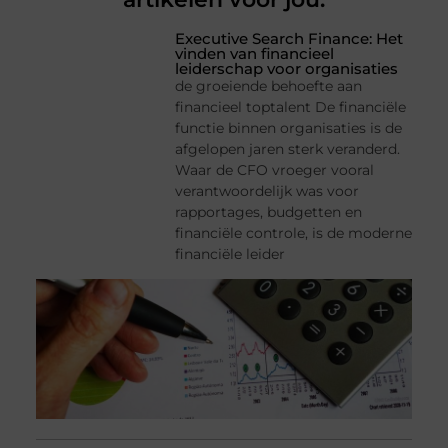
Executive Search Finance: Het
vinden van financieel
leiderschap voor organisaties
de groeiende behoefte aan
financieel toptalent De financiële
functie binnen organisaties is de
afgelopen jaren sterk veranderd.
Waar de CFO vroeger vooral
verantwoordelijk was voor
rapportages, budgetten en
financiële controle, is de moderne
financiële leider