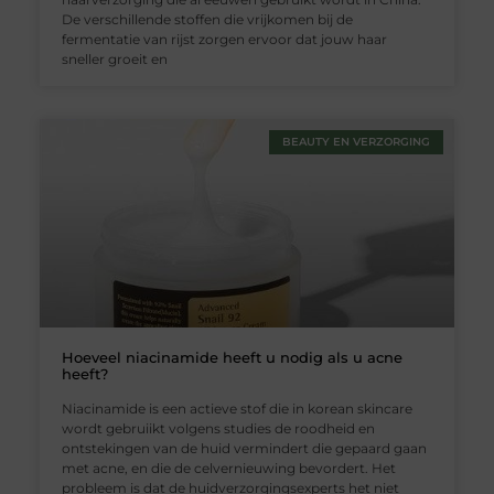
De verschillende stoffen die vrijkomen bij de
fermentatie van rijst zorgen ervoor dat jouw haar
sneller groeit en
BEAUTY EN VERZORGING
Hoeveel niacinamide heeft u nodig als u acne
heeft?
Niacinamide is een actieve stof die in korean skincare
wordt gebruiikt volgens studies de roodheid en
ontstekingen van de huid vermindert die gepaard gaan
met acne, en die de celvernieuwing bevordert. Het
probleem is dat de huidverzorgingsexperts het niet