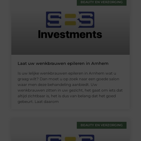
BEAUTY EN VERZORGING
Laat uw wenkbrauwen epileren in Arnhem
Is uw lelijke wenkbrauwen epileren in Arnhem wat u
graag wilt? Dan moet u op zoek naar een goede salon
waar men deze behandeling aanbiedt. Uw
wenkbrauwen zitten in uw gezicht, het gaat om iets dat
altijd zichtbaar is, het is dus van belang dat het goed
gebeurt. Laat daarom
BEAUTY EN VERZORGING