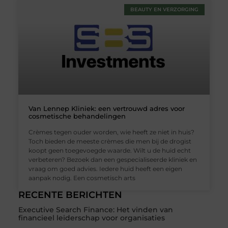
BEAUTY EN VERZORGING
Van Lennep Kliniek: een vertrouwd adres voor
cosmetische behandelingen
Crèmes tegen ouder worden, wie heeft ze niet in huis?
Toch bieden de meeste crèmes die men bij de drogist
koopt geen toegevoegde waarde. Wilt u de huid echt
verbeteren? Bezoek dan een gespecialiseerde kliniek en
vraag om goed advies. Iedere huid heeft een eigen
aanpak nodig. Een cosmetisch arts
RECENTE BERICHTEN
Executive Search Finance: Het vinden van
financieel leiderschap voor organisaties