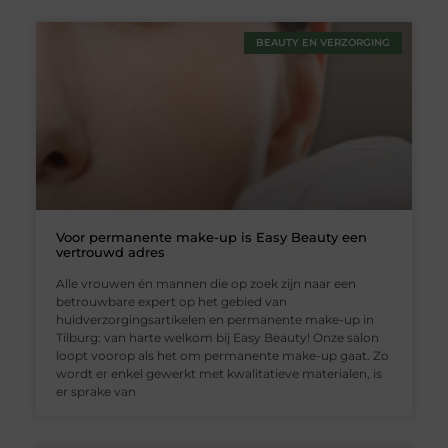
BEAUTY EN VERZORGING
Voor permanente make-up is Easy Beauty een
vertrouwd adres
Alle vrouwen én mannen die op zoek zijn naar een
betrouwbare expert op het gebied van
huidverzorgingsartikelen en permanente make-up in
Tilburg: van harte welkom bij Easy Beauty! Onze salon
loopt voorop als het om permanente make-up gaat. Zo
wordt er enkel gewerkt met kwalitatieve materialen, is
er sprake van