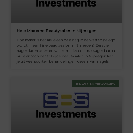
Hele Moderne Beautysalon in Nijmegen
Hoe lekker is het als je een hele dag in de watten gelegd
wordt in een fijne beautysalon in Nijmegen? Eerst je
nagels laten doen en waarom niet een massage daarna
nu je er toch bent? Bij de beautysalon in Nijmegen kan
je uit veel soorten behandelingen kiezen. Van nagels
BEAUTY EN VERZORGING