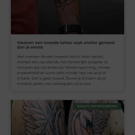
Waarom een tweede tattoo vaak sneller geneest
dan je eerste
Veel mensen die een tweede tattoo laten zetten,
merken iets opvallends: het herstel lijkt soepeler te
verlopen dan bij de eerste. Minder spanning, minder
onzekerheid en soms zelfs minder last van jeuk of
irritatie. Dat is geen toeval. Zowel je lichaam als je
mindset spelen een belangrijke rol in hoe
BEAUTY EN VERZORGING