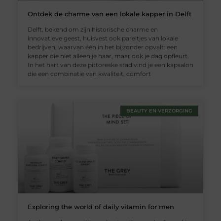
Ontdek de charme van een lokale kapper in Delft
Delft, bekend om zijn historische charme en
innovatieve geest, huisvest ook pareltjes van lokale
bedrijven, waarvan één in het bijzonder opvalt: een
kapper die niet alleen je haar, maar ook je dag opfleurt.
In het hart van deze pittoreske stad vind je een kapsalon
die een combinatie van kwaliteit, comfort
BEAUTY EN VERZORGING
Exploring the world of daily vitamin for men