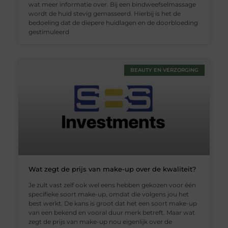
wat meer informatie over. Bij een bindweefselmassage
wordt de huid stevig gemasseerd. Hierbij is het de
bedoeling dat de diepere huidlagen en de doorbloeding
gestimuleerd
BEAUTY EN VERZORGING
Wat zegt de prijs van make-up over de kwaliteit?
Je zult vast zelf ook wel eens hebben gekozen voor één
specifieke soort make-up, omdat die volgens jou het
best werkt. De kans is groot dat het een soort make-up
van een bekend en vooral duur merk betreft. Maar wat
zegt de prijs van make-up nou eigenlijk over de