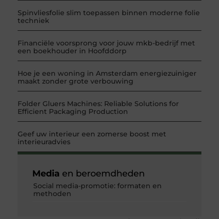
Spinvliesfolie slim toepassen binnen moderne folie
techniek
Financiële voorsprong voor jouw mkb-bedrijf met
een boekhouder in Hoofddorp
Hoe je een woning in Amsterdam energiezuiniger
maakt zonder grote verbouwing
Folder Gluers Machines: Reliable Solutions for
Efficient Packaging Production
Geef uw interieur een zomerse boost met
interieuradvies
Media
en beroemdheden
Social media-promotie: formaten en
methoden