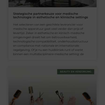
Strategische partnerkeuze voor medische
technologie in esthetische en klinische settings
Het selecteren van een geschikte leverancier voor
medische apparatuur gaat veel verder dan prijs of
levertijd. Zeker in esthetische en klinisch-medische
omgevingen draait het om betrouwbaarheid,
technologische compatibiliteit, onderhoudsstructuur
en compliance met nationale én internationale
regelgeving. Of je nu een huidkliniek runt of werkt
binnen een multidisciplinaire medische setting: de
BEAUTY EN VERZORGING