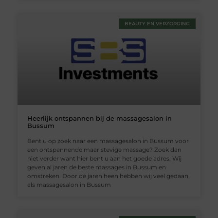
BEAUTY EN VERZORGING
Heerlijk ontspannen bij de massagesalon in
Bussum
Bent u op zoek naar een massagesalon in Bussum voor
een ontspannende maar stevige massage? Zoek dan
niet verder want hier bent u aan het goede adres. Wij
geven al jaren de beste massages in Bussum en
omstreken. Door de jaren heen hebben wij veel gedaan
als massagesalon in Bussum