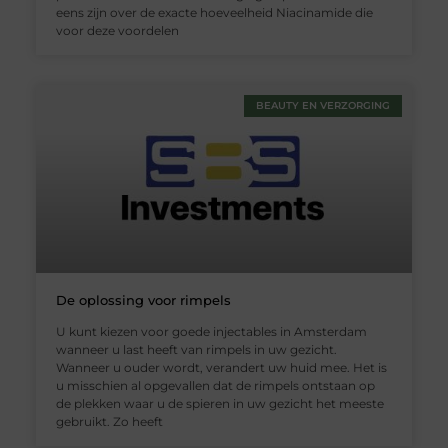
eens zijn over de exacte hoeveelheid Niacinamide die
voor deze voordelen
BEAUTY EN VERZORGING
De oplossing voor rimpels
U kunt kiezen voor goede injectables in Amsterdam
wanneer u last heeft van rimpels in uw gezicht.
Wanneer u ouder wordt, verandert uw huid mee. Het is
u misschien al opgevallen dat de rimpels ontstaan op
de plekken waar u de spieren in uw gezicht het meeste
gebruikt. Zo heeft