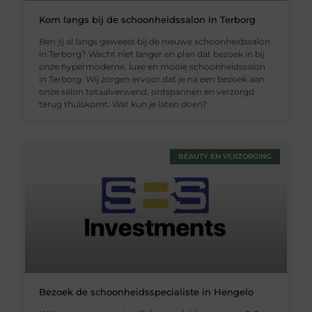
Kom langs bij de schoonheidssalon in Terborg
Ben jij al langs geweest bij de nieuwe schoonheidssalon
in Terborg? Wacht niet langer en plan dat bezoek in bij
onze hypermoderne, luxe en mooie schoonheidssalon
in Terborg. Wij zorgen ervoor dat je na een bezoek aan
onze salon totaalverwend, ontspannen en verzorgd
terug thuiskomt. Wat kun je laten doen?
BEAUTY EN VERZORGING
Bezoek de schoonheidsspecialiste in Hengelo