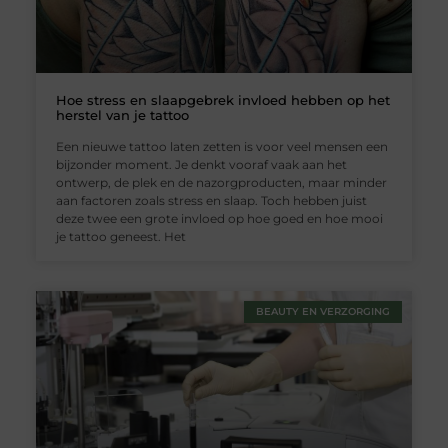
Hoe stress en slaapgebrek invloed hebben op het
herstel van je tattoo
Een nieuwe tattoo laten zetten is voor veel mensen een
bijzonder moment. Je denkt vooraf vaak aan het
ontwerp, de plek en de nazorgproducten, maar minder
aan factoren zoals stress en slaap. Toch hebben juist
deze twee een grote invloed op hoe goed en hoe mooi
je tattoo geneest. Het
BEAUTY EN VERZORGING