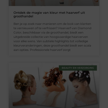
Ontdek de magie van kleur met haarverf uit
groothandel
Ben je op zoek naar manieren om de look van klanten
te vernieuwen of te verfrissen? Haarverf van Diamond
Color, beschikbaar via de groothandel, biedt een
uitgebreide collectie van hoogwaardige haarverven
voor elke wens. Van subtiele highlights tot volledige
kleurveranderingen, deze groothandel biedt een scala
aan opties. Professionele haarverf zorgt
BEAUTY EN VERZORGING