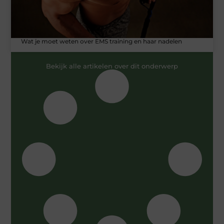
Wat je moet weten over EMS training en haar nadelen
Bekijk alle artikelen over dit onderwerp