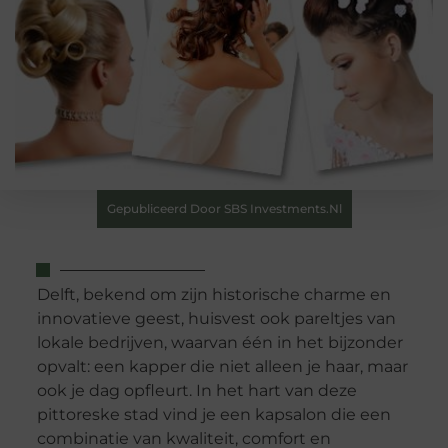
Gepubliceerd Door SBS Investments.nl
Delft, bekend om zijn historische charme en
innovatieve geest, huisvest ook pareltjes van
lokale bedrijven, waarvan één in het bijzonder
opvalt: een kapper die niet alleen je haar, maar
ook je dag opfleurt. In het hart van deze
pittoreske stad vind je een kapsalon die een
combinatie van kwaliteit, comfort en