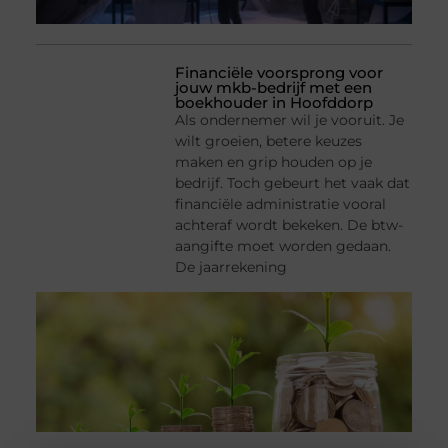
Financiële voorsprong voor
jouw mkb-bedrijf met een
boekhouder in Hoofddorp
Als ondernemer wil je vooruit. Je
wilt groeien, betere keuzes
maken en grip houden op je
bedrijf. Toch gebeurt het vaak dat
financiële administratie vooral
achteraf wordt bekeken. De btw-
aangifte moet worden gedaan.
De jaarrekening