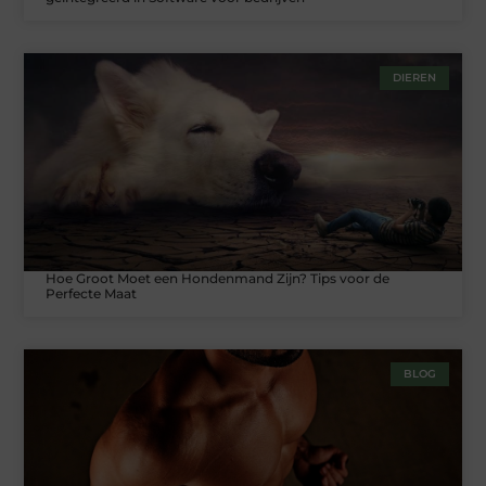
DIEREN
Hoe Groot Moet een Hondenmand Zijn? Tips voor de
Perfecte Maat
BLOG