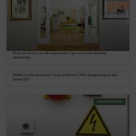
Rust en focus op de werkvloer: tips voor een betere
akoestiek
Telefoondienst kiezen met realtime CRM-koppeling of een
losse lijn?
AANBIEDINGEN