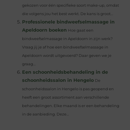
gekozen voor één specifieke soort make-up, omdat
die volgens jou het best werkt. De kans is groot...
Professionele bindweefselmassage in
Apeldoorn boeken
Hoe gaat een
bindweefselmassage in Apeldoorn in zijn werk?
Vraag jij je af hoe een bindweefselmassage in
Apeldoorn wordt uitgevoerd? Daar geven we je
graag...
Een schoonheidsbehandeling in de
schoonheidssalon in Hengelo
De
schoonheidssalon in Hengelo is pas geopend en
heeft een groot assortiment aan verschillende
behandelingen. Elke maand is er een behandeling
in de aanbieding. Deze...