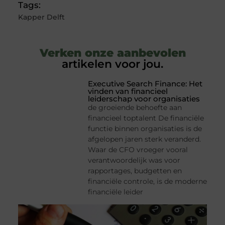
Tags:
Kapper Delft
Verken onze aanbevolen
artikelen voor jou.
Executive Search Finance: Het
vinden van financieel
leiderschap voor organisaties
de groeiende behoefte aan
financieel toptalent De financiële
functie binnen organisaties is de
afgelopen jaren sterk veranderd.
Waar de CFO vroeger vooral
verantwoordelijk was voor
rapportages, budgetten en
financiële controle, is de moderne
financiële leider