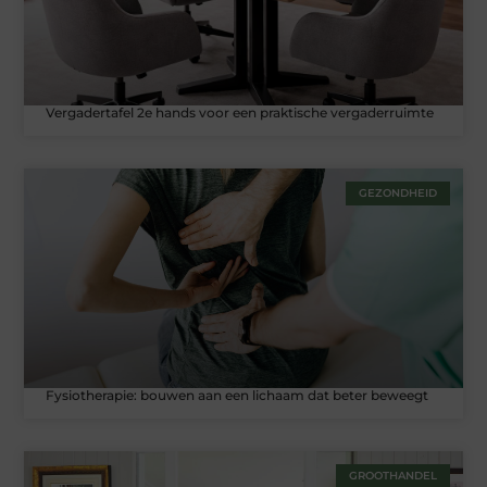
Vergadertafel 2e hands voor een praktische vergaderruimte
GEZONDHEID
Fysiotherapie: bouwen aan een lichaam dat beter beweegt
GROOTHANDEL