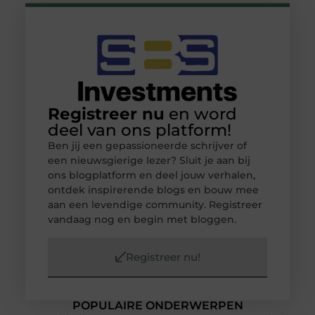
Registreer nu
en word
deel van ons platform!
Ben jij een gepassioneerde schrijver of
een nieuwsgierige lezer? Sluit je aan bij
ons blogplatform en deel jouw verhalen,
ontdek inspirerende blogs en bouw mee
aan een levendige community. Registreer
vandaag nog en begin met bloggen.
Registreer nu!
POPULAIRE ONDERWERPEN