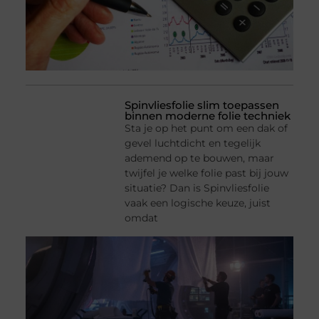
Spinvliesfolie slim toepassen
binnen moderne folie techniek
Sta je op het punt om een dak of
gevel luchtdicht en tegelijk
ademend op te bouwen, maar
twijfel je welke folie past bij jouw
situatie? Dan is Spinvliesfolie
vaak een logische keuze, juist
omdat