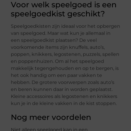
Voor welk speelgoed is een
speelgoedkist geschikt?
Speelgoedkisten zijn ideaal voor het opbergen
van speelgoed. Maar wat kun je allemaal in
een speelgoedkist plaatsen? De veel
voorkomende items zijn knuffels, auto’s,
poppen, knikkers, legostenen, puzzels, spellen
en poppenhuizen. Om al het speelgoed
makkelijk tegengehouden en op te bergen, is
het ook handig om een paar vakken te
hebben. De grotere voorwerpen zoals auto’s
en beren kunnen daar in worden geplaatst.
Kleine accessoires als legostenen en knikkers
kun je in de kleine vakken in de kist stoppen.
Nog meer voordelen
Niet alleen speelgoed kan in een