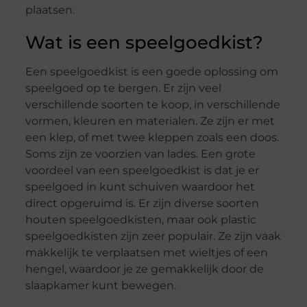
plaatsen.
Wat is een speelgoedkist?
Een speelgoedkist is een goede oplossing om
speelgoed op te bergen. Er zijn veel
verschillende soorten te koop, in verschillende
vormen, kleuren en materialen. Ze zijn er met
een klep, of met twee kleppen zoals een doos.
Soms zijn ze voorzien van lades. Een grote
voordeel van een speelgoedkist is dat je er
speelgoed in kunt schuiven waardoor het
direct opgeruimd is. Er zijn diverse soorten
houten speelgoedkisten, maar ook plastic
speelgoedkisten zijn zeer populair. Ze zijn vaak
makkelijk te verplaatsen met wieltjes of een
hengel, waardoor je ze gemakkelijk door de
slaapkamer kunt bewegen.