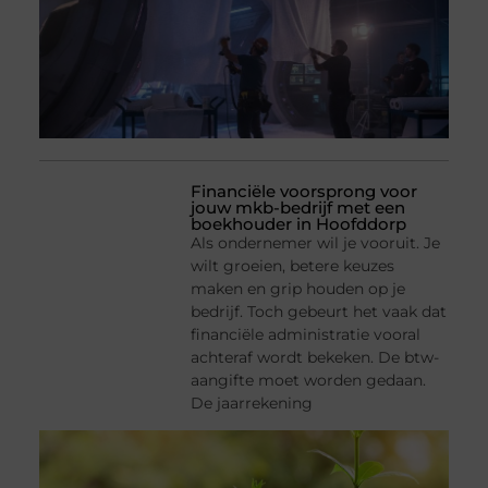
Financiële voorsprong voor
jouw mkb-bedrijf met een
boekhouder in Hoofddorp
Als ondernemer wil je vooruit. Je
wilt groeien, betere keuzes
maken en grip houden op je
bedrijf. Toch gebeurt het vaak dat
financiële administratie vooral
achteraf wordt bekeken. De btw-
aangifte moet worden gedaan.
De jaarrekening