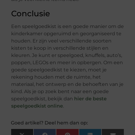
Conclusie
Een speelgoedkist is een goede manier om de
kinderkamer opgeruimd en georganiseerd te
houden. Er zijn veel verschillende soorten
kisten te koop in verschillende stijlen en
kleuren. Je kunt er speelgoed, knuffels, auto’s,
poppen, LEGOs en meer in opbergen. Om een
goede speelgoedkist te kiezen, moet je
rekening houden met de ruimte, het
materiaal, het ontwerp en de behoeften van je
kind. Als je op zoek bent naar een goede
speelgoedkist, bekijk dan
hier de beste
speelgoedkist online
.
Goed artikel? Deel hem dan op: