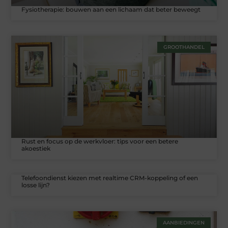
Fysiotherapie: bouwen aan een lichaam dat beter beweegt
GROOTHANDEL
Rust en focus op de werkvloer: tips voor een betere
akoestiek
Telefoondienst kiezen met realtime CRM-koppeling of een
losse lijn?
AANBIEDINGEN