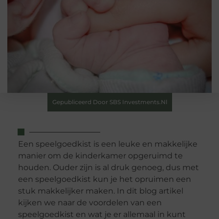
Gepubliceerd Door SBS Investments.nl
Een speelgoedkist is een leuke en makkelijke
manier om de kinderkamer opgeruimd te
houden. Ouder zijn is al druk genoeg, dus met
een speelgoedkist kun je het opruimen een
stuk makkelijker maken. In dit blog artikel
kijken we naar de voordelen van een
speelgoedkist en wat je er allemaal in kunt