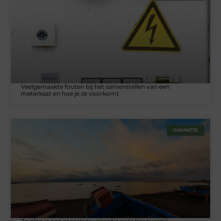
Veelgemaakte fouten bij het samenstellen van een
meterkast en hoe je ze voorkomt
VAKANTIE