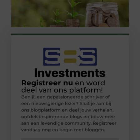
Registreer nu
en word
deel van ons platform!
Ben jij een gepassioneerde schrijver of
een nieuwsgierige lezer? Sluit je aan bij
ons blogplatform en deel jouw verhalen,
ontdek inspirerende blogs en bouw mee
aan een levendige community. Registreer
vandaag nog en begin met bloggen.