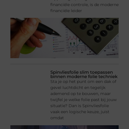
financiële controle, is de moderne
financiële leider
Spinvliesfolie slim toepassen
binnen moderne folie techniek
Sta je op het punt om een dak of
gevel luchtdicht en tegelijk
ademend op te bouwen, maar
twijfel je welke folie past bij jouw
situatie? Dan is Spinvliesfolie
vaak een logische keuze, juist
omdat