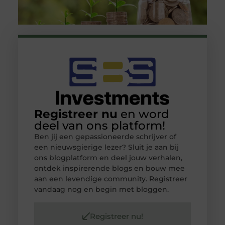
Registreer nu
en word
deel van ons platform!
Ben jij een gepassioneerde schrijver of
een nieuwsgierige lezer? Sluit je aan bij
ons blogplatform en deel jouw verhalen,
ontdek inspirerende blogs en bouw mee
aan een levendige community. Registreer
vandaag nog en begin met bloggen.
Registreer nu!