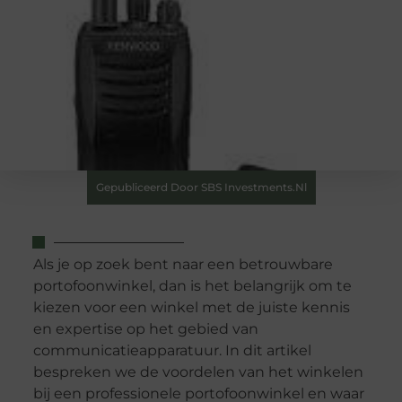
Gepubliceerd Door SBS Investments.nl
Als je op zoek bent naar een betrouwbare
portofoonwinkel, dan is het belangrijk om te
kiezen voor een winkel met de juiste kennis
en expertise op het gebied van
communicatieapparatuur. In dit artikel
bespreken we de voordelen van het winkelen
bij een professionele portofoonwinkel en waar