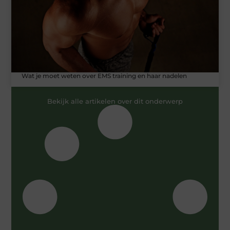
Wat je moet weten over EMS training en haar nadelen
Bekijk alle artikelen over dit onderwerp