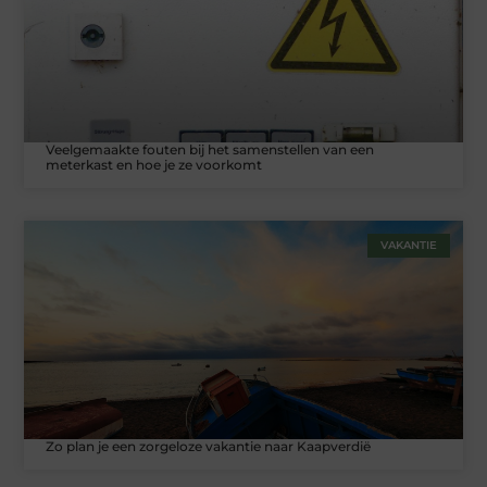
Veelgemaakte fouten bij het samenstellen van een
meterkast en hoe je ze voorkomt
VAKANTIE
Zo plan je een zorgeloze vakantie naar Kaapverdië