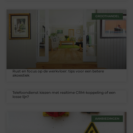
GROOTHANDEL
Rust en focus op de werkvloer: tips voor een betere
akoestiek
Telefoondienst kiezen met realtime CRM-koppeling of een
losse lijn?
AANBIEDINGEN