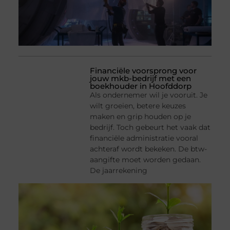
Financiële voorsprong voor
jouw mkb-bedrijf met een
boekhouder in Hoofddorp
Als ondernemer wil je vooruit. Je
wilt groeien, betere keuzes
maken en grip houden op je
bedrijf. Toch gebeurt het vaak dat
financiële administratie vooral
achteraf wordt bekeken. De btw-
aangifte moet worden gedaan.
De jaarrekening