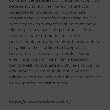
communicatieapparatuur die ze verkopen. Dit
betekent dat je bij hen terecht kunt voor
reparaties en onderhoud, mocht er iets
misgaan met je portofoon of accessoires. Dit
zorgt voor extra gemoedsrust en bespaart je
tijd en geld in vergelijking met het zoeken
naar een aparte reparatieservice. Veel
professionele portofoonwinkels bieden ook de
mogelijkheid om online te shoppen. Dit
betekent dat je vanuit het comfort van je
eigen huis kunt winkelen en je bestelling
gemakkelijk kunt plaatsen. Online shoppen is
ook handig als je niet in de buurt van de
winkel
woont en toch gebruik wilt maken van
hun expertise en assortiment.
https://www.portofoonweb.nl/