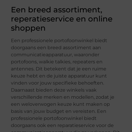
Een breed assortiment,
reperatieservice en online
shoppen
Een professionele portofoonwinkel biedt
doorgaans een breed assortiment aan
communicatieapparatuur, waaronder
portofoons, walkie talkies, repeaters en
antennes. Dit betekent dat je een ruime
keuze hebt en de juiste apparatuur kunt
vinden voor jouw specifieke behoeften.
Daarnaast bieden deze winkels vaak
verschillende merken en modellen, zodat je
een weloverwogen keuze kunt maken op
basis van jouw budget en vereisten. Een
professionele portofoonwinkel biedt
doorgaans ook een reparatieservice voor de