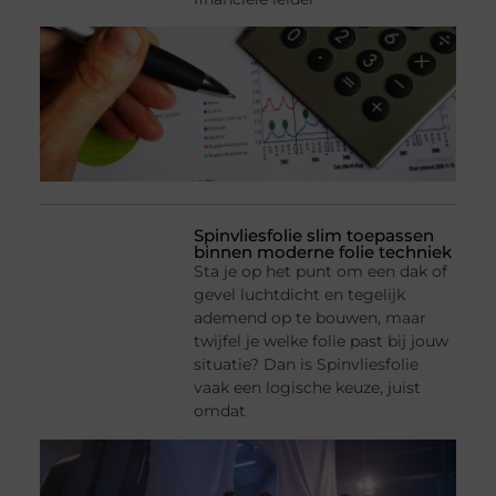
Spinvliesfolie slim toepassen
binnen moderne folie techniek
Sta je op het punt om een dak of
gevel luchtdicht en tegelijk
ademend op te bouwen, maar
twijfel je welke folie past bij jouw
situatie? Dan is Spinvliesfolie
vaak een logische keuze, juist
omdat