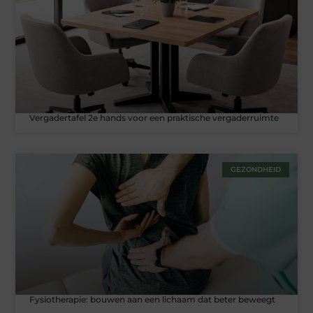
Vergadertafel 2e hands voor een praktische vergaderruimte
GEZONDHEID
Fysiotherapie: bouwen aan een lichaam dat beter beweegt