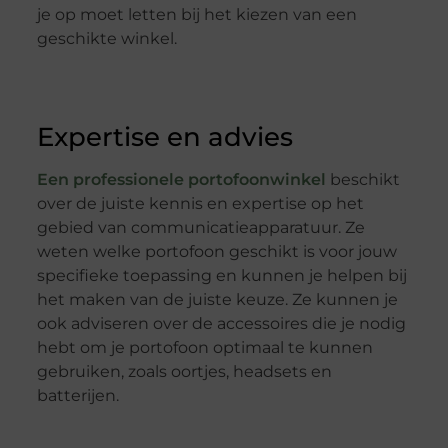
je op moet letten bij het kiezen van een
geschikte winkel.
Expertise en advies
Een professionele portofoonwinkel
beschikt
over de juiste kennis en expertise op het
gebied van communicatieapparatuur. Ze
weten welke portofoon geschikt is voor jouw
specifieke toepassing en kunnen je helpen bij
het maken van de juiste keuze. Ze kunnen je
ook adviseren over de accessoires die je nodig
hebt om je portofoon optimaal te kunnen
gebruiken, zoals oortjes, headsets en
batterijen.