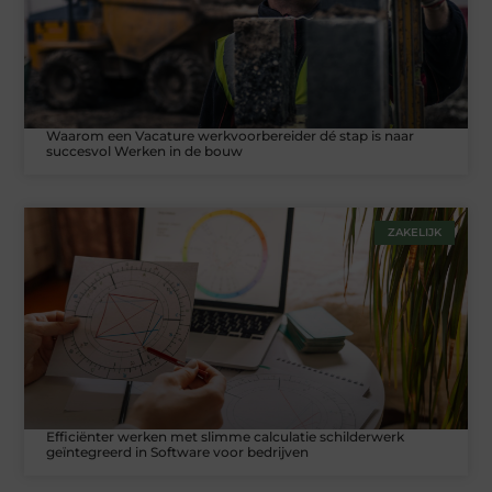
Waarom een Vacature werkvoorbereider dé stap is naar
succesvol Werken in de bouw
ZAKELIJK
Efficiënter werken met slimme calculatie schilderwerk
geïntegreerd in Software voor bedrijven