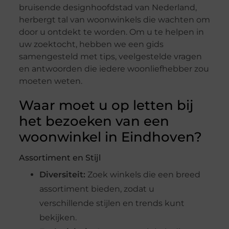
bruisende designhoofdstad van Nederland,
herbergt tal van woonwinkels die wachten om
door u ontdekt te worden. Om u te helpen in
uw zoektocht, hebben we een gids
samengesteld met tips, veelgestelde vragen
en antwoorden die iedere woonliefhebber zou
moeten weten.
Waar moet u op letten bij
het bezoeken van een
woonwinkel in Eindhoven?
Assortiment en Stijl
Diversiteit:
Zoek winkels die een breed
assortiment bieden, zodat u
verschillende stijlen en trends kunt
bekijken.