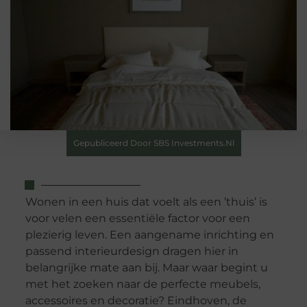
Gepubliceerd Door SBS Investments.nl
Wonen in een huis dat voelt als een ’thuis’ is
voor velen een essentiële factor voor een
plezierig leven. Een aangename inrichting en
passend interieurdesign dragen hier in
belangrijke mate aan bij. Maar waar begint u
met het zoeken naar de perfecte meubels,
accessoires en decoratie? Eindhoven, de