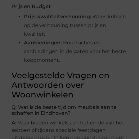
Prijs en Budget
Prijs-kwaliteitverhouding:
Wees kritisch
op de verhouding tussen prijs en
kwaliteit.
Aanbiedingen:
Houd acties en
aanbiedingen in de gaten voor het beste
koopmoment.
Veelgestelde Vragen en
Antwoorden over
Woonwinkelen
Q: Wat is de beste tijd om meubels aan te
schaffen in Eindhoven?
A:
Vaak bieden winkels aan het einde van het
seizoen of tijdens speciale feestdagen
uitverkoop aan. Dit kan een gunstig moment