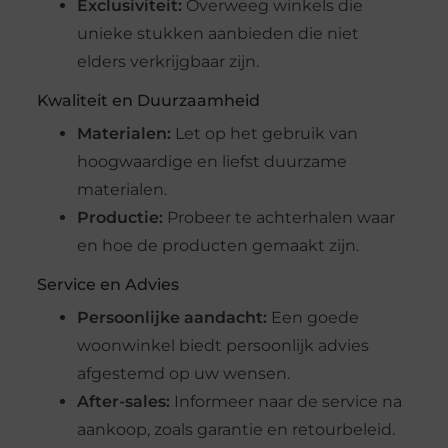
Exclusiviteit:
Overweeg winkels die
unieke stukken aanbieden die niet
elders verkrijgbaar zijn.
Kwaliteit en Duurzaamheid
Materialen:
Let op het gebruik van
hoogwaardige en liefst duurzame
materialen.
Productie:
Probeer te achterhalen waar
en hoe de producten gemaakt zijn.
Service en Advies
Persoonlijke aandacht:
Een goede
woonwinkel biedt persoonlijk advies
afgestemd op uw wensen.
After-sales:
Informeer naar de service na
aankoop, zoals garantie en retourbeleid.