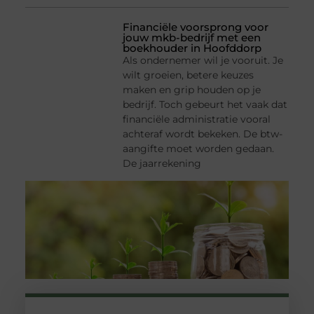
Financiële voorsprong voor
jouw mkb-bedrijf met een
boekhouder in Hoofddorp
Als ondernemer wil je vooruit. Je
wilt groeien, betere keuzes
maken en grip houden op je
bedrijf. Toch gebeurt het vaak dat
financiële administratie vooral
achteraf wordt bekeken. De btw-
aangifte moet worden gedaan.
De jaarrekening