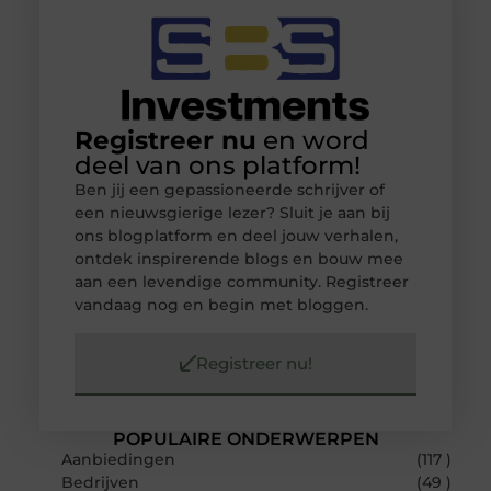
Registreer nu
en word
deel van ons platform!
Ben jij een gepassioneerde schrijver of
een nieuwsgierige lezer? Sluit je aan bij
ons blogplatform en deel jouw verhalen,
ontdek inspirerende blogs en bouw mee
aan een levendige community. Registreer
vandaag nog en begin met bloggen.
Registreer nu!
POPULAIRE ONDERWERPEN
Aanbiedingen
(117 )
Bedrijven
(49 )