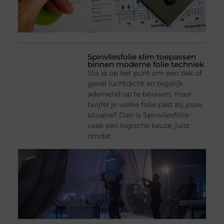
Spinvliesfolie slim toepassen
binnen moderne folie techniek
Sta je op het punt om een dak of
gevel luchtdicht en tegelijk
ademend op te bouwen, maar
twijfel je welke folie past bij jouw
situatie? Dan is Spinvliesfolie
vaak een logische keuze, juist
omdat