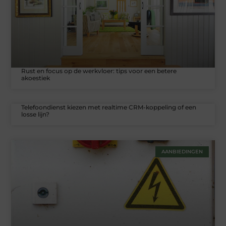
Rust en focus op de werkvloer: tips voor een betere
akoestiek
Telefoondienst kiezen met realtime CRM-koppeling of een
losse lijn?
AANBIEDINGEN