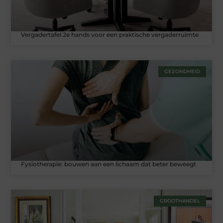
Vergadertafel 2e hands voor een praktische vergaderruimte
GEZONDHEID
Fysiotherapie: bouwen aan een lichaam dat beter beweegt
GROOTHANDEL