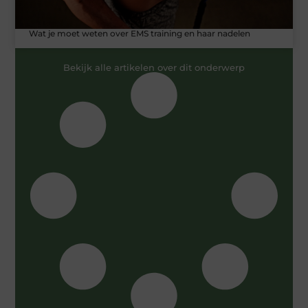
Wat je moet weten over EMS training en haar nadelen
Bekijk alle artikelen over dit onderwerp