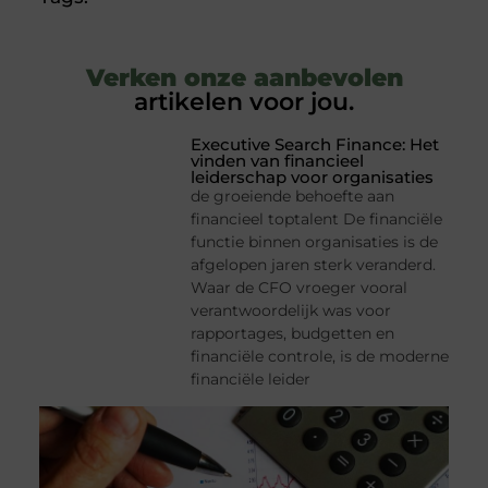
Verken onze aanbevolen
artikelen voor jou.
Executive Search Finance: Het
vinden van financieel
leiderschap voor organisaties
de groeiende behoefte aan
financieel toptalent De financiële
functie binnen organisaties is de
afgelopen jaren sterk veranderd.
Waar de CFO vroeger vooral
verantwoordelijk was voor
rapportages, budgetten en
financiële controle, is de moderne
financiële leider