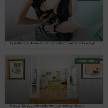
Fysiotherapie: bouwen aan een lichaam dat beter beweegt
GROOTHANDEL
Rust en focus op de werkvloer: tips voor een betere