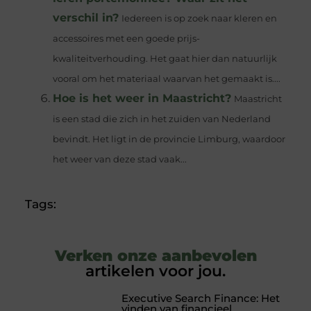
verschil in?
Iedereen is op zoek naar kleren en
accessoires met een goede prijs-
kwaliteitverhouding. Het gaat hier dan natuurlijk
vooral om het materiaal waarvan het gemaakt is....
Hoe is het weer in Maastricht?
Maastricht
is een stad die zich in het zuiden van Nederland
bevindt. Het ligt in de provincie Limburg, waardoor
het weer van deze stad vaak...
Tags:
Verken onze aanbevolen
artikelen voor jou.
Executive Search Finance: Het
vinden van financieel