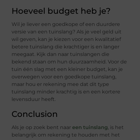
Hoeveel budget heb je?
Wil je liever een goedkope of een duurdere
versie van een tuinslang? Als je veel geld uit
wil geven, kan je kiezen voor een kwalitatief
betere tuinslang die krachtiger is en langer
meegaat. Kijk dan naar tuinslangen die
bekend staan om hun duurzaamheid. Voor de
tuin één slag met een kleiner budget, kan je
overwegen voor een goedkope tuinslang,
maar hou er rekening mee dat dit type
tuinslang minder krachtig is en een kortere
levensduur heeft.
Conclusion
Als je op zoek bent naar
een tuinslang
, is het
belangrijk om rekening te houden met het