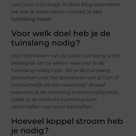
voor jouw tuin krijgt. In deze blog bespreken
we wat je moet weten voordat je
een
tuinslang koopt
.
Voor welk doel heb je de
tuinslang nodig?
Voor het kiezen van de juiste tuinslang is het
belangrijk om te weten waarvoor je de
tuinslang nodig hebt. Wil je de tuinslang
gebruiken voor het bewateren van je tuin of
voornamelijk als een wasslang? Bepaal
waarvoor je de tuinslang precies nodig hebt,
zodat je de perfecte tuinslang kunt
aanschaffen voor jouw behoeften.
Hoeveel koppel stroom heb
je nodig?