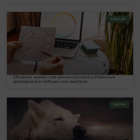
ZAKELIJK
Efficiënter werken met slimme calculatie schilderwerk
geïntegreerd in Software voor bedrijven
DIEREN