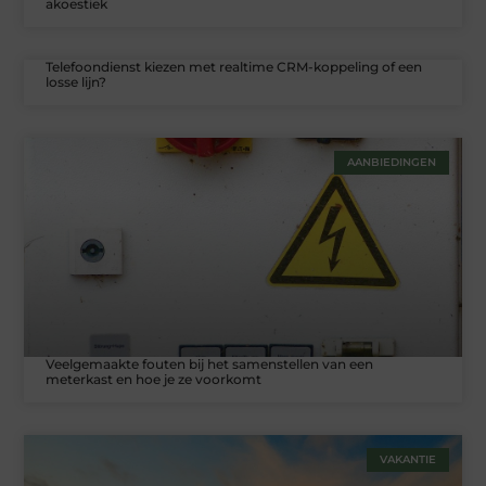
akoestiek
Telefoondienst kiezen met realtime CRM-koppeling of een
losse lijn?
AANBIEDINGEN
Veelgemaakte fouten bij het samenstellen van een
meterkast en hoe je ze voorkomt
VAKANTIE