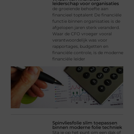
leiderschap voor organisaties
de groeiende behoefte aan
financieel toptalent De financiële
functie binnen organisaties is de
afgelopen jaren sterk veranderd.
Waar de CFO vroeger vooral
verantwoordelijk was voor
rapportages, budgetten en
financiële controle, is de moderne
financiële leider
Spinvliesfolie slim toepassen
binnen moderne folie techniek
Sta je op het punt om een dak of