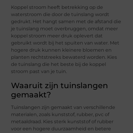
Koppel stroom heeft betrekking op de
waterstroom die door de tuinslang wordt
gedrukt. Het hangt samen met de afstand die
je tuinslang moet overbruggen, omdat meer
koppel stroom meer druk oplevert dat
gebruikt wordt bij het spuiten van water. Met
hogere druk kunnen kleinere bloemen en
planten rechtstreeks bewaterd worden. Kies
de tuinslang die het beste bij de koppel
stroom past van je tuin.
Waaruit zijn tuinslangen
gemaakt?
Tuinslangen zijn gemaakt van verschillende
materialen, zoals kunststof, rubber, pvc of
metaaldraad. Kies sterk kunststof of rubber
voor een hogere duurzaamheid en betere