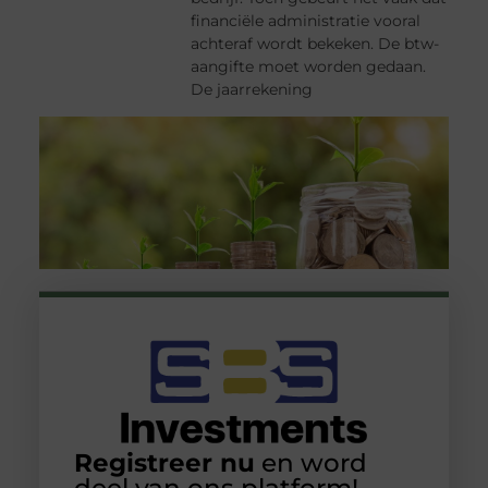
financiële administratie vooral
achteraf wordt bekeken. De btw-
aangifte moet worden gedaan.
De jaarrekening
Registreer nu
en word