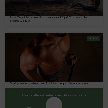
Hoe Groot Moet een Hondenmand Zijn? Tips voor de
Perfecte Maat
BLOG
Wat je moet weten over EMS training en haar nadelen
Bekijk alle artikelen over dit onderwerp