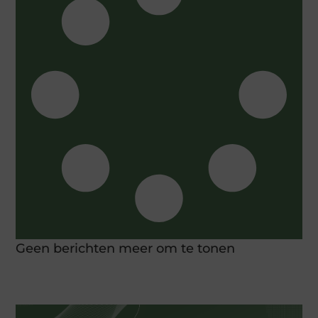
Geen berichten meer om te tonen