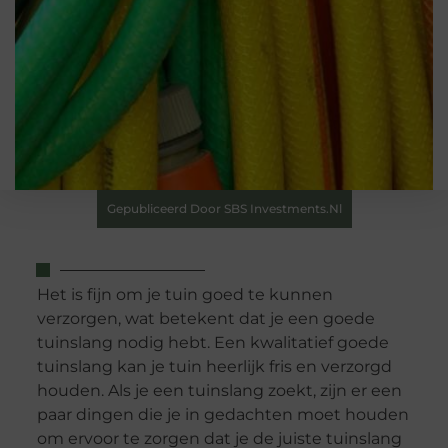
Gepubliceerd Door SBS Investments.nl
Het is fijn om je tuin goed te kunnen
verzorgen, wat betekent dat je een goede
tuinslang nodig hebt. Een kwalitatief goede
tuinslang kan je tuin heerlijk fris en verzorgd
houden. Als je een tuinslang zoekt, zijn er een
paar dingen die je in gedachten moet houden
om ervoor te zorgen dat je de juiste tuinslang