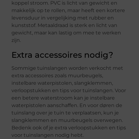
koppel stroom. PVC is licht van gewicht en
makkelijk op te rollen, maar heeft een kortere
levensduur in vergelijking met rubber en
kunststof. Metaaldraad is sterk en licht van
gewicht, maar kan lastig om mee te werken
zijn.
Extra accessoires nodig?
Sommige tuinslangen worden verkocht met
extra accessoires zoals muurbeugels,
instelbare waterpistolen, slangklemmen,
verloopstukken en tips voor tuinslangen. Voor
een betere waterstroom kan je instelbare
waterpistolen aanschaffen. En voor døren de
tuinslang over je tuin te verplaatsen, kun je
slangklemmen en muurbeugels overwegen.
Bedenk ook of je extra verloopstukken en tips
voor tuinslangen nodig hebt.