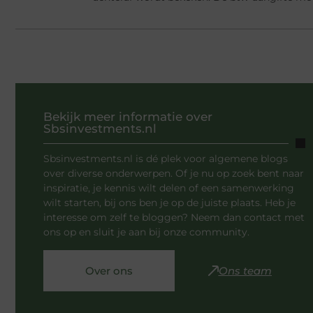
Bekijk meer informatie over
Sbsinvestments.nl
Sbsinvestments.nl is dé plek voor algemene blogs
over diverse onderwerpen. Of je nu op zoek bent naar
inspiratie, je kennis wilt delen of een samenwerking
wilt starten, bij ons ben je op de juiste plaats. Heb je
interesse om zelf te bloggen? Neem dan contact met
ons op en sluit je aan bij onze community.
Over ons
Ons team