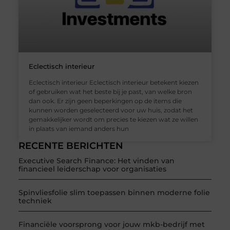
Eclectisch interieur
Eclectisch interieur Eclectisch interieur betekent kiezen
of gebruiken wat het beste bij je past, van welke bron
dan ook. Er zijn geen beperkingen op de items die
kunnen worden geselecteerd voor uw huis, zodat het
gemakkelijker wordt om precies te kiezen wat ze willen
in plaats van iemand anders hun
RECENTE BERICHTEN
Executive Search Finance: Het vinden van
financieel leiderschap voor organisaties
Spinvliesfolie slim toepassen binnen moderne folie
techniek
Financiële voorsprong voor jouw mkb-bedrijf met