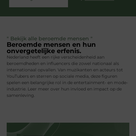
" Bekijk alle beroemde mensen "
Beroemde mensen en hun
onvergetelijke erfenis.
Nederland heeft een rijke verscheidenheid aan
beroemdheden en influencers die zowel nationaal als
internationaal opvallen. Van muzikanten en acteurs tot
YouTubers en sterren op sociale media, deze figuren
spelen een belangrijke rol in de entertainment- en mode-
industrie. Leer meer over hun invloed en impact op de
samenleving.