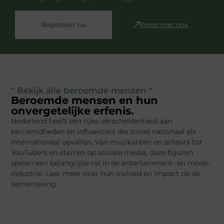
Registreer nu
Praat met ons
" Bekijk alle beroemde mensen "
Beroemde mensen en hun
onvergetelijke erfenis.
Nederland heeft een rijke verscheidenheid aan
beroemdheden en influencers die zowel nationaal als
internationaal opvallen. Van muzikanten en acteurs tot
YouTubers en sterren op sociale media, deze figuren
spelen een belangrijke rol in de entertainment- en mode-
industrie. Leer meer over hun invloed en impact op de
samenleving.