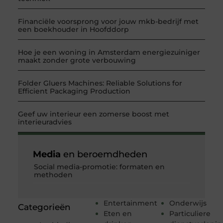
Financiële voorsprong voor jouw mkb-bedrijf met
een boekhouder in Hoofddorp
Hoe je een woning in Amsterdam energiezuiniger
maakt zonder grote verbouwing
Folder Gluers Machines: Reliable Solutions for
Efficient Packaging Production
Geef uw interieur een zomerse boost met
interieuradvies
Media
en beroemdheden
Social media-promotie: formaten en
methoden
Entertainment
Onderwijs
Categorieën
Eten en
Particuliere