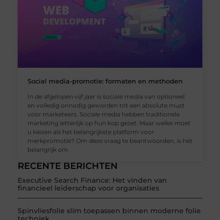
Social media-promotie: formaten en methoden
In de afgelopen vijf jaar is sociale media van optioneel
en volledig onnodig geworden tot een absolute must
voor marketeers. Sociale media hebben traditionele
marketing letterlijk op hun kop gezet. Maar welke moet
u kiezen als het belangrijkste platform voor
merkpromotie? Om deze vraag te beantwoorden, is het
belangrijk om
RECENTE BERICHTEN
Executive Search Finance: Het vinden van
financieel leiderschap voor organisaties
Spinvliesfolie slim toepassen binnen moderne folie
techniek