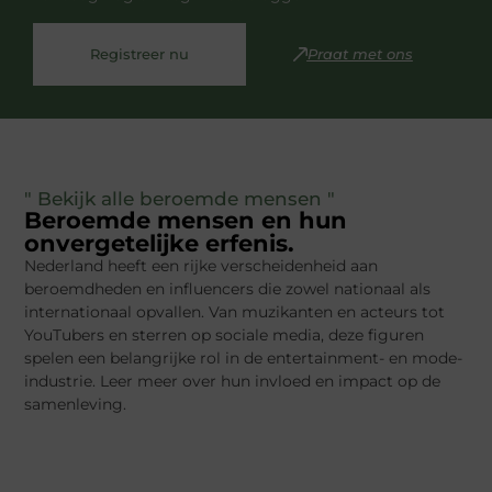
Registreer nu
Praat met ons
" Bekijk alle beroemde mensen "
Beroemde mensen en hun
onvergetelijke erfenis.
Nederland heeft een rijke verscheidenheid aan
beroemdheden en influencers die zowel nationaal als
internationaal opvallen. Van muzikanten en acteurs tot
YouTubers en sterren op sociale media, deze figuren
spelen een belangrijke rol in de entertainment- en mode-
industrie. Leer meer over hun invloed en impact op de
samenleving.