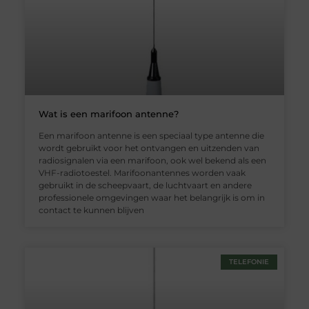
Wat is een marifoon antenne?
Een marifoon antenne is een speciaal type antenne die
wordt gebruikt voor het ontvangen en uitzenden van
radiosignalen via een marifoon, ook wel bekend als een
VHF-radiotoestel. Marifoonantennes worden vaak
gebruikt in de scheepvaart, de luchtvaart en andere
professionele omgevingen waar het belangrijk is om in
contact te kunnen blijven
TELEFONIE