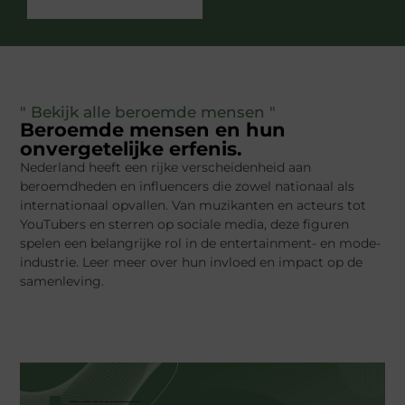
" Bekijk alle beroemde mensen "
Beroemde mensen en hun
onvergetelijke erfenis.
Nederland heeft een rijke verscheidenheid aan
beroemdheden en influencers die zowel nationaal als
internationaal opvallen. Van muzikanten en acteurs tot
YouTubers en sterren op sociale media, deze figuren
spelen een belangrijke rol in de entertainment- en mode-
industrie. Leer meer over hun invloed en impact op de
samenleving.