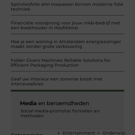
Spinvliesfolie slim toepassen binnen moderne folie
techniek
Financiële voorsprong voor jouw mkb-bedrijf met
een boekhouder in Hoofddorp
Hoe je een woning in Amsterdam energiezuiniger
maakt zonder grote verbouwing
Folder Gluers Machines: Reliable Solutions for
Efficient Packaging Production
Geef uw interieur een zomerse boost met
interieuradvies
Media
en beroemdheden
Social media-promotie: formaten en
methoden
Entertainment
Onderwijs