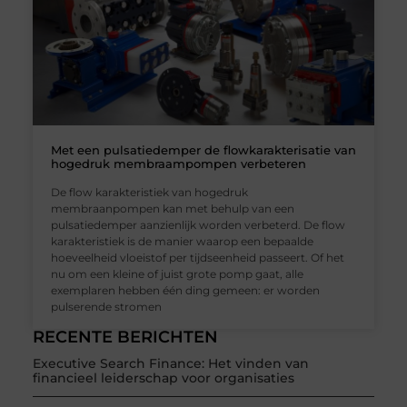
Met een pulsatiedemper de flowkarakterisatie van
hogedruk membraampompen verbeteren
De flow karakteristiek van hogedruk
membraanpompen kan met behulp van een
pulsatiedemper aanzienlijk worden verbeterd. De flow
karakteristiek is de manier waarop een bepaalde
hoeveelheid vloeistof per tijdseenheid passeert. Of het
nu om een kleine of juist grote pomp gaat, alle
exemplaren hebben één ding gemeen: er worden
pulserende stromen
RECENTE BERICHTEN
Executive Search Finance: Het vinden van
financieel leiderschap voor organisaties