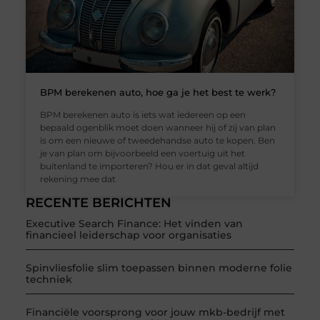
BPM berekenen auto, hoe ga je het best te werk?
BPM berekenen auto is iets wat iedereen op een
bepaald ogenblik moet doen wanneer hij of zij van plan
is om een nieuwe of tweedehandse auto te kopen. Ben
je van plan om bijvoorbeeld een voertuig uit het
buitenland te importeren? Hou er in dat geval altijd
rekening mee dat
RECENTE BERICHTEN
Executive Search Finance: Het vinden van
financieel leiderschap voor organisaties
Spinvliesfolie slim toepassen binnen moderne folie
techniek
Financiële voorsprong voor jouw mkb-bedrijf met