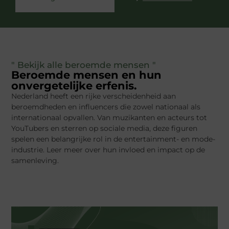
" Bekijk alle beroemde mensen "
Beroemde mensen en hun
onvergetelijke erfenis.
Nederland heeft een rijke verscheidenheid aan
beroemdheden en influencers die zowel nationaal als
internationaal opvallen. Van muzikanten en acteurs tot
YouTubers en sterren op sociale media, deze figuren
spelen een belangrijke rol in de entertainment- en mode-
industrie. Leer meer over hun invloed en impact op de
samenleving.