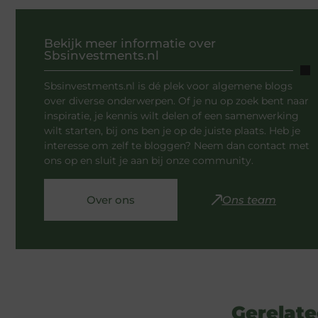
Bekijk meer informatie over
Sbsinvestments.nl
Sbsinvestments.nl is dé plek voor algemene blogs
over diverse onderwerpen. Of je nu op zoek bent naar
inspiratie, je kennis wilt delen of een samenwerking
wilt starten, bij ons ben je op de juiste plaats. Heb je
interesse om zelf te bloggen? Neem dan contact met
ons op en sluit je aan bij onze community.
Over ons
Ons team
Gerelate