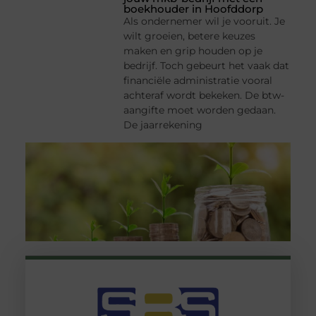
boekhouder in Hoofddorp
Als ondernemer wil je vooruit. Je
wilt groeien, betere keuzes
maken en grip houden op je
bedrijf. Toch gebeurt het vaak dat
financiële administratie vooral
achteraf wordt bekeken. De btw-
aangifte moet worden gedaan.
De jaarrekening