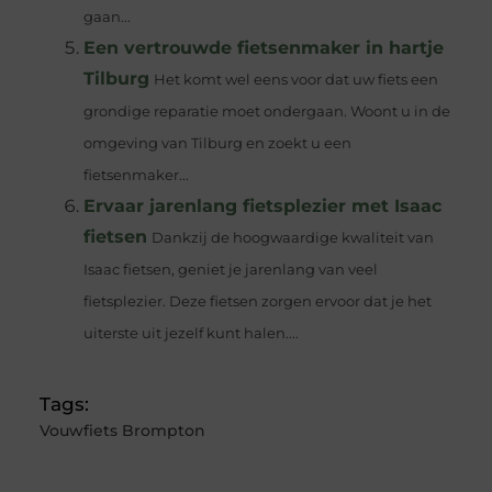
gaan...
Een vertrouwde fietsenmaker in hartje
Tilburg
Het komt wel eens voor dat uw fiets een
grondige reparatie moet ondergaan. Woont u in de
omgeving van Tilburg en zoekt u een
fietsenmaker...
Ervaar jarenlang fietsplezier met Isaac
fietsen
Dankzij de hoogwaardige kwaliteit van
Isaac fietsen, geniet je jarenlang van veel
fietsplezier. Deze fietsen zorgen ervoor dat je het
uiterste uit jezelf kunt halen....
Tags:
Vouwfiets Brompton