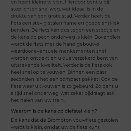
en heeft kleine wielen. Hierdoor bent u bij
stoplichten snel weg, wat ideaal is in de
drukte van een grote stad. Verder heeft de
fiets een stevig stalen frame en goede anti-lek
banden. De fiets kan dus tegen een stootje en
de kans op pech onderweg is klein. Bovendien
wordt de fiets met de hand gebouwd,
waardoor eventuele mankementen snel
worden ontdekt en u dus verzekerd bent van
uitstekende kwaliteit. Verder is de fiets ook
heel snel op te vouwen. Binnen een paar
seconden is het een compact pakket! Ook de
fiets weer uitvouwen is zo gebeurd. Zo bent u
altijd snel onderweg, wat zeker bijdraagt aan
het halen van uw trein.
Waarom is de kans op diefstal klein?
De kans dat de Brompton vouwfiets gestolen
wordt is klein, omdat uw de fiets kunt