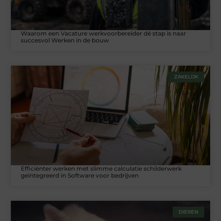
Waarom een Vacature werkvoorbereider dé stap is naar
succesvol Werken in de bouw
ZAKELIJK
Efficiënter werken met slimme calculatie schilderwerk
geïntegreerd in Software voor bedrijven
DIEREN