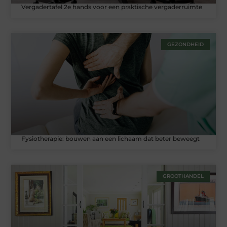
Vergadertafel 2e hands voor een praktische vergaderruimte
GEZONDHEID
Fysiotherapie: bouwen aan een lichaam dat beter beweegt
GROOTHANDEL