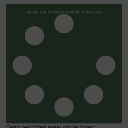
Bekijk alle artikelen over dit onderwerp
Geen berichten meer om te tonen