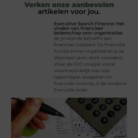
Verken onze aanbevolen
artikelen voor jou.
Executive Search Finance: Het
vinden van financieel
leiderschap voor organisaties
de groeiende behoefte aan
financieel toptalent De financiële
functie binnen organisaties is de
afgelopen jaren sterk veranderd.
Waar de CFO vroeger vooral
verantwoordelijk was voor
rapportages, budgetten en
financiële controle, is de moderne
financiële leider