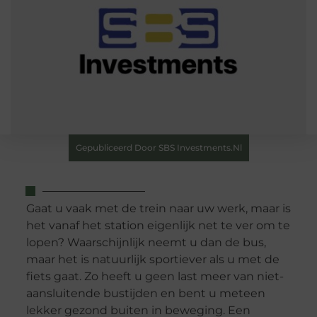
Gepubliceerd Door SBS Investments.nl
Gaat u vaak met de trein naar uw werk, maar is
het vanaf het station eigenlijk net te ver om te
lopen? Waarschijnlijk neemt u dan de bus,
maar het is natuurlijk sportiever als u met de
fiets gaat. Zo heeft u geen last meer van niet-
aansluitende bustijden en bent u meteen
lekker gezond buiten in beweging. Een