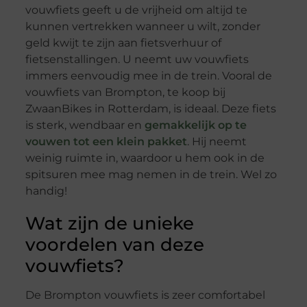
vouwfiets geeft u de vrijheid om altijd te
kunnen vertrekken wanneer u wilt, zonder
geld kwijt te zijn aan fietsverhuur of
fietsenstallingen. U neemt uw vouwfiets
immers eenvoudig mee in de trein. Vooral de
vouwfiets van Brompton, te koop bij
ZwaanBikes in Rotterdam, is ideaal. Deze fiets
is sterk, wendbaar en
gemakkelijk op te
vouwen tot een klein pakket
. Hij neemt
weinig ruimte in, waardoor u hem ook in de
spitsuren mee mag nemen in de trein. Wel zo
handig!
Wat zijn de unieke
voordelen van deze
vouwfiets?
De Brompton vouwfiets is zeer comfortabel