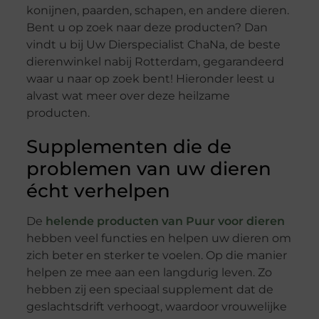
konijnen, paarden, schapen, en andere dieren.
Bent u op zoek naar deze producten? Dan
vindt u bij Uw Dierspecialist ChaNa, de beste
dierenwinkel nabij Rotterdam, gegarandeerd
waar u naar op zoek bent! Hieronder leest u
alvast wat meer over deze heilzame
producten.
Supplementen die de
problemen van uw dieren
écht verhelpen
De
helende producten van Puur voor dieren
hebben veel functies en helpen uw dieren om
zich beter en sterker te voelen. Op die manier
helpen ze mee aan een langdurig leven. Zo
hebben zij een speciaal supplement dat de
geslachtsdrift verhoogt, waardoor vrouwelijke