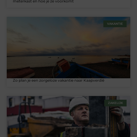
meterkast en hoe je ze voorkomt
VAKANTIE
Zo plan je een zorgeloze vakantie naar Kaapverdië
ZAKELIJK