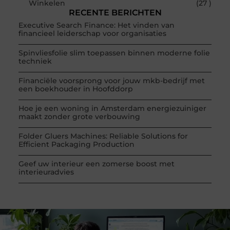
Winkelen
(27 )
RECENTE BERICHTEN
Executive Search Finance: Het vinden van
financieel leiderschap voor organisaties
Spinvliesfolie slim toepassen binnen moderne folie
techniek
Financiële voorsprong voor jouw mkb-bedrijf met
een boekhouder in Hoofddorp
Hoe je een woning in Amsterdam energiezuiniger
maakt zonder grote verbouwing
Folder Gluers Machines: Reliable Solutions for
Efficient Packaging Production
Geef uw interieur een zomerse boost met
interieuradvies