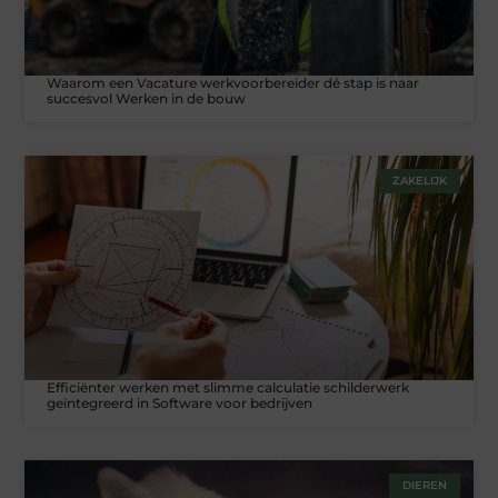
Waarom een Vacature werkvoorbereider dé stap is naar
succesvol Werken in de bouw
ZAKELIJK
Efficiënter werken met slimme calculatie schilderwerk
geïntegreerd in Software voor bedrijven
DIEREN