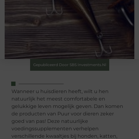
Gepubliceerd Door SBS Investments.nl
Wanneer u huisdieren heeft, wilt u hen
natuurlijk het meest comfortabele en
gelukkige leven mogelijk geven. Dan komen
de producten van Puur voor dieren zeker
goed van pas! Deze natuurlijke
voedingssupplementen verhelpen
verschillende kwaaltjes bij honden, katten,