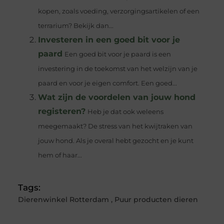
kopen, zoals voeding, verzorgingsartikelen of een
terrarium? Bekijk dan...
Investeren in een goed bit voor je
paard
Een goed bit voor je paard is een
investering in de toekomst van het welzijn van je
paard en voor je eigen comfort. Een goed...
Wat zijn de voordelen van jouw hond
registeren?
Heb je dat ook weleens
meegemaakt? De stress van het kwijtraken van
jouw hond. Als je overal hebt gezocht en je kunt
hem of haar...
Tags:
Dierenwinkel Rotterdam
,
Puur producten dieren