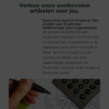
Verken onze aanbevolen
artikelen voor jou.
Executive Search Finance: Het
vinden van financieel
leiderschap voor organisaties
de groeiende behoefte aan
financieel toptalent De financiële
functie binnen organisaties is de
afgelopen jaren sterk veranderd.
Waar de CFO vroeger vooral
verantwoordelijk was voor
rapportages, budgetten en
financiële controle, is de moderne
financiële leider