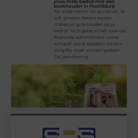
jouw mkb-bedrijf met een
boekhouder in Hoofddorp
Als ondernemer wil je vooruit. Je
wilt groeien, betere keuzes
maken en grip houden op je
bedrijf. Toch gebeurt het vaak dat
financiële administratie vooral
achteraf wordt bekeken. De btw-
aangifte moet worden gedaan.
De jaarrekening