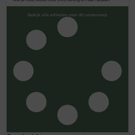
Bekijk alle artikelen over dit onderwerp