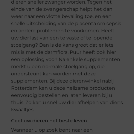
dieren sneller zwanger worden. Tegen het
einde van de zwangerschap helpt het dan
weer naar een vlotte bevalling toe, en een
snelle uitscheiding van de placenta om sepsis
en andere problemen te voorkomen. Heeft
uw dier last van een te vaste of te lopende
stoelgang? Dan is de kans groot dat er iets
mis is met de darmflora. Puur heeft ook hier
een oplossing voor! Na enkele supplementen
merkt u een normale stoelgang op, die
ondersteunt kan worden met deze
supplementen. Bij deze dierenwinkel nabij
Rotterdam kan u deze heilzame producten
eenvoudig bestellen en laten leveren bij u
thuis. Zo kan u snel uw dier afhelpen van diens
kwaaltjes.
Geef uw dieren het beste leven
Wanneer u op zoek bent naar een