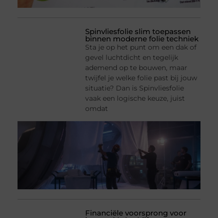
Spinvliesfolie slim toepassen
binnen moderne folie techniek
Sta je op het punt om een dak of
gevel luchtdicht en tegelijk
ademend op te bouwen, maar
twijfel je welke folie past bij jouw
situatie? Dan is Spinvliesfolie
vaak een logische keuze, juist
omdat
Financiële voorsprong voor