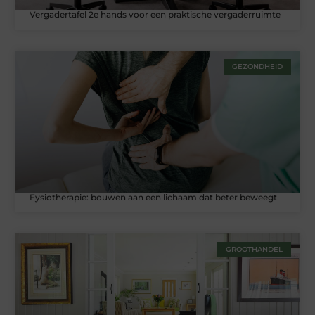
Vergadertafel 2e hands voor een praktische vergaderruimte
GEZONDHEID
Fysiotherapie: bouwen aan een lichaam dat beter beweegt
GROOTHANDEL