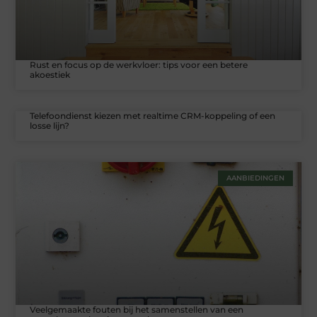
Rust en focus op de werkvloer: tips voor een betere
akoestiek
Telefoondienst kiezen met realtime CRM-koppeling of een
losse lijn?
AANBIEDINGEN
Veelgemaakte fouten bij het samenstellen van een