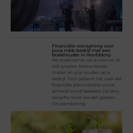
Financiële voorsprong voor
jouw mkb-bedrijf met een
boekhouder in Hoofddorp
Als ondernemer wil je vooruit. Je
wilt groeien, betere keuzes
maken en grip houden op je
bedrijf. Toch gebeurt het vaak dat
financiële administratie vooral
achteraf wordt bekeken. De btw-
aangifte moet worden gedaan.
De jaarrekening