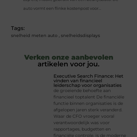
auto vormt een flinke kostenpost voor...
Tags:
snelheid meten auto
,
snelheidsdisplays
Verken onze aanbevolen
artikelen voor jou.
Executive Search Finance: Het
vinden van financieel
leiderschap voor organisaties
de groeiende behoefte aan
financieel toptalent De financiële
functie binnen organisaties is de
afgelopen jaren sterk veranderd.
Waar de CFO vroeger vooral
verantwoordelijk was voor
rapportages, budgetten en
financiële controle, is de moderne