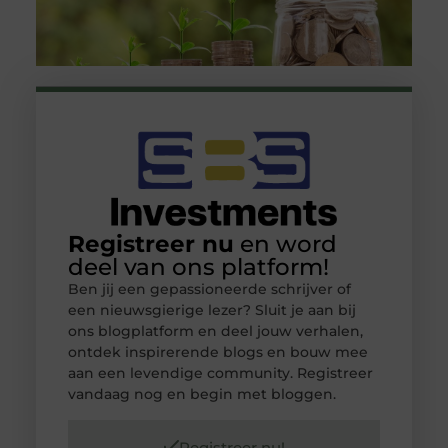
Registreer nu
en word
deel van ons platform!
Ben jij een gepassioneerde schrijver of
een nieuwsgierige lezer? Sluit je aan bij
ons blogplatform en deel jouw verhalen,
ontdek inspirerende blogs en bouw mee
aan een levendige community. Registreer
vandaag nog en begin met bloggen.
Registreer nu!