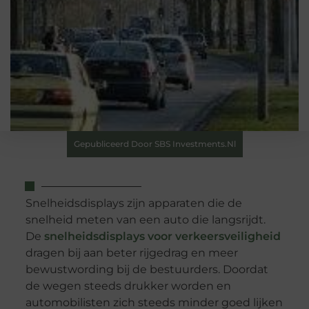
Gepubliceerd Door SBS Investments.nl
Snelheidsdisplays zijn apparaten die de
snelheid meten van een auto die langsrijdt.
De
snelheidsdisplays voor verkeersveiligheid
dragen bij aan beter rijgedrag en meer
bewustwording bij de bestuurders. Doordat
de wegen steeds drukker worden en
automobilisten zich steeds minder goed lijken