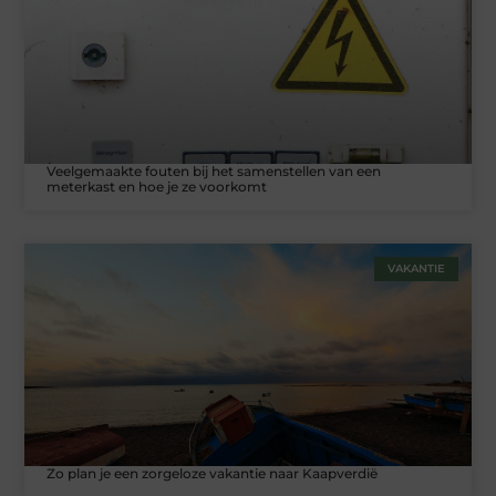
Veelgemaakte fouten bij het samenstellen van een
meterkast en hoe je ze voorkomt
VAKANTIE
Zo plan je een zorgeloze vakantie naar Kaapverdië