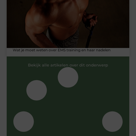
Wat je moet weten over EMS training en haar nadelen
Bekijk alle artikelen over dit onderwerp