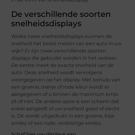
De verschillende soorten
snelheidsdisplays
Welke twee snelheidsdisplays kunnen de
snelheid het beste meten van een auto in uw
wijk? Er zijn twee verschillende soorten
displays die gebruikt worden in het verkeer.
De eerste meet de exacte snelheid van de
auto. Deze snelheid wordt vervolgens
weergegeven op het display. Met behulp van
een groene, oranje of rode kleur wordt er
aangegeven of u binnen de maximum km/u
zit of niet. De andere optie is een scherm dat
enkel aangeeft of uw snelheid goed of slecht
is. Dit wordt uitgedrukt in een groene, blije
smiley of een rode, verdrietige smiley.
Schaf hier uw displays aan