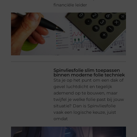
financiële leider
Spinvliesfolie slim toepassen
binnen moderne folie techniek
Sta je op het punt om een dak of
gevel luchtdicht en tegelijk
ademend op te bouwen, maar
twijfel je welke folie past bij jouw
situatie? Dan is Spinvliesfolie
vaak een logische keuze, juist
omdat