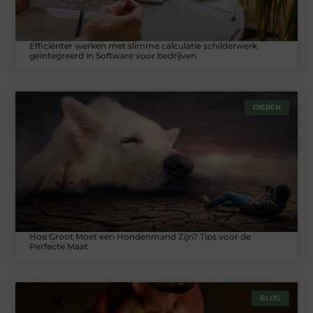
Efficiënter werken met slimme calculatie schilderwerk
geïntegreerd in Software voor bedrijven
DIEREN
Hoe Groot Moet een Hondenmand Zijn? Tips voor de
Perfecte Maat
BLOG