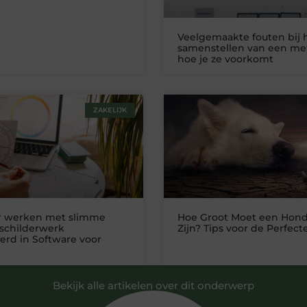
Veelgemaakte fouten bij 
samenstellen van een me
hoe je ze voorkomt
ZAKELIJK
er werken met slimme
Hoe Groot Moet een Ho
 schilderwerk
Zijn? Tips voor de Perfect
erd in Software voor
Bekijk alle artikelen over dit onderwerp