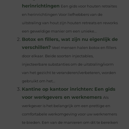
herinrichtingen
Een gids voor houten retraites
en herinrichtingen Voor liefhebbers van de
uitstraling van hout zijn houten retreats en reworks
een geweldige manier om een unieke...
Botox en fillers, wat zijn nu eigenlijk de
verschillen?
Veel mensen halen botox en fillers
door elkaar. Beide soorten injectables,
injecteerbare substanties om de uitstraling/vorm
van het gezicht te veranderen/verbeteren, worden
gebruikt om het...
Kantine op kantoor inrichten: Een gids
voor werkgevers en werknemers
Als
werkgever is het belangrijk om een prettige en
comfortabele werkomgeving voor uw werknemers
te bieden. Een van de manieren om dit te bereiken