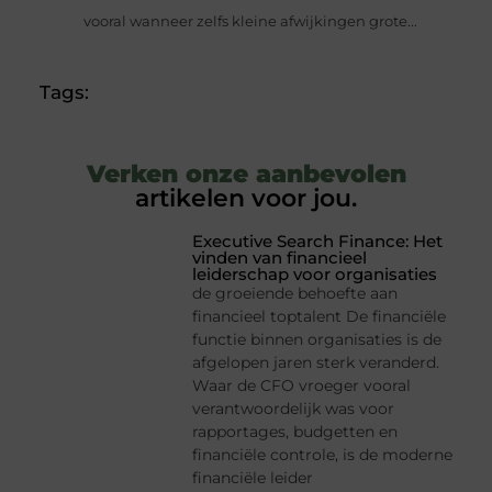
vooral wanneer zelfs kleine afwijkingen grote...
Tags:
Verken onze aanbevolen
artikelen voor jou.
Executive Search Finance: Het
vinden van financieel
leiderschap voor organisaties
de groeiende behoefte aan
financieel toptalent De financiële
functie binnen organisaties is de
afgelopen jaren sterk veranderd.
Waar de CFO vroeger vooral
verantwoordelijk was voor
rapportages, budgetten en
financiële controle, is de moderne
financiële leider