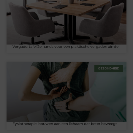
Vergadertafel 2e hands voor een praktische vergaderruimte
GEZONDHEID
Fysiotherapie: bouwen aan een lichaam dat beter beweegt