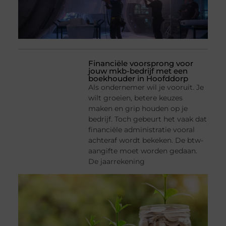
Financiële voorsprong voor
jouw mkb-bedrijf met een
boekhouder in Hoofddorp
Als ondernemer wil je vooruit. Je
wilt groeien, betere keuzes
maken en grip houden op je
bedrijf. Toch gebeurt het vaak dat
financiële administratie vooral
achteraf wordt bekeken. De btw-
aangifte moet worden gedaan.
De jaarrekening