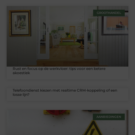
GROOTHANDEL
Rust en focus op de werkvloer: tips voor een betere
akoestiek
Telefoondienst kiezen met realtime CRM-koppeling of een
losse lijn?
AANBIEDINGEN