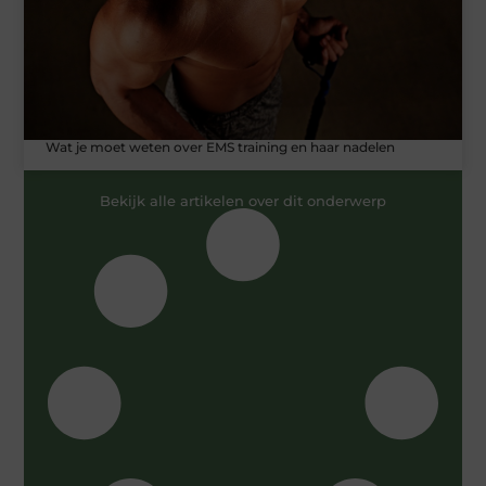
Wat je moet weten over EMS training en haar nadelen
Bekijk alle artikelen over dit onderwerp