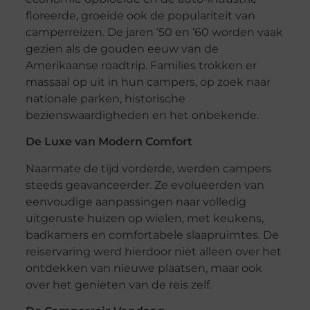
floreerde, groeide ook de populariteit van
camperreizen. De jaren ’50 en ’60 worden vaak
gezien als de gouden eeuw van de
Amerikaanse roadtrip. Families trokken er
massaal op uit in hun campers, op zoek naar
nationale parken, historische
bezienswaardigheden en het onbekende.
De Luxe van Modern Comfort
Naarmate de tijd vorderde, werden campers
steeds geavanceerder. Ze evolueerden van
eenvoudige aanpassingen naar volledig
uitgeruste huizen op wielen, met keukens,
badkamers en comfortabele slaapruimtes. De
reiservaring werd hierdoor niet alleen over het
ontdekken van nieuwe plaatsen, maar ook
over het genieten van de reis zelf.