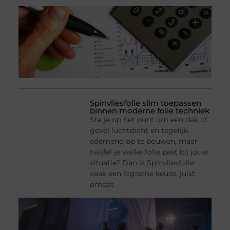
Spinvliesfolie slim toepassen
binnen moderne folie techniek
Sta je op het punt om een dak of
gevel luchtdicht en tegelijk
ademend op te bouwen, maar
twijfel je welke folie past bij jouw
situatie? Dan is Spinvliesfolie
vaak een logische keuze, juist
omdat