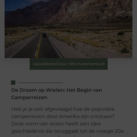
Gepubliceerd Door SBS Investments.nl
De Droom op Wielen: Het Begin van
Camperreizen
Heb je je ooit afgevraagd hoe de populaire
camperreizen door Amerika zijn ontstaan?
Deze vorm van reizen heeft een rijke
geschiedenis die teruggaat tot de vroege 20e