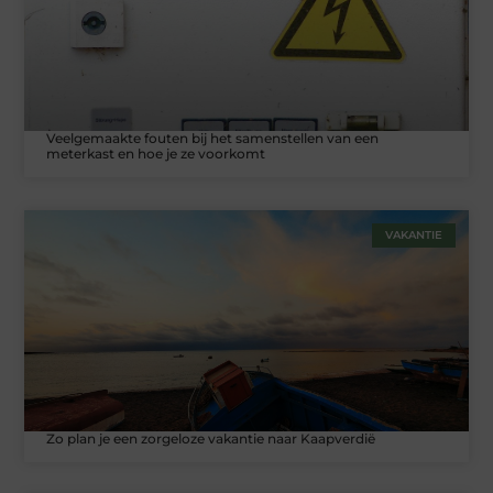
Veelgemaakte fouten bij het samenstellen van een
meterkast en hoe je ze voorkomt
VAKANTIE
Zo plan je een zorgeloze vakantie naar Kaapverdië