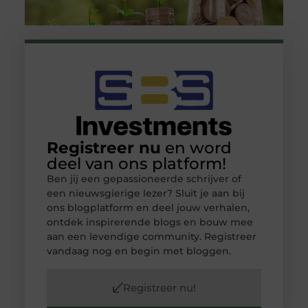
Registreer nu
en word
deel van ons platform!
Ben jij een gepassioneerde schrijver of
een nieuwsgierige lezer? Sluit je aan bij
ons blogplatform en deel jouw verhalen,
ontdek inspirerende blogs en bouw mee
aan een levendige community. Registreer
vandaag nog en begin met bloggen.
Registreer nu!