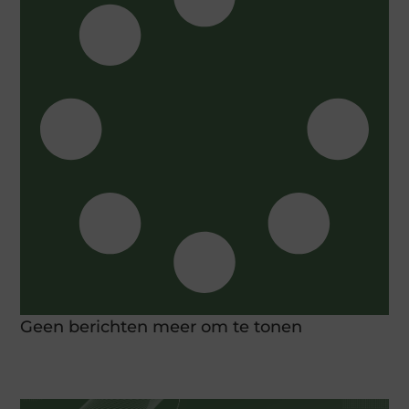
Geen berichten meer om te tonen