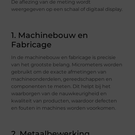
De aflezing van de meting wordt
weergegeven op een schaal of digitaal display.
1. Machinebouw en
Fabricage
In de machinebouw en fabricage is precisie
van het grootste belang. Micrometers worden
gebruikt om de exacte afmetingen van
machineonderdelen, gereedschappen en
componenten te meten. Dit helpt bij het
waarborgen van de nauwkeurigheid en
kwaliteit van producten, waardoor defecten
en fouten in machines worden voorkomen.
2. Metaalbewerking