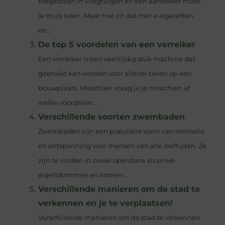
toegestaan in vliegtuigen en een aansteker moet
je thuis laten. Maar hoe zit dat met e-sigaretten
en...
De top 5 voordelen van een verreiker
Een verreiker is een veelzijdig stuk machine dat
gebruikt kan worden voor allerlei taken op een
bouwplaats. Misschien vraag je je misschien af
welke voordelen...
Verschillende soorten zwembaden
Zwembaden zijn een populaire vorm van recreatie
en ontspanning voor mensen van alle leeftijden. Ze
zijn te vinden in zowel openbare als privé-
eigendommen en komen...
Verschillende manieren om de stad te
verkennen en je te verplaatsen!
Verschillende manieren om de stad te verkennen