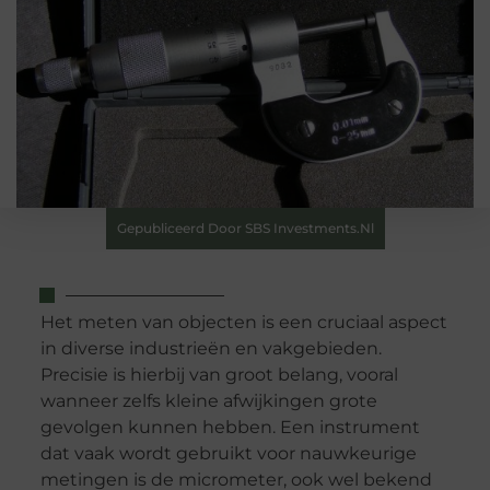
Gepubliceerd Door SBS Investments.nl
Het meten van objecten is een cruciaal aspect
in diverse industrieën en vakgebieden.
Precisie is hierbij van groot belang, vooral
wanneer zelfs kleine afwijkingen grote
gevolgen kunnen hebben. Een instrument
dat vaak wordt gebruikt voor nauwkeurige
metingen is de micrometer, ook wel bekend