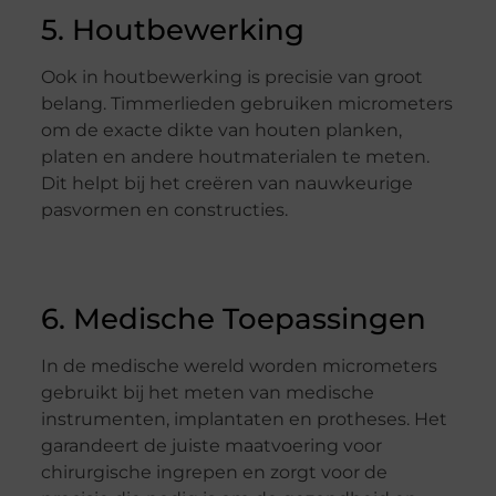
5. Houtbewerking
Ook in houtbewerking is precisie van groot
belang. Timmerlieden gebruiken micrometers
om de exacte dikte van houten planken,
platen en andere houtmaterialen te meten.
Dit helpt bij het creëren van nauwkeurige
pasvormen en constructies.
6. Medische Toepassingen
In de medische wereld worden micrometers
gebruikt bij het meten van medische
instrumenten, implantaten en protheses. Het
garandeert de juiste maatvoering voor
chirurgische ingrepen en zorgt voor de