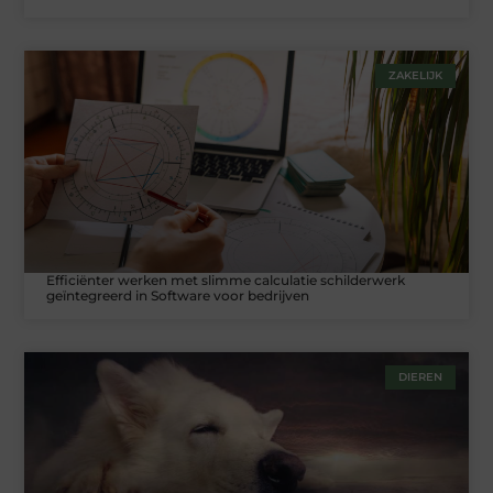
ZAKELIJK
Efficiënter werken met slimme calculatie schilderwerk
geïntegreerd in Software voor bedrijven
DIEREN