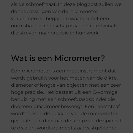
als de schroefmaat. In deze blogpost zullen we
de toepassingen van de micrometer
verkennen en begrijpen waarom het een
onmisbaar gereedschap is voor professionals
die streven naar precisie in hun werk.
Wat is een Micrometer?
Een micrometer is een meetinstrument dat
wordt gebruikt voor het meten van de dikte,
diameter of lengte van objecten met een zeer
hoge precisie. Het bestaat uit een C-vormige
behuizing met een schroefdraadspindel die
door een draadmoer beweegt. Een meetstaaf
wordt tussen de bekken van de
micrometer
geplaatst, en door aan de knop van de spindel
te draaien, wordt de meetstaaf vastgeklemd.