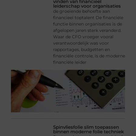
vinden van financieel
leiderschap voor organisaties
de groeiende behoefte aan
financieel toptalent De financiële
functie binnen organisaties is de
afgelopen jaren sterk veranderd.
Waar de CFO vroeger vooral
verantwoordelijk was voor
rapportages, budgetten en
financiële controle, is de moderne
financiële leider
Spinvliesfolie slim toepassen
binnen moderne folie techniek