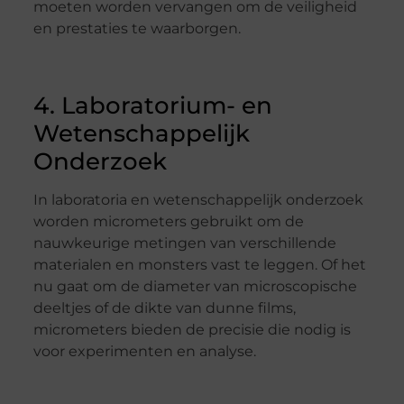
moeten worden vervangen om de veiligheid
en prestaties te waarborgen.
4. Laboratorium- en
Wetenschappelijk
Onderzoek
In laboratoria en wetenschappelijk onderzoek
worden micrometers gebruikt om de
nauwkeurige metingen van verschillende
materialen en monsters vast te leggen. Of het
nu gaat om de diameter van microscopische
deeltjes of de dikte van dunne films,
micrometers bieden de precisie die nodig is
voor experimenten en analyse.