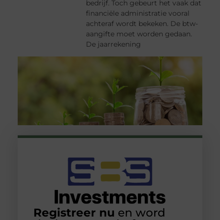
bedrijf. Toch gebeurt het vaak dat
financiële administratie vooral
achteraf wordt bekeken. De btw-
aangifte moet worden gedaan.
De jaarrekening
Registreer nu
en word