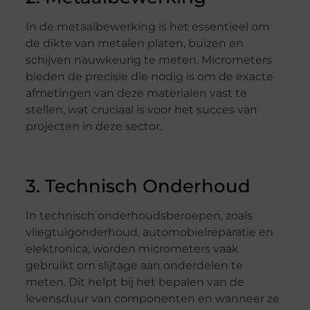
In de metaalbewerking is het essentieel om
de dikte van metalen platen, buizen en
schijven nauwkeurig te meten. Micrometers
bieden de precisie die nodig is om de exacte
afmetingen van deze materialen vast te
stellen, wat cruciaal is voor het succes van
projecten in deze sector.
3. Technisch Onderhoud
In technisch onderhoudsberoepen, zoals
vliegtuigonderhoud, automobielreparatie en
elektronica, worden micrometers vaak
gebruikt om slijtage aan onderdelen te
meten. Dit helpt bij het bepalen van de
levensduur van componenten en wanneer ze