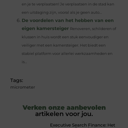
en je te verplaatsen! Je verplaatsen in de stad kan
een uitdaging zijn, vooral als je geen auto...
De voordelen van het hebben van een
eigen kamersteiger
Renoveren, schilderen of
klussen in huis wordt een stuk eenvoudiger en
veiliger met een kamersteiger. Het biedt een
stabiel platform voor allerlei werkzaamheden en
is...
Tags:
micrometer
Verken onze aanbevolen
artikelen voor jou.
Executive Search Finance: Het