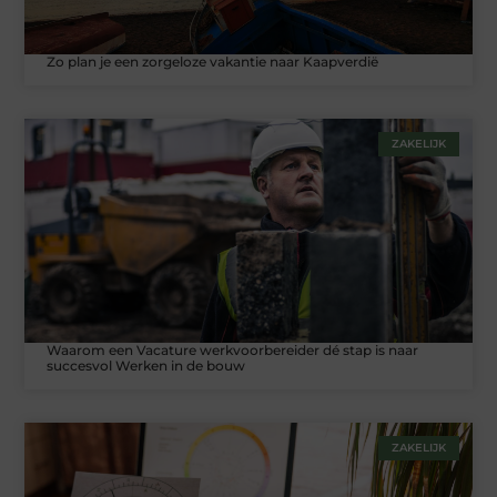
Zo plan je een zorgeloze vakantie naar Kaapverdië
ZAKELIJK
Waarom een Vacature werkvoorbereider dé stap is naar
succesvol Werken in de bouw
ZAKELIJK