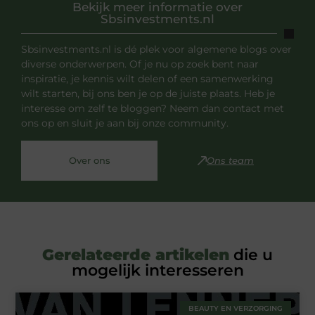
Bekijk meer informatie over
Sbsinvestments.nl
Sbsinvestments.nl is dé plek voor algemene blogs over
diverse onderwerpen. Of je nu op zoek bent naar
inspiratie, je kennis wilt delen of een samenwerking
wilt starten, bij ons ben je op de juiste plaats. Heb je
interesse om zelf te bloggen? Neem dan contact met
ons op en sluit je aan bij onze community.
Over ons
Ons team
Gerelateerde artikelen
die u
mogelijk interesseren
BEAUTY EN VERZORGING