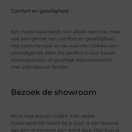
Comfort en gezelligheid
Een hoekhaard biedt niet alleen warmte, maar
ook een gevoel van comfort en gezelligheid.
Het vlammenspel en de warmte creëren een
uitnodigende sfeer die perfect is voor koude
winteravonden of gezellige bijeenkomsten
met vrienden en familie.
Bezoek de showroom
Als je nog steeds twijfelt over welke
hoekhaard het beste bij je past, is een bezoek
aan een showroom een goed idee. Hier kun je