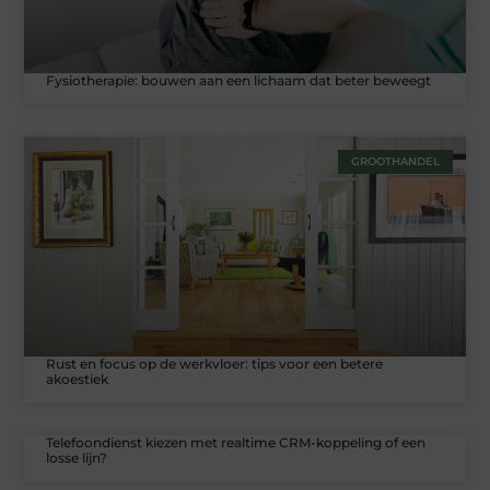
Fysiotherapie: bouwen aan een lichaam dat beter beweegt
GROOTHANDEL
Rust en focus op de werkvloer: tips voor een betere
akoestiek
Telefoondienst kiezen met realtime CRM-koppeling of een
losse lijn?