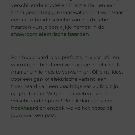
verschillende modellen in actie zien en een
beter gevoel krijgen voor wat je echt wilt. Voor
een uitgebreide selectie van elektrische
haarden kun je een kijkje nemen in de
showroom elektrische haarden
.
Een hoekhaard is de perfecte mix van stijl en
warmte, en biedt een veelzijdige en efficiënte
manier om je huis te verwarmen. Of je nu kiest
voor een gas- of elektrische variant, een
hoekhaard kan een prachtige aanvulling zijn
op je interieur. Wil je meer weten over de
verschillende opties? Bekijk dan eens een
hoekhaard
en ontdek welke het beste bij
jouw wensen past.