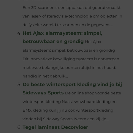
Een 3D-scanner is een apparaat dat gebruikmaakt
van laser- of stereovisie-technologie om objecten in
de fysieke wereld te scannen en de gegevens...
Het Ajax alarmsysteem: simpel,
betrouwbaar en grondig
Het Ajax
alarmsysteem: simpel, betrouwbaar en grondig
Dit innovatieve beveiligingssysteem is ontworpen
met twee belangrijke punten altijd in het hoofd:
handig in het gebruik...
De beste wintersport kleding vind je bij
Sideways Sports
De online shop voor de beste
wintersport kleding Naast snowboardkleding en
BMX kleding kun jij nu ook wintersportkleding
vinden bij Sideway Sports. Neem een kijkje...
Tegel laminaat Decorvloer