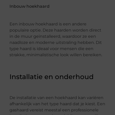
Inbouw hoekhaard
Een inbouw hoekhaard is een andere
populaire optie. Deze haarden worden direct
in de muur geïnstalleerd, waardoor ze een
naadloze en moderne uitstraling hebben. Dit
type haard is ideaal voor mensen die een
strakke, minimalistische look willen bereiken.
Installatie en onderhoud
De installatie van een hoekhaard kan variëren
afhankelijk van het type haard dat je kiest. Een
gashaard vereist meestal een professionele