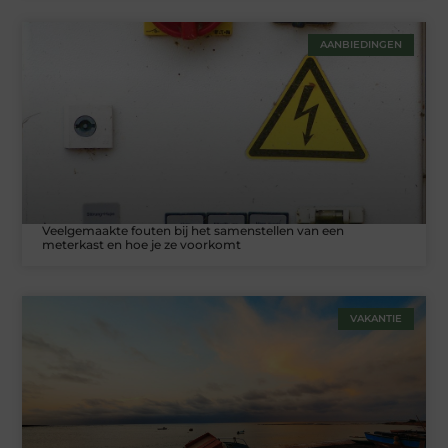
AANBIEDINGEN
Veelgemaakte fouten bij het samenstellen van een
meterkast en hoe je ze voorkomt
VAKANTIE