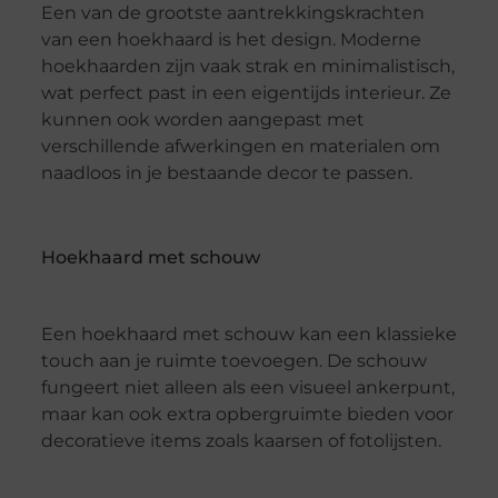
Een van de grootste aantrekkingskrachten
van een hoekhaard is het design. Moderne
hoekhaarden zijn vaak strak en minimalistisch,
wat perfect past in een eigentijds interieur. Ze
kunnen ook worden aangepast met
verschillende afwerkingen en materialen om
naadloos in je bestaande decor te passen.
Hoekhaard met schouw
Een hoekhaard met schouw kan een klassieke
touch aan je ruimte toevoegen. De schouw
fungeert niet alleen als een visueel ankerpunt,
maar kan ook extra opbergruimte bieden voor
decoratieve items zoals kaarsen of fotolijsten.