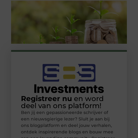
Registreer nu
en word
deel van ons platform!
Ben jij een gepassioneerde schrijver of
een nieuwsgierige lezer? Sluit je aan bij
ons blogplatform en deel jouw verhalen,
ontdek inspirerende blogs en bouw mee