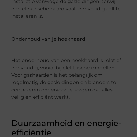
installatie vanwege de gasleidingen, terwijl
een elektrische haard vaak eenvoudig zelf te
installeren is.
Onderhoud van je hoekhaard
Het onderhoud van een hoekhaard is relatief
eenvoudig, vooral bij elektrische modellen.
Voor gashaarden is het belangrijk om
regelmatig de gasleidingen en branders te
controleren om ervoor te zorgen dat alles
veilig en efficiënt werkt.
Duurzaamheid en energie-
efficiëntie