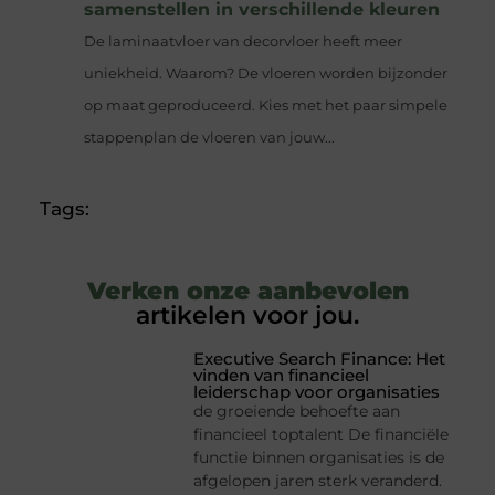
samenstellen in verschillende kleuren
De laminaatvloer van decorvloer heeft meer
uniekheid. Waarom? De vloeren worden bijzonder
op maat geproduceerd. Kies met het paar simpele
stappenplan de vloeren van jouw...
Tags:
Verken onze aanbevolen
artikelen voor jou.
Executive Search Finance: Het
vinden van financieel
leiderschap voor organisaties
de groeiende behoefte aan
financieel toptalent De financiële
functie binnen organisaties is de
afgelopen jaren sterk veranderd.