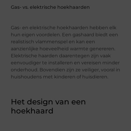
Gas- vs. elektrische hoekhaarden
Gas- en elektrische hoekhaarden hebben elk
hun eigen voordelen. Een gashaard biedt een
realistisch vlammenspel en kan een
aanzienlijke hoeveelheid warmte genereren.
Elektrische haarden daarentegen zijn vaak
eenvoudiger te installeren en vereisen minder
onderhoud. Bovendien zijn ze veiliger, vooral in
huishoudens met kinderen of huisdieren.
Het design van een
hoekhaard