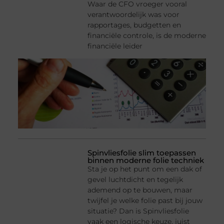
Waar de CFO vroeger vooral
verantwoordelijk was voor
rapportages, budgetten en
financiële controle, is de moderne
financiële leider
Spinvliesfolie slim toepassen
binnen moderne folie techniek
Sta je op het punt om een dak of
gevel luchtdicht en tegelijk
ademend op te bouwen, maar
twijfel je welke folie past bij jouw
situatie? Dan is Spinvliesfolie
vaak een logische keuze, juist