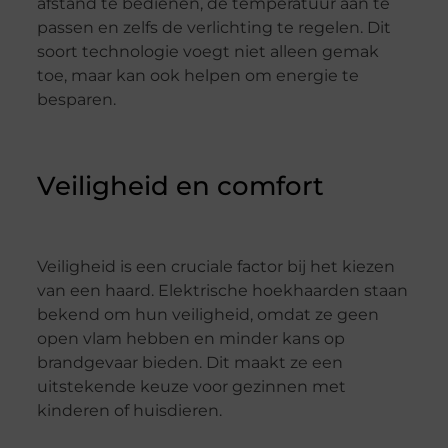
afstand te bedienen, de temperatuur aan te
passen en zelfs de verlichting te regelen. Dit
soort technologie voegt niet alleen gemak
toe, maar kan ook helpen om energie te
besparen.
Veiligheid en comfort
Veiligheid is een cruciale factor bij het kiezen
van een haard. Elektrische hoekhaarden staan
bekend om hun veiligheid, omdat ze geen
open vlam hebben en minder kans op
brandgevaar bieden. Dit maakt ze een
uitstekende keuze voor gezinnen met
kinderen of huisdieren.