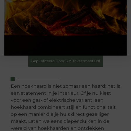
Gepubliceerd Door SBS Investments.nl
Een hoekhaard is niet zomaar een haard; het is
een statement in je interieur. Of je nu kiest
voor een gas- of elektrische variant, een
hoekhaard combineert stijl en functionaliteit
op een manier die je huis direct gezelliger
maakt. Laten we eens dieper duiken in de
wereld van hoekhaarden en ontdekken