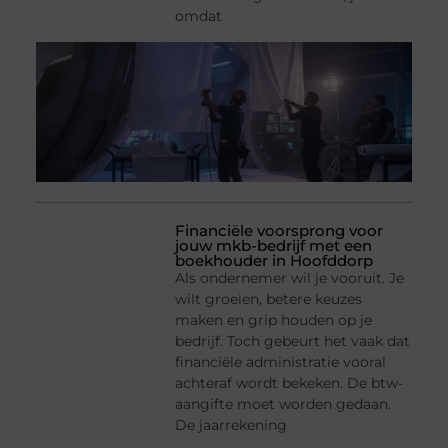
omdat
Financiële voorsprong voor
jouw mkb-bedrijf met een
boekhouder in Hoofddorp
Als ondernemer wil je vooruit. Je
wilt groeien, betere keuzes
maken en grip houden op je
bedrijf. Toch gebeurt het vaak dat
financiële administratie vooral
achteraf wordt bekeken. De btw-
aangifte moet worden gedaan.
De jaarrekening