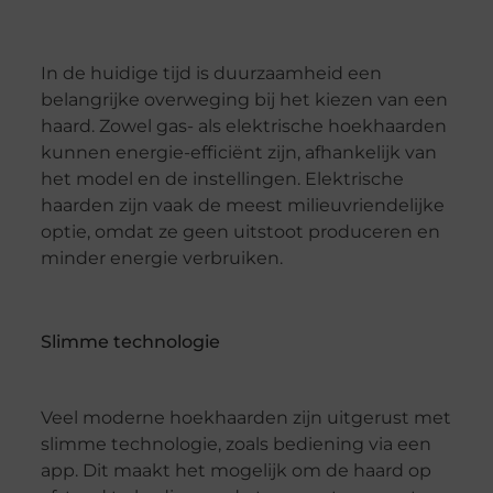
In de huidige tijd is duurzaamheid een
belangrijke overweging bij het kiezen van een
haard. Zowel gas- als elektrische hoekhaarden
kunnen energie-efficiënt zijn, afhankelijk van
het model en de instellingen. Elektrische
haarden zijn vaak de meest milieuvriendelijke
optie, omdat ze geen uitstoot produceren en
minder energie verbruiken.
Slimme technologie
Veel moderne hoekhaarden zijn uitgerust met
slimme technologie, zoals bediening via een
app. Dit maakt het mogelijk om de haard op