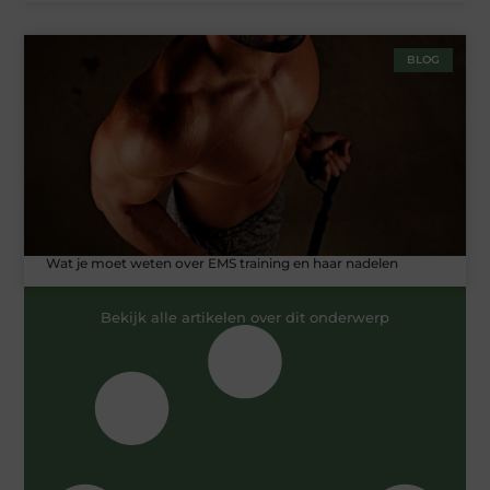
BLOG
Wat je moet weten over EMS training en haar nadelen
Bekijk alle artikelen over dit onderwerp