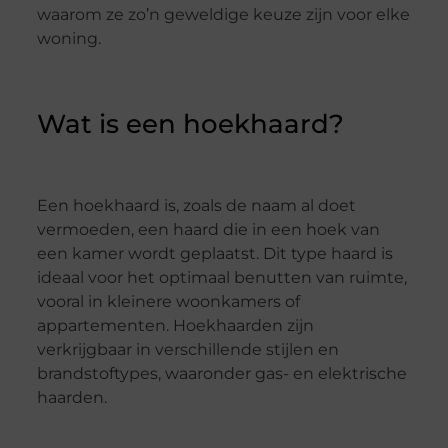
waarom ze zo’n geweldige keuze zijn voor elke
woning.
Wat is een hoekhaard?
Een hoekhaard is, zoals de naam al doet
vermoeden, een haard die in een hoek van
een kamer wordt geplaatst. Dit type haard is
ideaal voor het optimaal benutten van ruimte,
vooral in kleinere woonkamers of
appartementen. Hoekhaarden zijn
verkrijgbaar in verschillende stijlen en
brandstoftypes, waaronder gas- en elektrische
haarden.