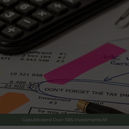
Gepubliceerd Door SBS Investments.nl