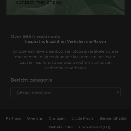
contact met ons op!
Over SBS Investments
Inspiratie, Inzicht en Verhalen die Raken
Ontdek een divers aanbod aan blogs en artikelen die je
meenemen in uiteenlopende facetten van het leven.
Laat je inspireren door waardevolle inzichten en
authentieke verhalen.
Bericht categorie
Partners
Over ons
Ons team
Uit de Media
Beroemdheden
Website index
Cookiebeleid (EU)