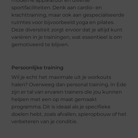
moderne apparatuur en diverse
sportfaciliteiten. Denk aan cardio- en
krachttraining, maar ook aan gespecialiseerde
ruimtes voor bijvoorbeeld yoga en pilates.
Deze diversiteit zorgt ervoor dat je altijd kunt
variëren in je trainingen, wat essentieel is om
gemotiveerd te blijven.
Persoonlijke training
Wil je echt het maximale uit je workouts
halen? Overweeg dan personal training. In Ede
zijn er tal van ervaren trainers die jou kunnen
helpen met een op maat gemaakt
programma. Dit is ideaal als je specifieke
doelen hebt, zoals afvallen, spieropbouw of het
verbeteren van je conditie.