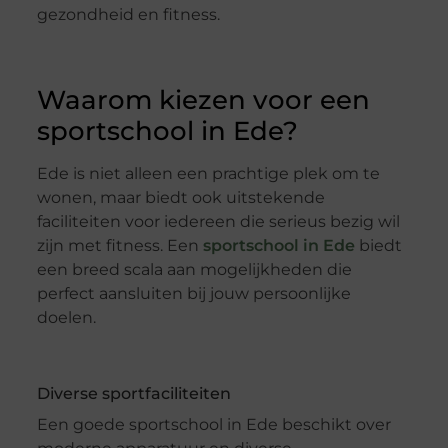
gezondheid en fitness.
Waarom kiezen voor een
sportschool in Ede?
Ede is niet alleen een prachtige plek om te
wonen, maar biedt ook uitstekende
faciliteiten voor iedereen die serieus bezig wil
zijn met fitness. Een
sportschool in Ede
biedt
een breed scala aan mogelijkheden die
perfect aansluiten bij jouw persoonlijke
doelen.
Diverse sportfaciliteiten
Een goede sportschool in Ede beschikt over