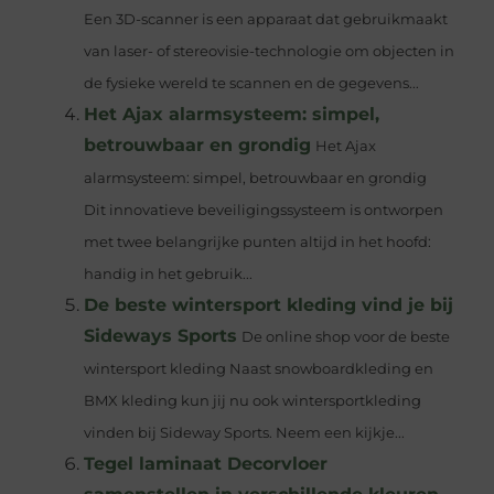
Een 3D-scanner is een apparaat dat gebruikmaakt
van laser- of stereovisie-technologie om objecten in
de fysieke wereld te scannen en de gegevens...
Het Ajax alarmsysteem: simpel,
betrouwbaar en grondig
Het Ajax
alarmsysteem: simpel, betrouwbaar en grondig
Dit innovatieve beveiligingssysteem is ontworpen
met twee belangrijke punten altijd in het hoofd:
handig in het gebruik...
De beste wintersport kleding vind je bij
Sideways Sports
De online shop voor de beste
wintersport kleding Naast snowboardkleding en
BMX kleding kun jij nu ook wintersportkleding
vinden bij Sideway Sports. Neem een kijkje...
Tegel laminaat Decorvloer