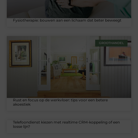
Fysiotherapie: bouwen aan een lichaam dat beter beweegt
GROOTHANDEL
Rust en focus op de werkvloer: tips voor een betere
akoestiek
Telefoondienst kiezen met realtime CRM-koppeling of een
losse lijn?