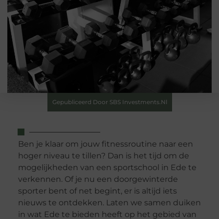
Gepubliceerd Door SBS Investments.nl
Ben je klaar om jouw fitnessroutine naar een
hoger niveau te tillen? Dan is het tijd om de
mogelijkheden van een sportschool in Ede te
verkennen. Of je nu een doorgewinterde
sporter bent of net begint, er is altijd iets
nieuws te ontdekken. Laten we samen duiken
in wat Ede te bieden heeft op het gebied van