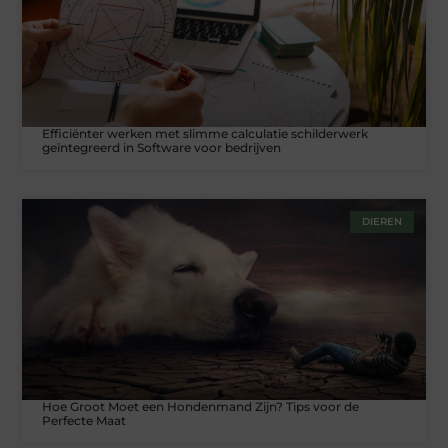
Efficiënter werken met slimme calculatie schilderwerk
geïntegreerd in Software voor bedrijven
DIEREN
Hoe Groot Moet een Hondenmand Zijn? Tips voor de
Perfecte Maat