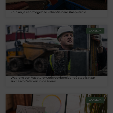
Zo plan je een zorgeloze vakantie naar Kaapverdië
ZAKELIJK
Waarom een Vacature werkvoorbereider dé stap is naar
succesvol Werken in de bouw
ZAKELIJK