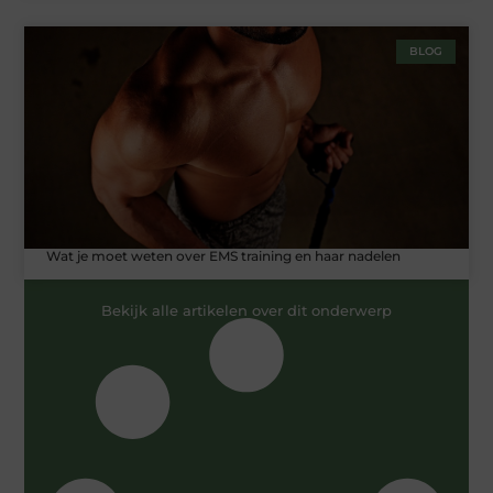
BLOG
Wat je moet weten over EMS training en haar nadelen
Bekijk alle artikelen over dit onderwerp