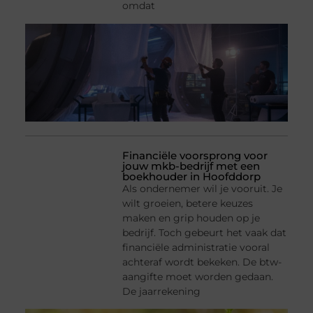
omdat
Financiële voorsprong voor
jouw mkb-bedrijf met een
boekhouder in Hoofddorp
Als ondernemer wil je vooruit. Je
wilt groeien, betere keuzes
maken en grip houden op je
bedrijf. Toch gebeurt het vaak dat
financiële administratie vooral
achteraf wordt bekeken. De btw-
aangifte moet worden gedaan.
De jaarrekening