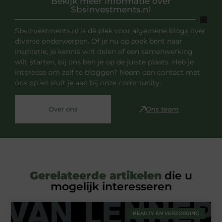
Bekijk meer informatie over
Sbsinvestments.nl
Sbsinvestments.nl is dé plek voor algemene blogs over
diverse onderwerpen. Of je nu op zoek bent naar
inspiratie, je kennis wilt delen of een samenwerking
wilt starten, bij ons ben je op de juiste plaats. Heb je
interesse om zelf te bloggen? Neem dan contact met
ons op en sluit je aan bij onze community.
Over ons
Ons team
Gerelateerde artikelen
die u
mogelijk interesseren
BEAUTY EN VERZORGING