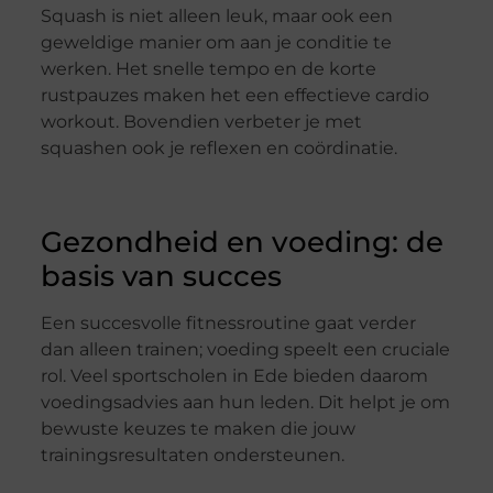
Squash is niet alleen leuk, maar ook een
geweldige manier om aan je conditie te
werken. Het snelle tempo en de korte
rustpauzes maken het een effectieve cardio
workout. Bovendien verbeter je met
squashen ook je reflexen en coördinatie.
Gezondheid en voeding: de
basis van succes
Een succesvolle fitnessroutine gaat verder
dan alleen trainen; voeding speelt een cruciale
rol. Veel sportscholen in Ede bieden daarom
voedingsadvies aan hun leden. Dit helpt je om
bewuste keuzes te maken die jouw
trainingsresultaten ondersteunen.