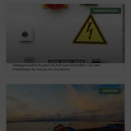
AANBIEDINGEN
Veelgemaakte fouten bij het samenstellen van een
meterkast en hoe je ze voorkomt
VAKANTIE