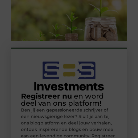
Registreer nu
en word
deel van ons platform!
Ben jij een gepassioneerde schrijver of
een nieuwsgierige lezer? Sluit je aan bij
ons blogplatform en deel jouw verhalen,
ontdek inspirerende blogs en bouw mee
aan een levendige community. Registreer