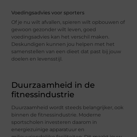
Voedingsadvies voor sporters
Of je nu wilt afvallen, spieren wilt opbouwen of
gewoon gezonder wilt leven, goed
voedingsadvies kan het verschil maken.
Deskundigen kunnen jou helpen met het
samenstellen van een dieet dat past bij jouw
doelen en levensstijl.
Duurzaamheid in de
fitnessindustrie
Duurzaamheid wordt steeds belangrijker, ook
binnen de fitnessindustrie. Moderne
sportscholen investeren daarom in
energiezuinige apparatuur en
milieuvriendelijke faciliteiten. Dit maakt jouw