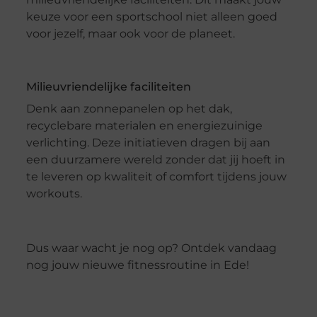
keuze voor een sportschool niet alleen goed
voor jezelf, maar ook voor de planeet.
Milieuvriendelijke faciliteiten
Denk aan zonnepanelen op het dak,
recyclebare materialen en energiezuinige
verlichting. Deze initiatieven dragen bij aan
een duurzamere wereld zonder dat jij hoeft in
te leveren op kwaliteit of comfort tijdens jouw
workouts.
Dus waar wacht je nog op? Ontdek vandaag
nog jouw nieuwe fitnessroutine in Ede!