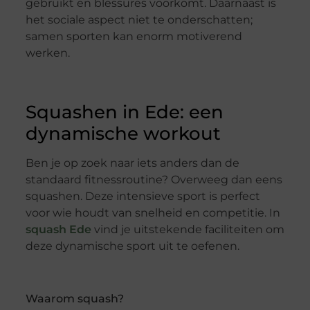
gebruikt en blessures voorkomt. Daarnaast is
het sociale aspect niet te onderschatten;
samen sporten kan enorm motiverend
werken.
Squashen in Ede: een
dynamische workout
Ben je op zoek naar iets anders dan de
standaard fitnessroutine? Overweeg dan eens
squashen. Deze intensieve sport is perfect
voor wie houdt van snelheid en competitie. In
squash Ede
vind je uitstekende faciliteiten om
deze dynamische sport uit te oefenen.
Waarom squash?