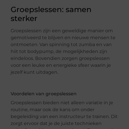
Groepslessen: samen
sterker
Groepslessen zijn een geweldige manier om
gemotiveerd te blijven en nieuwe mensen te
ontmoeten. Van spinning tot zumba en van
hiit tot bodypump, de mogelijkheden zijn
eindeloos. Bovendien zorgen groepslessen
voor een leuke en energieke sfeer waarin je
jezelf kunt uitdagen.
Voordelen van groepslessen
Groepslessen bieden niet alleen variatie in je
routine, maar ook de kans om onder
begeleiding van een instructeur te trainen. Dit
zorgt ervoor dat je de juiste technieken