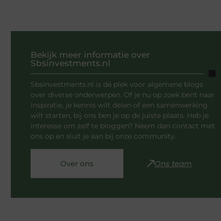
Bekijk meer informatie over
Sbsinvestments.nl
Sbsinvestments.nl is dé plek voor algemene blogs
over diverse onderwerpen. Of je nu op zoek bent naar
inspiratie, je kennis wilt delen of een samenwerking
wilt starten, bij ons ben je op de juiste plaats. Heb je
interesse om zelf te bloggen? Neem dan contact met
ons op en sluit je aan bij onze community.
Over ons
Ons team