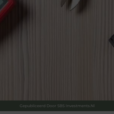
Gepubliceerd Door SBS Investments.nl