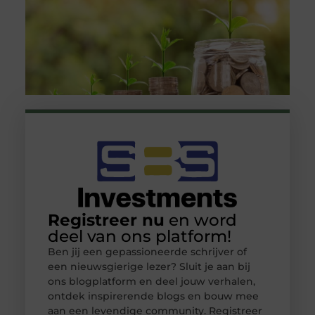
Registreer nu
en word
deel van ons platform!
Ben jij een gepassioneerde schrijver of
een nieuwsgierige lezer? Sluit je aan bij
ons blogplatform en deel jouw verhalen,
ontdek inspirerende blogs en bouw mee
aan een levendige community. Registreer