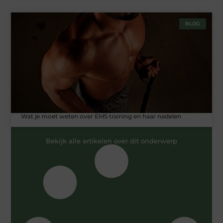
BLOG
Wat je moet weten over EMS training en haar nadelen
Bekijk alle artikelen over dit onderwerp