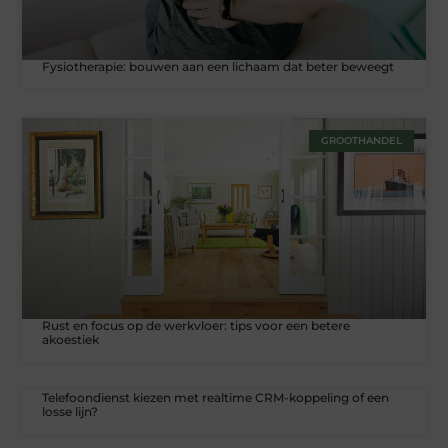
Fysiotherapie: bouwen aan een lichaam dat beter beweegt
GROOTHANDEL
Rust en focus op de werkvloer: tips voor een betere
akoestiek
Telefoondienst kiezen met realtime CRM-koppeling of een
losse lijn?