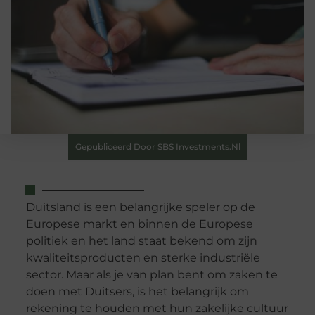
Gepubliceerd Door SBS Investments.nl
Duitsland is een belangrijke speler
op
de
Europese
markt en binnen de Europese
politiek
en
het land
staat bekend om zijn
kwaliteitsproducten en sterke industriële
sector. Maar als je van plan bent om zaken te
doen met Duitsers, is het belangrijk om
rekening te houden met hun zakelijke cultuur