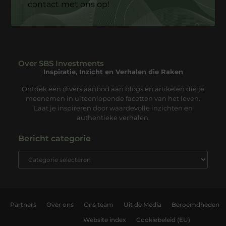
contact met ons op!
Over SBS Investments
Inspiratie, Inzicht en Verhalen die Raken
Ontdek een divers aanbod aan blogs en artikelen die je
meenemen in uiteenlopende facetten van het leven.
Laat je inspireren door waardevolle inzichten en
authentieke verhalen.
Bericht categorie
Partners
Over ons
Ons team
Uit de Media
Beroemdheden
Website index
Cookiebeleid (EU)