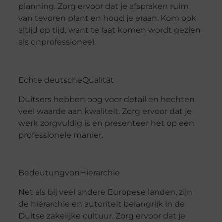
planning. Zorg ervoor dat je afspraken ruim
van tevoren plant en houd je eraan. Kom ook
altijd op tijd, want te laat komen wordt gezien
als onprofessioneel.
Echte
deutsche
Qualität
Duitsers hebben oog voor detail en hechten
veel waarde aan kwaliteit. Zorg ervoor dat je
werk zorgvuldig is en presenteer het op een
professionele manier.
Bedeutung
von
Hierarchie
Net als bij veel andere Europese landen, zijn
de hiërarchie en autoriteit belangrijk in de
Duitse zakelijke cultuur. Zorg ervoor dat je