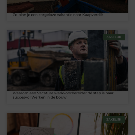
Zo plan je een zorgeloze vakantie naar Kaapverdië
ZAKELIJK
Waarom een Vacature werkvoorbereider dé stap is naar
succesvol Werken in de bouw
ZAKELIJK