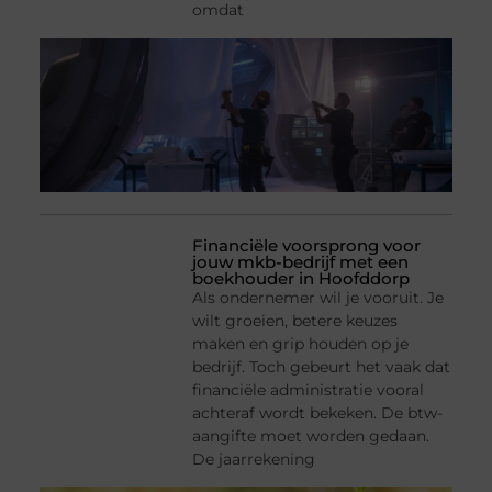
omdat
Financiële voorsprong voor
jouw mkb-bedrijf met een
boekhouder in Hoofddorp
Als ondernemer wil je vooruit. Je
wilt groeien, betere keuzes
maken en grip houden op je
bedrijf. Toch gebeurt het vaak dat
financiële administratie vooral
achteraf wordt bekeken. De btw-
aangifte moet worden gedaan.
De jaarrekening