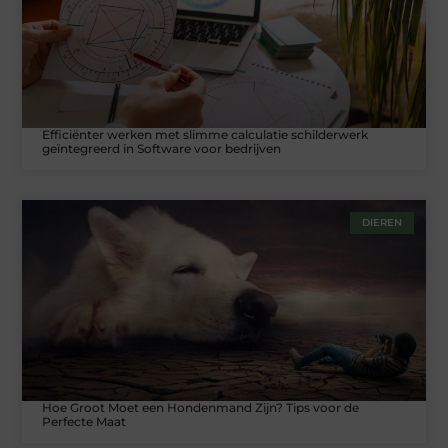
Efficiënter werken met slimme calculatie schilderwerk
geïntegreerd in Software voor bedrijven
DIEREN
Hoe Groot Moet een Hondenmand Zijn? Tips voor de
Perfecte Maat