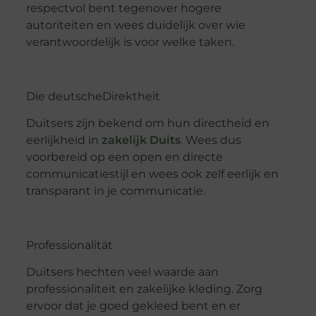
respectvol bent tegenover hogere
autoriteiten en wees duidelijk over wie
verantwoordelijk is voor welke taken.
Die
deutsche
Direktheit
Duitsers zijn bekend om hun directheid en
eerlijkheid in
zakelijk
Duits
. Wees dus
voorbereid op een open en directe
communicatiestijl en wees ook zelf eerlijk en
transparant in je communicatie.
Professionalität
Duitsers hechten veel waarde aan
professionaliteit en zakelijke kleding. Zorg
ervoor dat je goed gekleed bent en er