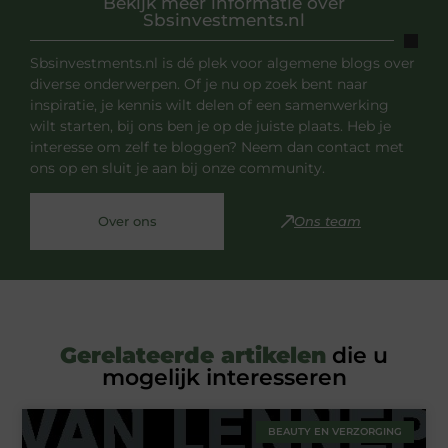
Bekijk meer informatie over
Sbsinvestments.nl
Sbsinvestments.nl is dé plek voor algemene blogs over
diverse onderwerpen. Of je nu op zoek bent naar
inspiratie, je kennis wilt delen of een samenwerking
wilt starten, bij ons ben je op de juiste plaats. Heb je
interesse om zelf te bloggen? Neem dan contact met
ons op en sluit je aan bij onze community.
Over ons
Ons team
Gerelateerde artikelen
die u
mogelijk interesseren
BEAUTY EN VERZORGING