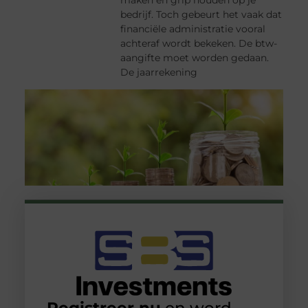
bedrijf. Toch gebeurt het vaak dat
financiële administratie vooral
achteraf wordt bekeken. De btw-
aangifte moet worden gedaan.
De jaarrekening