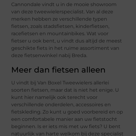
Cannondale vindt u in de mooie showroom
van deze tweewielerspecialist. Van al deze
merken hebben ze verschillende typen
fietsen, zoals stadsfietsen, kinderfietsen,
racefietsen en mountainbikes. Wat voor
fietser u ook bent, u vindt dus altijd de meest
geschikte fiets in het ruime assortiment van
deze fietsenwinkel nabij Breda.
Meer dan fietsen alleen
U vindt bij Van Boxel Tweewielers allerlei
soorten fietsen, maar dat is niet het enige. U
kunt hier namelijk ook terecht voor
verschillende onderdelen, accessoires en
fietskleding. Zo kunt u goed voorbereid en op
een comfortabele manier aan uw fietstocht
beginnen. Is er iets mis met uw fiets? U bent
natuurlijk van harte welkom bij deze specialist