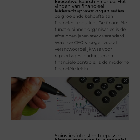
Executive Search Finance: Het
vinden van financieel
leiderschap voor organisaties
de groeiende behoefte aan
financieel toptalent De financiële
functie binnen organisaties is de
afgelopen jaren sterk veranderd.
Waar de CFO vroeger vooral
verantwoordelijk was voor
rapportages, budgetten en
financiële controle, is de moderne
financiële leider
Spinvliesfolie slim toepassen