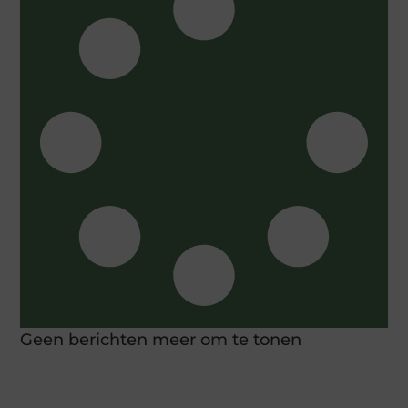
Geen berichten meer om te tonen