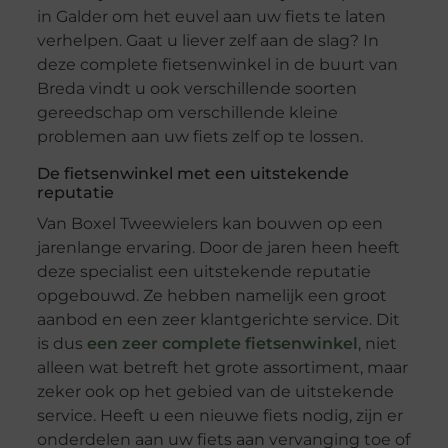
in Galder om het euvel aan uw fiets te laten
verhelpen. Gaat u liever zelf aan de slag? In
deze complete fietsenwinkel in de buurt van
Breda vindt u ook verschillende soorten
gereedschap om verschillende kleine
problemen aan uw fiets zelf op te lossen.
De fietsenwinkel met een uitstekende
reputatie
Van Boxel Tweewielers kan bouwen op een
jarenlange ervaring. Door de jaren heen heeft
deze specialist een uitstekende reputatie
opgebouwd. Ze hebben namelijk een groot
aanbod en een zeer klantgerichte service. Dit
is dus
een zeer complete fietsenwinkel
, niet
alleen wat betreft het grote assortiment, maar
zeker ook op het gebied van de uitstekende
service. Heeft u een nieuwe fiets nodig, zijn er
onderdelen aan uw fiets aan vervanging toe of