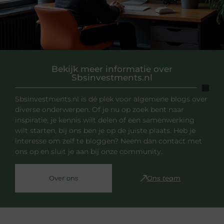
Bekijk meer informatie over
Sbsinvestments.nl
Sbsinvestments.nl is dé plek voor algemene blogs over
diverse onderwerpen. Of je nu op zoek bent naar
inspiratie, je kennis wilt delen of een samenwerking
wilt starten, bij ons ben je op de juiste plaats. Heb je
interesse om zelf te bloggen? Neem dan contact met
ons op en sluit je aan bij onze community.
Over ons
Ons team