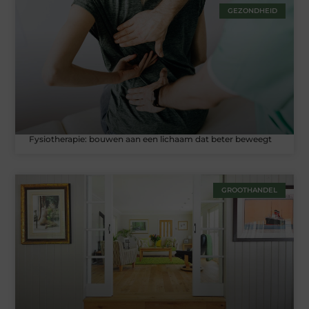
GEZONDHEID
Fysiotherapie: bouwen aan een lichaam dat beter beweegt
GROOTHANDEL