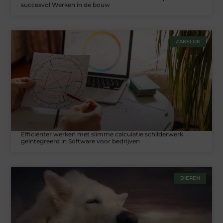
succesvol Werken in de bouw
ZAKELIJK
Efficiënter werken met slimme calculatie schilderwerk
geïntegreerd in Software voor bedrijven
DIEREN