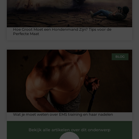
Hoe Groot Moet een Hondenmand Zijn? Tips voor de
Perfecte Maat
BLOG
Wat je moet weten over EMS training en haar nadelen
Bekijk alle artikelen over dit onderwerp