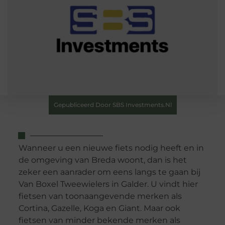
Gepubliceerd Door SBS Investments.nl
Wanneer u een nieuwe fiets nodig heeft en in
de omgeving van Breda woont, dan is het
zeker een aanrader om eens langs te gaan bij
Van Boxel Tweewielers in Galder. U vindt hier
fietsen van toonaangevende merken als
Cortina, Gazelle, Koga en Giant. Maar ook
fietsen van minder bekende merken als