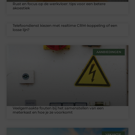
Rust en focus op de werkvloer: tips voor een betere
akoestiek
Telefoondienst kiezen met realtime CRM-koppeling of een
losse lijn?
AANBIEDINGEN
Veelgemaakte fouten bij het samenstellen van een
meterkast en hoe je ze voorkomt
VAKANTIE