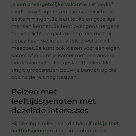
je
een onvergetelijke vakantie
. Dit bedrijf
biedt geweldige reizen aan naar prachtige
bestemmingen. Je leert leuke en gezellige
mensen kennen. Je bent overigens nergens
toe verplicht. Je gaat mee op reis, maar jij
bepaalt aan welke activiteit je wel of niet
meedoet. Je kunt ook kiezen voor een eigen
kamer of je kunt je kamer met een andere
single (van hetzelfde geslacht) delen. Met
single groepsreizen bouw je banden op die
ook na de reis nog bestaan.
Reizen met
leeftijdsgenoten met
dezelfde interesses
Bij de single reizen van dit bedrijf
reis je met
leeftijdsgenoten
. Je reisgenoten zitten