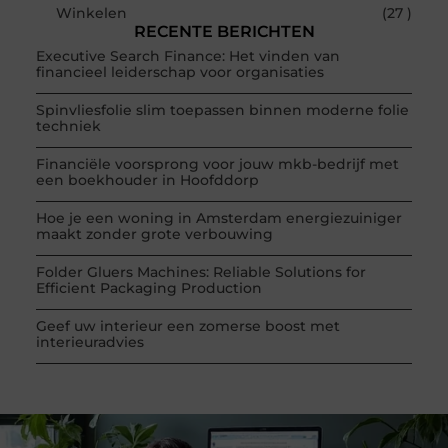
Winkelen
(27 )
RECENTE BERICHTEN
Executive Search Finance: Het vinden van
financieel leiderschap voor organisaties
Spinvliesfolie slim toepassen binnen moderne folie
techniek
Financiële voorsprong voor jouw mkb-bedrijf met
een boekhouder in Hoofddorp
Hoe je een woning in Amsterdam energiezuiniger
maakt zonder grote verbouwing
Folder Gluers Machines: Reliable Solutions for
Efficient Packaging Production
Geef uw interieur een zomerse boost met
interieuradvies