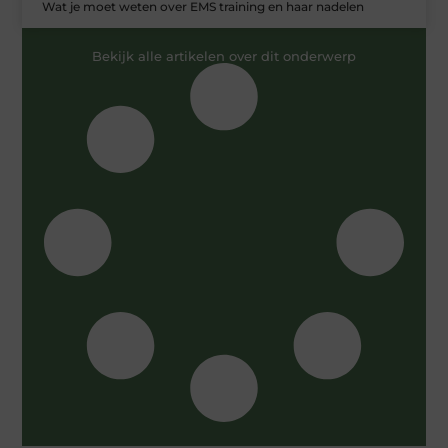
Wat je moet weten over EMS training en haar nadelen
Bekijk alle artikelen over dit onderwerp