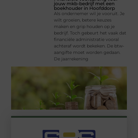
jouw mkb-bedrijf met een
boekhouder in Hoofddorp
Als ondernemer wil je vooruit. Je
wilt groeien, betere keuzes
maken en grip houden op je
bedrijf. Toch gebeurt het vaak dat
financiële administratie vooral
achteraf wordt bekeken. De btw-
aangifte moet worden gedaan.
De jaarrekening