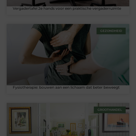
Vergadertafel 2e hands voor een praktische vergaderruimte
GEZONDHEID
Fysiotherapie: bouwen aan een lichaam dat beter beweegt
GROOTHANDEL