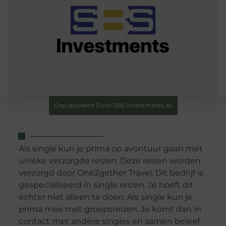
Gepubliceerd Door SBS Investments.nl
Als single kun je prima op avontuur gaan met
unieke verzorgde reizen. Deze reizen worden
verzorgd door One2gether Travel. Dit bedrijf is
gespecialiseerd in single reizen. Je hoeft dit
echter niet alleen te doen. Als single kun je
prima mee met groepsreizen. Je komt dan in
contact met andere singles en samen beleef