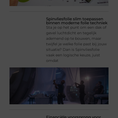
Spinvliesfolie slim toepassen
binnen moderne folie techniek
Sta je op het punt om een dak of
gevel luchtdicht en tegelijk
ademend op te bouwen, maar
twijfel je welke folie past bij jouw
situatie? Dan is Spinvliesfolie
vaak een logische keuze, juist
omdat
Financiële voorsprong voor