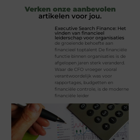
Verken onze aanbevolen
artikelen voor jou.
Executive Search Finance: Het
vinden van financieel
leiderschap voor organisaties
de groeiende behoefte aan
financieel toptalent De financiële
functie binnen organisaties is de
afgelopen jaren sterk veranderd.
Waar de CFO vroeger vooral
verantwoordelijk was voor
rapportages, budgetten en
financiële controle, is de moderne
financiële leider