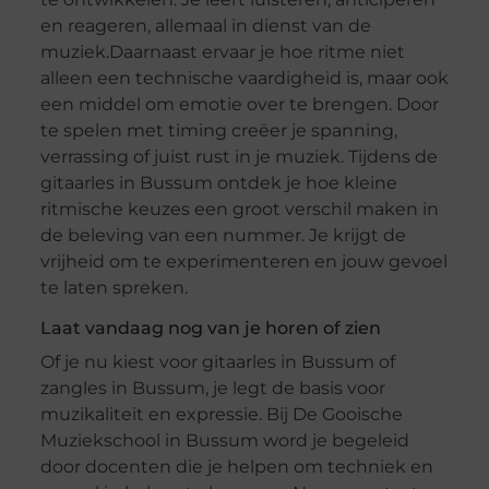
en reageren, allemaal in dienst van de
muziek.Daarnaast ervaar je hoe ritme niet
alleen een technische vaardigheid is, maar ook
een middel om emotie over te brengen. Door
te spelen met timing creëer je spanning,
verrassing of juist rust in je muziek. Tijdens de
gitaarles in Bussum ontdek je hoe kleine
ritmische keuzes een groot verschil maken in
de beleving van een nummer. Je krijgt de
vrijheid om te experimenteren en jouw gevoel
te laten spreken.
Laat vandaag nog van je horen of zien
Of je nu kiest voor gitaarles in Bussum of
zangles in Bussum, je legt de basis voor
muzikaliteit en expressie. Bij De Gooische
Muziekschool in Bussum word je begeleid
door docenten die je helpen om techniek en