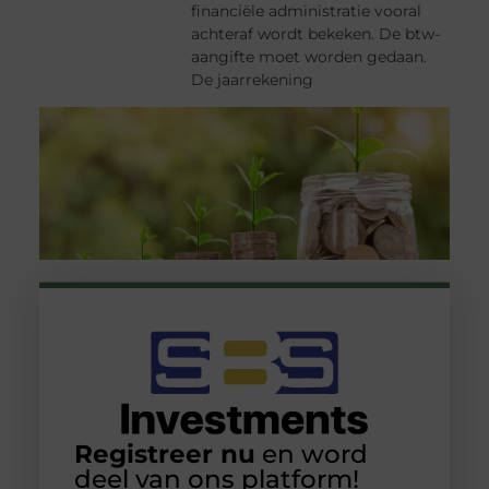
financiële administratie vooral
achteraf wordt bekeken. De btw-
aangifte moet worden gedaan.
De jaarrekening
Registreer nu
en word
deel van ons platform!