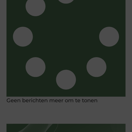
Geen berichten meer om te tonen