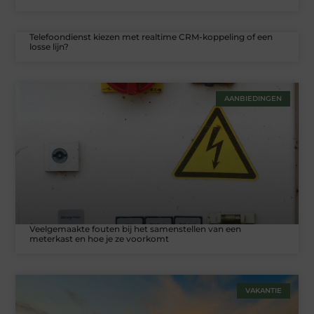
Telefoondienst kiezen met realtime CRM-koppeling of een
losse lijn?
AANBIEDINGEN
Veelgemaakte fouten bij het samenstellen van een
meterkast en hoe je ze voorkomt
VAKANTIE