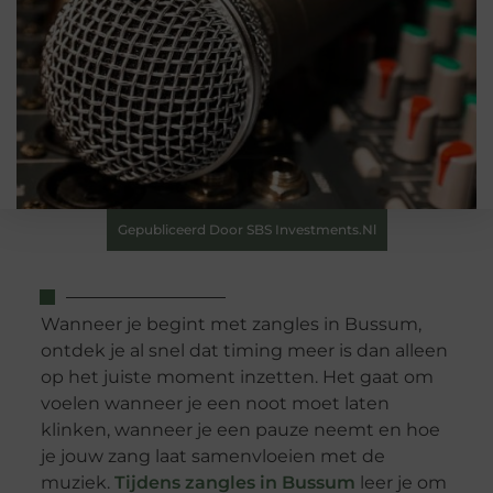
Gepubliceerd Door SBS Investments.nl
Wanneer je begint met zangles in Bussum,
ontdek je al snel dat timing meer is dan alleen
op het juiste moment inzetten. Het gaat om
voelen wanneer je een noot moet laten
klinken, wanneer je een pauze neemt en hoe
je jouw zang laat samenvloeien met de
muziek.
Tijdens zangles in Bussum
leer je om