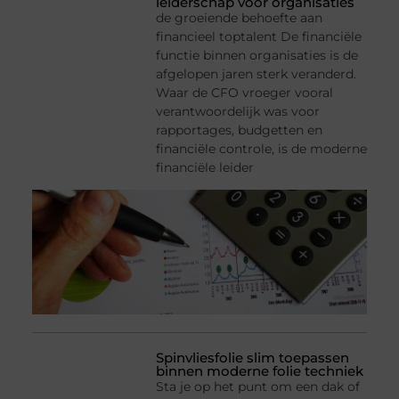
leiderschap voor organisaties
de groeiende behoefte aan
financieel toptalent De financiële
functie binnen organisaties is de
afgelopen jaren sterk veranderd.
Waar de CFO vroeger vooral
verantwoordelijk was voor
rapportages, budgetten en
financiële controle, is de moderne
financiële leider
Spinvliesfolie slim toepassen
binnen moderne folie techniek
Sta je op het punt om een dak of