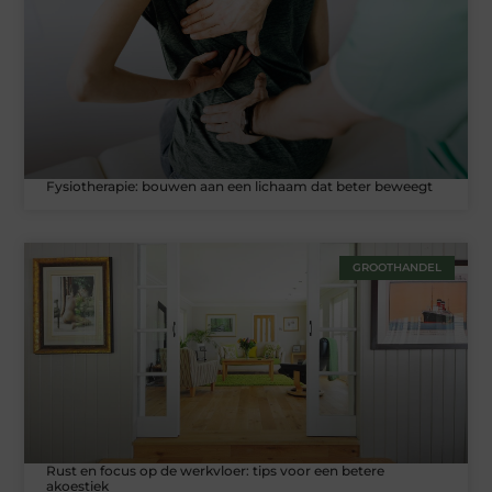
Fysiotherapie: bouwen aan een lichaam dat beter beweegt
GROOTHANDEL
Rust en focus op de werkvloer: tips voor een betere
akoestiek