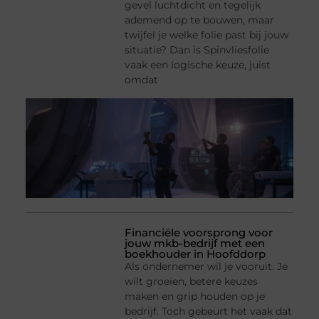
gevel luchtdicht en tegelijk
ademend op te bouwen, maar
twijfel je welke folie past bij jouw
situatie? Dan is Spinvliesfolie
vaak een logische keuze, juist
omdat
Financiële voorsprong voor
jouw mkb-bedrijf met een
boekhouder in Hoofddorp
Als ondernemer wil je vooruit. Je
wilt groeien, betere keuzes
maken en grip houden op je
bedrijf. Toch gebeurt het vaak dat