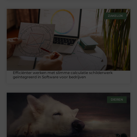
ZAKELIJK
Efficiënter werken met slimme calculatie schilderwerk
geïntegreerd in Software voor bedrijven
DIEREN