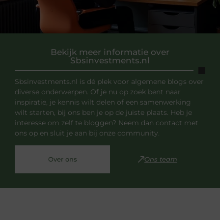
Bekijk meer informatie over
Sbsinvestments.nl
Sbsinvestments.nl is dé plek voor algemene blogs over
diverse onderwerpen. Of je nu op zoek bent naar
inspiratie, je kennis wilt delen of een samenwerking
wilt starten, bij ons ben je op de juiste plaats. Heb je
interesse om zelf te bloggen? Neem dan contact met
ons op en sluit je aan bij onze community.
Over ons
Ons team