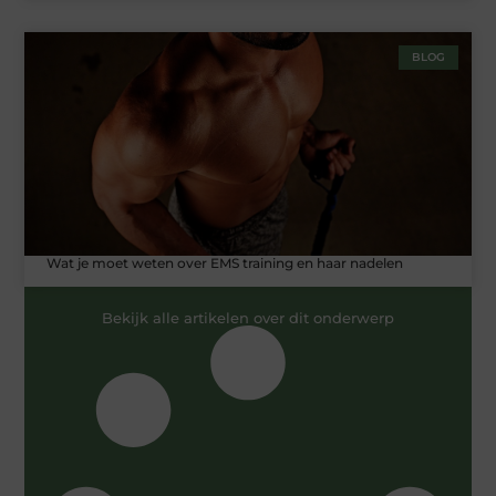
BLOG
Wat je moet weten over EMS training en haar nadelen
Bekijk alle artikelen over dit onderwerp