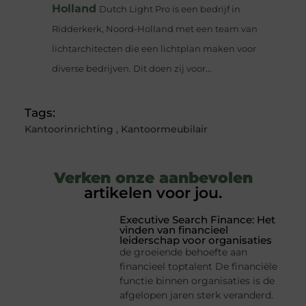
Holland
Dutch Light Pro is een bedrijf in
Ridderkerk, Noord-Holland met een team van
lichtarchitecten die een lichtplan maken voor
diverse bedrijven. Dit doen zij voor...
Tags:
Kantoorinrichting
,
Kantoormeubilair
Verken onze aanbevolen
artikelen voor jou.
Executive Search Finance: Het
vinden van financieel
leiderschap voor organisaties
de groeiende behoefte aan
financieel toptalent De financiële
functie binnen organisaties is de
afgelopen jaren sterk veranderd.