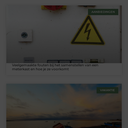
AANBIEDINGEN
Veelgemaakte fouten bij het samenstellen van een
meterkast en hoe je ze voorkomt
VAKANTIE