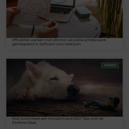
Efficiënter werken met slimme calculatie schilderwerk
geïntegreerd in Software voor bedrijven
DIEREN
Hoe Groot Moet een Hondenmand Zijn? Tips voor de
Perfecte Maat