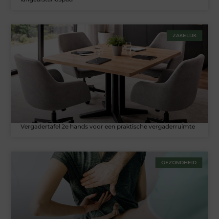
ZAKELIJK
Vergadertafel 2e hands voor een praktische vergaderruimte
GEZONDHEID