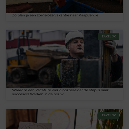
Zo plan je een zorgeloze vakantie naar Kaapverdië
ZAKELIJK
Waarom een Vacature werkvoorbereider dé stap is naar
succesvol Werken in de bouw
ZAKELIJK