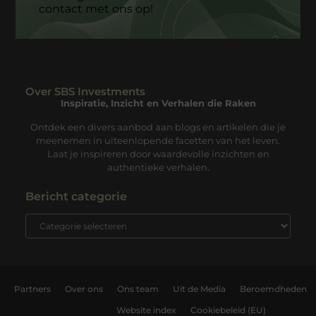
contact met ons op!
Over SBS Investments
Inspiratie, Inzicht en Verhalen die Raken
Ontdek een divers aanbod aan blogs en artikelen die je
meenemen in uiteenlopende facetten van het leven.
Laat je inspireren door waardevolle inzichten en
authentieke verhalen.
Bericht categorie
Partners
Over ons
Ons team
Uit de Media
Beroemdheden
Website index
Cookiebeleid (EU)