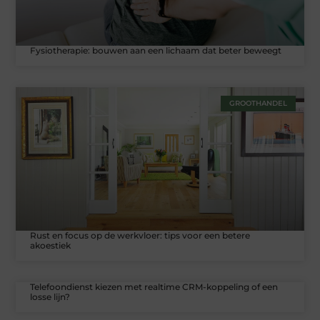
Fysiotherapie: bouwen aan een lichaam dat beter beweegt
GROOTHANDEL
Rust en focus op de werkvloer: tips voor een betere
akoestiek
Telefoondienst kiezen met realtime CRM-koppeling of een
losse lijn?