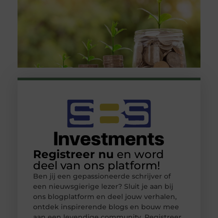
Registreer nu
en word
deel van ons platform!
Ben jij een gepassioneerde schrijver of
een nieuwsgierige lezer? Sluit je aan bij
ons blogplatform en deel jouw verhalen,
ontdek inspirerende blogs en bouw mee
aan een levendige community. Registreer