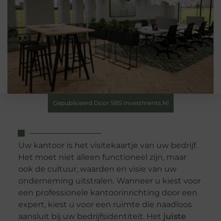
Gepubliceerd Door SBS Investments.nl
Uw kantoor is het visitekaartje van uw bedrijf.
Het moet niet alleen functioneel zijn, maar
ook de cultuur, waarden en visie van uw
onderneming uitstralen. Wanneer u kiest voor
een professionele kantoorinrichting door een
expert, kiest u voor een ruimte die naadloos
aansluit bij uw bedrijfsidentiteit. Het
juiste