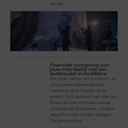
omdat
Financiële voorsprong voor
jouw mkb-bedrijf met een
boekhouder in Hoofddorp
Als ondernemer wil je vooruit. Je
wilt groeien, betere keuzes
maken en grip houden op je
bedrijf. Toch gebeurt het vaak dat
financiële administratie vooral
achteraf wordt bekeken. De btw-
aangifte moet worden gedaan.
De jaarrekening