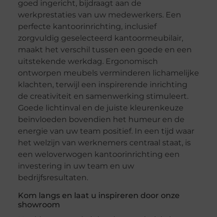
goed ingericht, bijdraagt aan de
werkprestaties van uw medewerkers. Een
perfecte kantoorinrichting, inclusief
zorgvuldig geselecteerd kantoormeubilair,
maakt het verschil tussen een goede en een
uitstekende werkdag. Ergonomisch
ontworpen meubels verminderen lichamelijke
klachten, terwijl een inspirerende inrichting
de creativiteit en samenwerking stimuleert.
Goede lichtinval en de juiste kleurenkeuze
beïnvloeden bovendien het humeur en de
energie van uw team positief. In een tijd waar
het welzijn van werknemers centraal staat, is
een weloverwogen kantoorinrichting een
investering in uw team en uw
bedrijfsresultaten.
Kom langs en laat u inspireren door onze
showroom