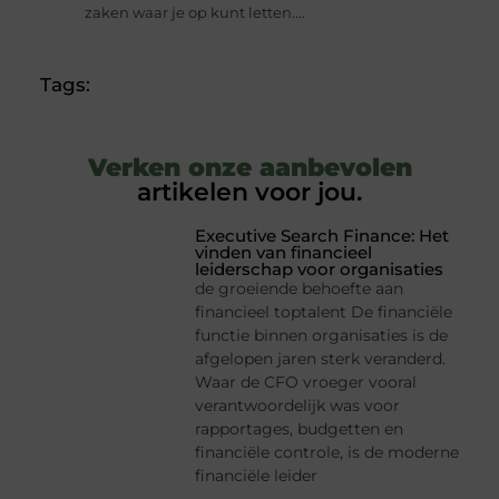
zaken waar je op kunt letten....
Tags:
Verken onze aanbevolen
artikelen voor jou.
Executive Search Finance: Het
vinden van financieel
leiderschap voor organisaties
de groeiende behoefte aan
financieel toptalent De financiële
functie binnen organisaties is de
afgelopen jaren sterk veranderd.
Waar de CFO vroeger vooral
verantwoordelijk was voor
rapportages, budgetten en
financiële controle, is de moderne
financiële leider