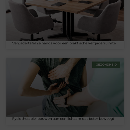
Vergadertafel 2e hands voor een praktische vergaderruimte
GEZONDHEID
Fysiotherapie: bouwen aan een lichaam dat beter beweegt