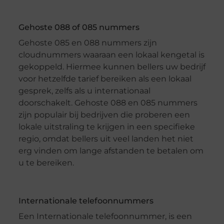
Gehoste 088 of 085 nummers
Gehoste 085 en 088 nummers zijn
cloudnummers waaraan een lokaal kengetal is
gekoppeld. Hiermee kunnen bellers uw bedrijf
voor hetzelfde tarief bereiken als een lokaal
gesprek, zelfs als u internationaal
doorschakelt. Gehoste 088 en 085 nummers
zijn populair bij bedrijven die proberen een
lokale uitstraling te krijgen in een specifieke
regio, omdat bellers uit veel landen het niet
erg vinden om lange afstanden te betalen om
u te bereiken.
Internationale telefoonnummers
Een Internationale telefoonnummer, is een