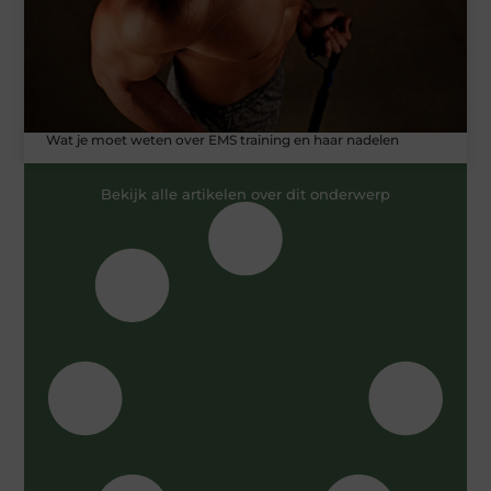
Wat je moet weten over EMS training en haar nadelen
Bekijk alle artikelen over dit onderwerp