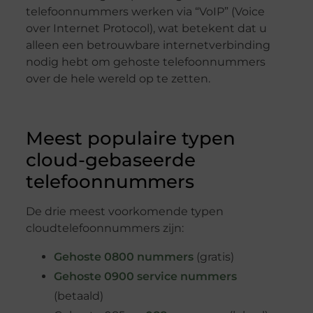
telefoonnummers werken via “VoIP” (Voice
over Internet Protocol), wat betekent dat u
alleen een betrouwbare internetverbinding
nodig hebt om gehoste telefoonnummers
over de hele wereld op te zetten.
Meest populaire typen
cloud-gebaseerde
telefoonnummers
De drie meest voorkomende typen
cloudtelefoonnummers zijn:
Gehoste 0800 nummers
(gratis)
Gehoste 0900 service nummers
(betaald)