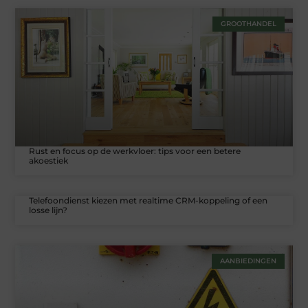
GROOTHANDEL
Rust en focus op de werkvloer: tips voor een betere
akoestiek
Telefoondienst kiezen met realtime CRM-koppeling of een
losse lijn?
AANBIEDINGEN