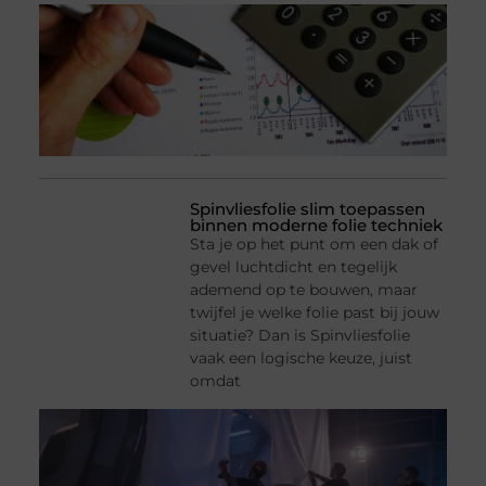
Spinvliesfolie slim toepassen
binnen moderne folie techniek
Sta je op het punt om een dak of
gevel luchtdicht en tegelijk
ademend op te bouwen, maar
twijfel je welke folie past bij jouw
situatie? Dan is Spinvliesfolie
vaak een logische keuze, juist
omdat