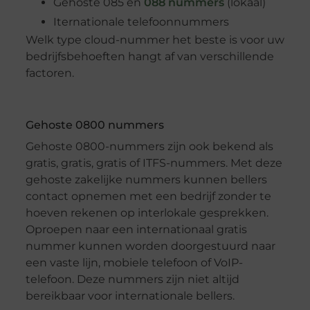
Gehoste 085 en
088 nummers
(lokaal)
Iternationale telefoonnummers
Welk type cloud-nummer het beste is voor uw
bedrijfsbehoeften hangt af van verschillende
factoren.
Gehoste 0800 nummers
Gehoste 0800-nummers zijn ook bekend als
gratis, gratis, gratis of ITFS-nummers. Met deze
gehoste zakelijke nummers kunnen bellers
contact opnemen met een bedrijf zonder te
hoeven rekenen op interlokale gesprekken.
Oproepen naar een internationaal gratis
nummer kunnen worden doorgestuurd naar
een vaste lijn, mobiele telefoon of VoIP-
telefoon. Deze nummers zijn niet altijd
bereikbaar voor internationale bellers.