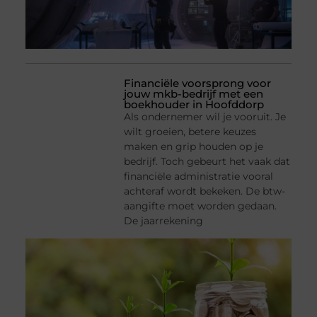
Financiële voorsprong voor
jouw mkb-bedrijf met een
boekhouder in Hoofddorp
Als ondernemer wil je vooruit. Je
wilt groeien, betere keuzes
maken en grip houden op je
bedrijf. Toch gebeurt het vaak dat
financiële administratie vooral
achteraf wordt bekeken. De btw-
aangifte moet worden gedaan.
De jaarrekening