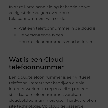
In deze korte handleiding behandelen we
veelgestelde vragen over cloud-
telefoonnummers, waaronder:
Wat een telefoonnummer in de cloud is.
De verschillende typen
cloudtelefoonnummers voor bedrijven.
Wat is een Cloud-
telefoonnummer
Een cloudtelefoonnummer is een virtueel
telefoonnummer voor bedrijven die via
internet werken. In tegenstelling tot een
standaard telefoonnummer, vereisen
cloudtelefoonnummers geen hardware of on-
site technologie. Op cloud gebaseerde