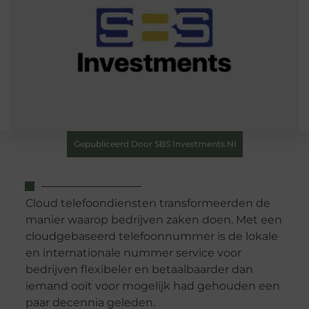
Gepubliceerd Door SBS Investments.nl
Cloud telefoondiensten transformeerden de
manier waarop bedrijven zaken doen. Met een
cloudgebaseerd telefoonnummer is de lokale
en internationale nummer service voor
bedrijven flexibeler en betaalbaarder dan
iemand ooit voor mogelijk had gehouden een
paar decennia geleden.