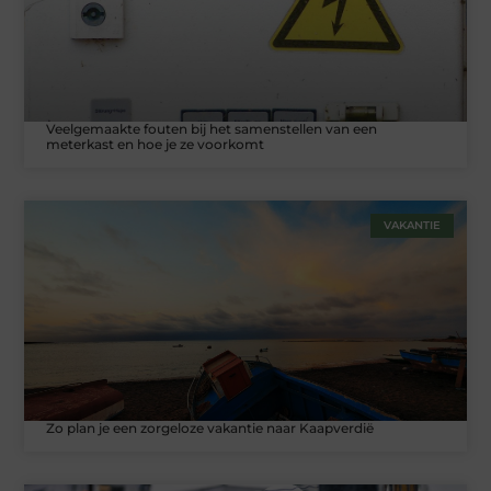
Veelgemaakte fouten bij het samenstellen van een
meterkast en hoe je ze voorkomt
VAKANTIE
Zo plan je een zorgeloze vakantie naar Kaapverdië