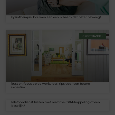
Fysiotherapie: bouwen aan een lichaam dat beter beweegt
GROOTHANDEL
Rust en focus op de werkvloer: tips voor een betere
akoestiek
Telefoondienst kiezen met realtime CRM-koppeling of een
losse lijn?