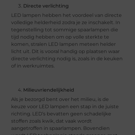
Directe verlichting
LED lampen hebben het voordeel van directe
volledige helderheid zodra je ze inschakelt. In
tegenstelling tot sommige spaarlampen die
tijd nodig hebben om op volle sterkte te
komen, stralen LED lampen meteen helder
licht uit. Dit is vooral handig op plaatsen waar
directe verlichting nodig is, zoals in de keuken
of in werkruimtes.
Milieuvriendelijkheid
Als je bezorgd bent over het milieu, is de
keuze voor LED lampen een stap in de juiste
richting. LED’s bevatten geen schadelijke
stoffen zoals kwik, dat vaak wordt
aangetroffen in spaarlampen. Bovendien