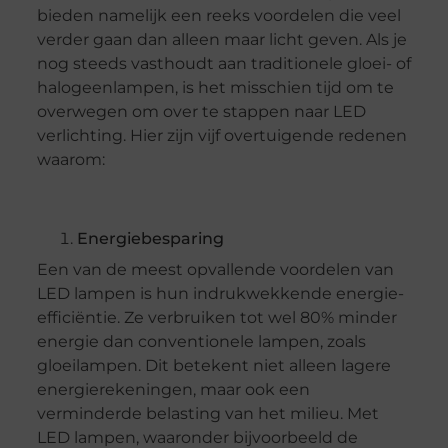
bieden namelijk een reeks voordelen die veel
verder gaan dan alleen maar licht geven. Als je
nog steeds vasthoudt aan traditionele gloei- of
halogeenlampen, is het misschien tijd om te
overwegen om over te stappen naar LED
verlichting. Hier zijn vijf overtuigende redenen
waarom:
Energiebesparing
Een van de meest opvallende voordelen van
LED lampen is hun indrukwekkende energie-
efficiëntie. Ze verbruiken tot wel 80% minder
energie dan conventionele lampen, zoals
gloeilampen. Dit betekent niet alleen lagere
energierekeningen, maar ook een
verminderde belasting van het milieu. Met
LED lampen, waaronder bijvoorbeeld de