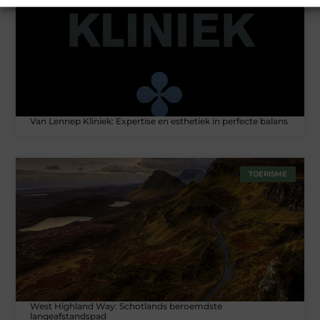
Van Lennep Kliniek: Expertise en esthetiek in perfecte balans
TOERISME
West Highland Way: Schotlands beroemdste
langeafstandspad