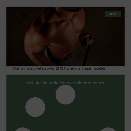
BLOG
Wat je moet weten over EMS training en haar nadelen
Bekijk alle artikelen over dit onderwerp