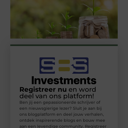
Registreer nu
en word
deel van ons platform!
Ben jij een gepassioneerde schrijver of
een nieuwsgierige lezer? Sluit je aan bij
ons blogplatform en deel jouw verhalen,
ontdek inspirerende blogs en bouw mee
aan een levendige community. Registreer