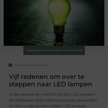
Gepubliceerd Door SBS Investments.nl
Vijf redenen om over te
stappen naar LED lampen
In de wereld van verlichting zijn LED lampen
de afgelopen jaren razend populair geworden.
En dat is niet zonder reden. LED lampen