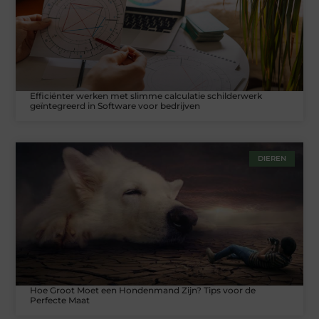
Efficiënter werken met slimme calculatie schilderwerk
geïntegreerd in Software voor bedrijven
DIEREN
Hoe Groot Moet een Hondenmand Zijn? Tips voor de
Perfecte Maat