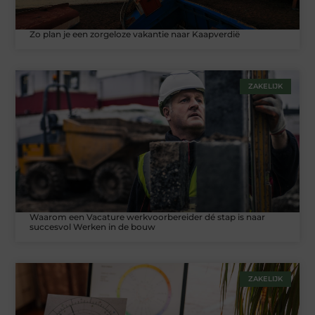
Zo plan je een zorgeloze vakantie naar Kaapverdië
ZAKELIJK
Waarom een Vacature werkvoorbereider dé stap is naar
succesvol Werken in de bouw
ZAKELIJK