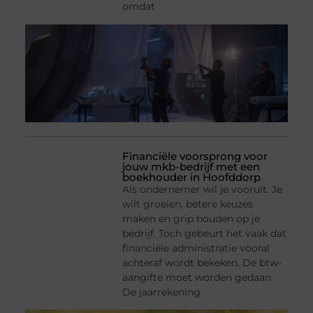
omdat
Financiële voorsprong voor
jouw mkb-bedrijf met een
boekhouder in Hoofddorp
Als ondernemer wil je vooruit. Je
wilt groeien, betere keuzes
maken en grip houden op je
bedrijf. Toch gebeurt het vaak dat
financiële administratie vooral
achteraf wordt bekeken. De btw-
aangifte moet worden gedaan.
De jaarrekening