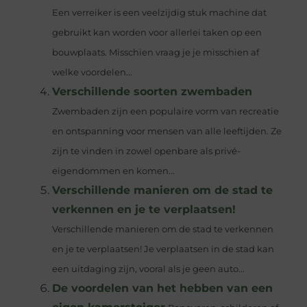
Een verreiker is een veelzijdig stuk machine dat
gebruikt kan worden voor allerlei taken op een
bouwplaats. Misschien vraag je je misschien af
welke voordelen...
Verschillende soorten zwembaden
Zwembaden zijn een populaire vorm van recreatie
en ontspanning voor mensen van alle leeftijden. Ze
zijn te vinden in zowel openbare als privé-
eigendommen en komen...
Verschillende manieren om de stad te
verkennen en je te verplaatsen!
Verschillende manieren om de stad te verkennen
en je te verplaatsen! Je verplaatsen in de stad kan
een uitdaging zijn, vooral als je geen auto...
De voordelen van het hebben van een