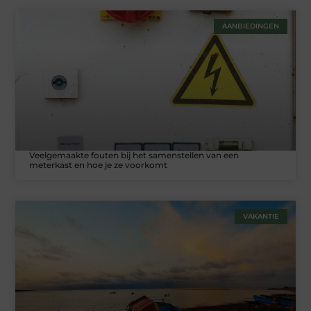
AANBIEDINGEN
Veelgemaakte fouten bij het samenstellen van een
meterkast en hoe je ze voorkomt
VAKANTIE