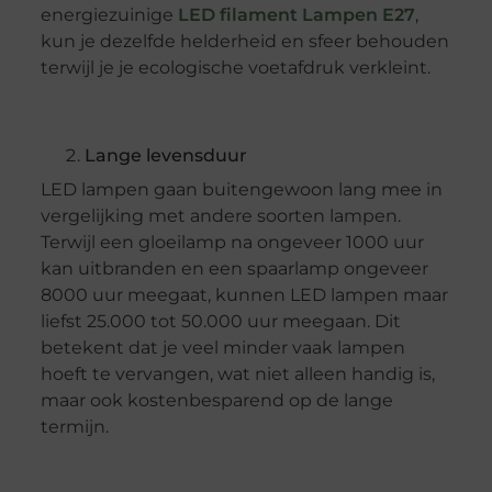
energiezuinige
LED filament Lampen E27
,
kun je dezelfde helderheid en sfeer behouden
terwijl je je ecologische voetafdruk verkleint.
Lange levensduur
LED lampen gaan buitengewoon lang mee in
vergelijking met andere soorten lampen.
Terwijl een gloeilamp na ongeveer 1000 uur
kan uitbranden en een spaarlamp ongeveer
8000 uur meegaat, kunnen LED lampen maar
liefst 25.000 tot 50.000 uur meegaan. Dit
betekent dat je veel minder vaak lampen
hoeft te vervangen, wat niet alleen handig is,
maar ook kostenbesparend op de lange
termijn.