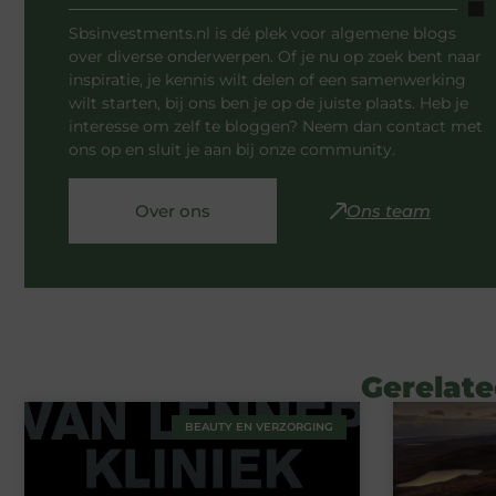
Sbsinvestments.nl is dé plek voor algemene blogs
over diverse onderwerpen. Of je nu op zoek bent naar
inspiratie, je kennis wilt delen of een samenwerking
wilt starten, bij ons ben je op de juiste plaats. Heb je
interesse om zelf te bloggen? Neem dan contact met
ons op en sluit je aan bij onze community.
Over ons
Ons team
Gerelate
BEAUTY EN VERZORGING