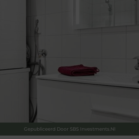
Gepubliceerd Door SBS Investments.nl