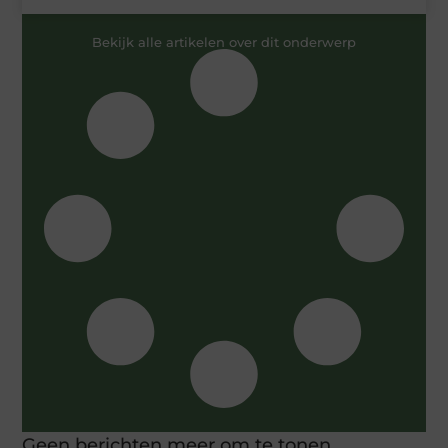
Bekijk alle artikelen over dit onderwerp
Geen berichten meer om te tonen