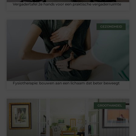
Vergadertafel 2e hands voor een praktische vergaderruimte
GEZONDHEID
Fysiotherapie: bouwen aan een lichaam dat beter beweegt
GROOTHANDEL