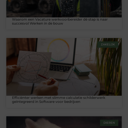
Waarom een Vacature werkvoorbereider dé stap is naar
succesvol Werken in de bouw
ZAKELIJK
Efficiënter werken met slimme calculatie schilderwerk
geïntegreerd in Software voor bedrijven
DIEREN