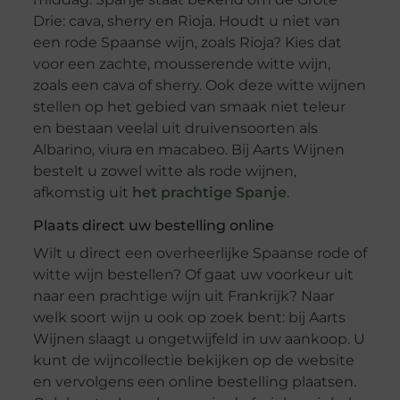
Drie: cava, sherry en Rioja. Houdt u niet van
een rode Spaanse wijn, zoals Rioja? Kies dat
voor een zachte, mousserende witte wijn,
zoals een cava of sherry. Ook deze witte wijnen
stellen op het gebied van smaak niet teleur
en bestaan veelal uit druivensoorten als
Albarino, viura en macabeo. Bij Aarts Wijnen
bestelt u zowel witte als rode wijnen,
afkomstig uit
het prachtige Spanje
.
Plaats direct uw bestelling online
Wilt u direct een overheerlijke Spaanse rode of
witte wijn bestellen? Of gaat uw voorkeur uit
naar een prachtige wijn uit Frankrijk? Naar
welk soort wijn u ook op zoek bent: bij Aarts
Wijnen slaagt u ongetwijfeld in uw aankoop. U
kunt de wijncollectie bekijken op de website
en vervolgens een online bestelling plaatsen.