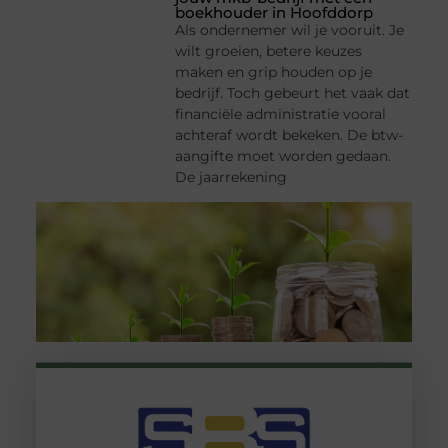
boekhouder in Hoofddorp
Als ondernemer wil je vooruit. Je
wilt groeien, betere keuzes
maken en grip houden op je
bedrijf. Toch gebeurt het vaak dat
financiële administratie vooral
achteraf wordt bekeken. De btw-
aangifte moet worden gedaan.
De jaarrekening