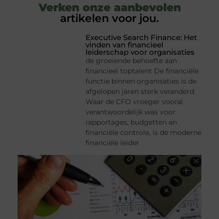
Verken onze aanbevolen
artikelen voor jou.
Executive Search Finance: Het
vinden van financieel
leiderschap voor organisaties
de groeiende behoefte aan
financieel toptalent De financiële
functie binnen organisaties is de
afgelopen jaren sterk veranderd.
Waar de CFO vroeger vooral
verantwoordelijk was voor
rapportages, budgetten en
financiële controle, is de moderne
financiële leider