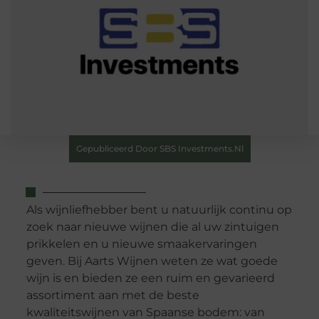
Gepubliceerd Door SBS Investments.nl
Als wijnliefhebber bent u natuurlijk continu op
zoek naar nieuwe wijnen die al uw zintuigen
prikkelen en u nieuwe smaakervaringen
geven. Bij Aarts Wijnen weten ze wat goede
wijn is en bieden ze een ruim en gevarieerd
assortiment aan met de beste
kwaliteitswijnen van Spaanse bodem: van