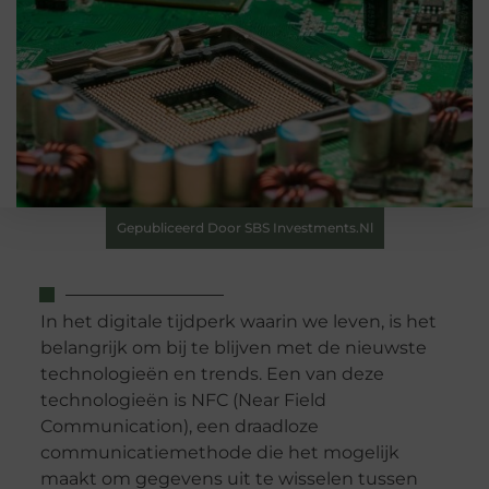
Gepubliceerd Door SBS Investments.nl
In het digitale tijdperk waarin we leven, is het
belangrijk om bij te blijven met de nieuwste
technologieën en trends. Een van deze
technologieën is NFC (Near Field
Communication), een draadloze
communicatiemethode die het mogelijk
maakt om gegevens uit te wisselen tussen