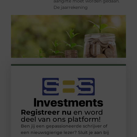
aangifte moet worden gedaan.
De jaarrekening
Registreer nu
en word
deel van ons platform!
Ben jij een gepassioneerde schrijver of
een nieuwsgierige lezer? Sluit je aan bij