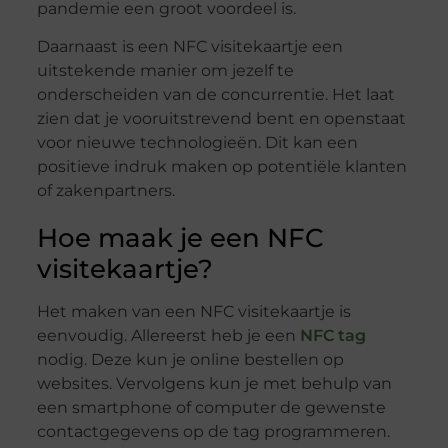
pandemie een groot voordeel is.
Daarnaast is een NFC visitekaartje een
uitstekende manier om jezelf te
onderscheiden van de concurrentie. Het laat
zien dat je vooruitstrevend bent en openstaat
voor nieuwe technologieën. Dit kan een
positieve indruk maken op potentiële klanten
of zakenpartners.
Hoe maak je een NFC
visitekaartje?
Het maken van een NFC visitekaartje is
eenvoudig. Allereerst heb je een
NFC tag
nodig. Deze kun je online bestellen op
websites. Vervolgens kun je met behulp van
een smartphone of computer de gewenste
contactgegevens op de tag programmeren.