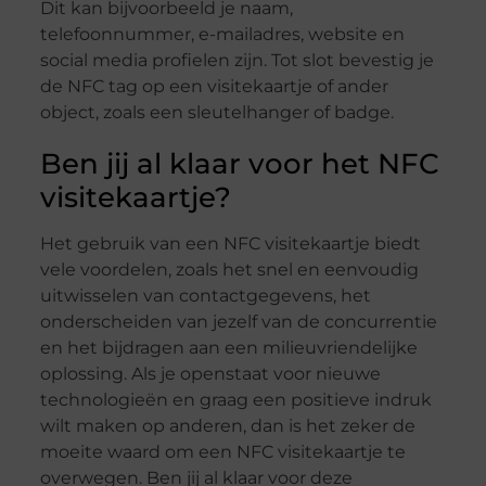
Dit kan bijvoorbeeld je naam,
telefoonnummer, e-mailadres, website en
social media profielen zijn. Tot slot bevestig je
de NFC tag op een visitekaartje of ander
object, zoals een sleutelhanger of badge.
Ben jij al klaar voor het NFC
visitekaartje?
Het gebruik van een NFC visitekaartje biedt
vele voordelen, zoals het snel en eenvoudig
uitwisselen van contactgegevens, het
onderscheiden van jezelf van de concurrentie
en het bijdragen aan een milieuvriendelijke
oplossing. Als je openstaat voor nieuwe
technologieën en graag een positieve indruk
wilt maken op anderen, dan is het zeker de
moeite waard om een NFC visitekaartje te
overwegen. Ben jij al klaar voor deze