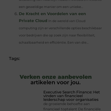
een geweldige manier om een unieke...
De Kracht en Voordelen van een
Private Cloud
In de wereld van Cloud
computing zijn er verschillende opties beschikbaar
voor bedrijven die op zoek zijn naar flexibiliteit,
schaalbaarheid en efficiëntie. Een van die...
Tags:
Verken onze aanbevolen
artikelen voor jou.
Executive Search Finance: Het
vinden van financieel
leiderschap voor organisaties
de groeiende behoefte aan
financieel toptalent De financiële