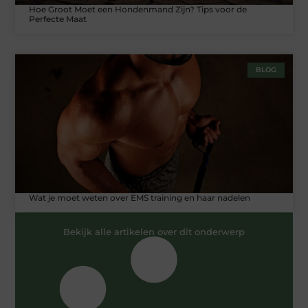
Hoe Groot Moet een Hondenmand Zijn? Tips voor de
Perfecte Maat
BLOG
Wat je moet weten over EMS training en haar nadelen
Bekijk alle artikelen over dit onderwerp