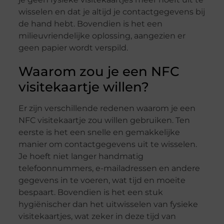
wisselen en dat je altijd je contactgegevens bij
de hand hebt. Bovendien is het een
milieuvriendelijke oplossing, aangezien er
geen papier wordt verspild.
Waarom zou je een NFC
visitekaartje willen?
Er zijn verschillende redenen waarom je een
NFC visitekaartje zou willen gebruiken. Ten
eerste is het een snelle en gemakkelijke
manier om contactgegevens uit te wisselen.
Je hoeft niet langer handmatig
telefoonnummers, e-mailadressen en andere
gegevens in te voeren, wat tijd en moeite
bespaart. Bovendien is het een stuk
hygiënischer dan het uitwisselen van fysieke
visitekaartjes, wat zeker in deze tijd van