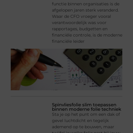
functie binnen organisaties is de
afgelopen jaren sterk veranderd.
Waar de CFO vroeger vooral
verantwoordelijk was voor
rapportages, budgetten en
financiële controle, is de moderne
financiële leider
Spinvliesfolie slim toepassen
binnen moderne folie techniek
Sta je op het punt om een dak of
gevel luchtdicht en tegelijk
ademend op te bouwen, maar