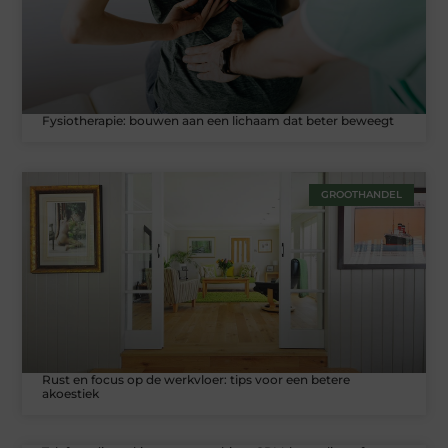
Fysiotherapie: bouwen aan een lichaam dat beter beweegt
GROOTHANDEL
Rust en focus op de werkvloer: tips voor een betere
akoestiek