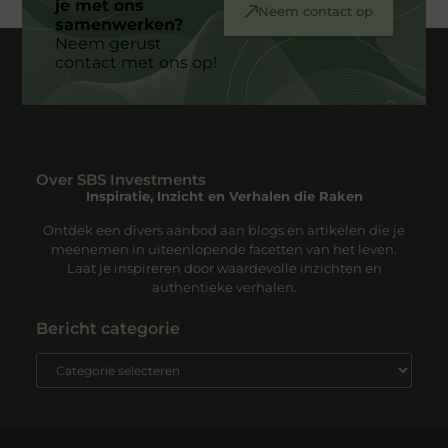
je met ons
Neem contact op
samenwerken?
Neem gerust
contact met ons op!
Over SBS Investments
Inspiratie, Inzicht en Verhalen die Raken
Ontdek een divers aanbod aan blogs en artikelen die je
meenemen in uiteenlopende facetten van het leven.
Laat je inspireren door waardevolle inzichten en
authentieke verhalen.
Bericht categorie